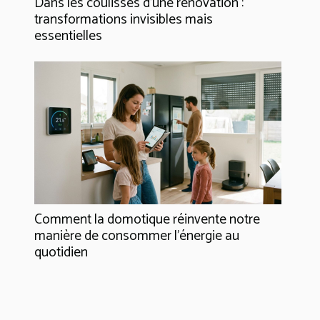
Dans les coulisses d'une rénovation :
transformations invisibles mais
essentielles
Comment la domotique réinvente notre
manière de consommer l'énergie au
quotidien