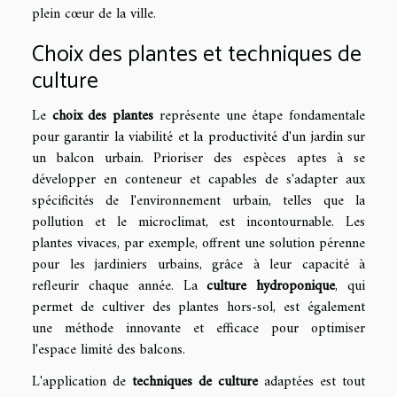
plein cœur de la ville.
Choix des plantes et techniques de
culture
Le
choix des plantes
représente une étape fondamentale
pour garantir la viabilité et la productivité d'un jardin sur
un balcon urbain. Prioriser des espèces aptes à se
développer en conteneur et capables de s'adapter aux
spécificités de l'environnement urbain, telles que la
pollution et le microclimat, est incontournable. Les
plantes vivaces, par exemple, offrent une solution pérenne
pour les jardiniers urbains, grâce à leur capacité à
refleurir chaque année. La
culture hydroponique
, qui
permet de cultiver des plantes hors-sol, est également
une méthode innovante et efficace pour optimiser
l'espace limité des balcons.
L'application de
techniques de culture
adaptées est tout