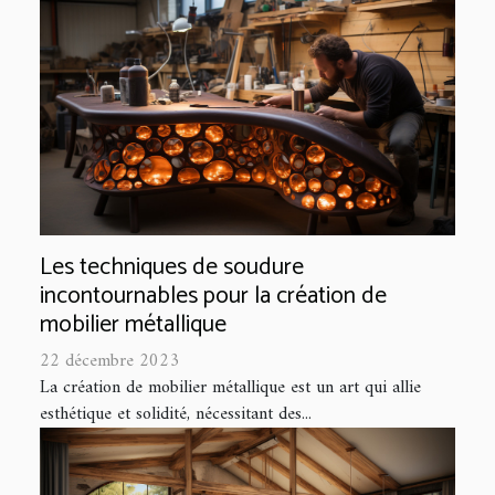
Les techniques de soudure
incontournables pour la création de
mobilier métallique
22 décembre 2023
La création de mobilier métallique est un art qui allie
esthétique et solidité, nécessitant des...