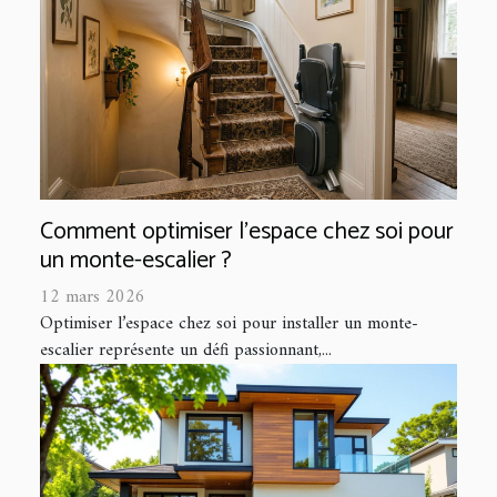
Comment optimiser l'espace chez soi pour
un monte-escalier ?
12 mars 2026
Optimiser l’espace chez soi pour installer un monte-
escalier représente un défi passionnant,...