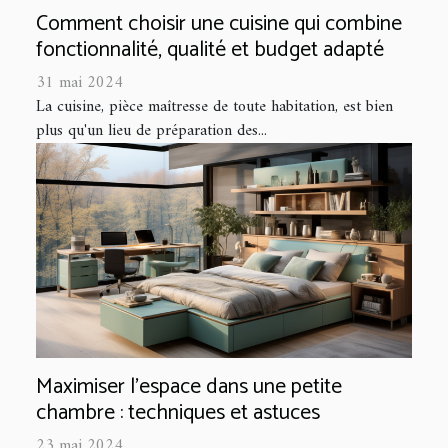
Comment choisir une cuisine qui combine
fonctionnalité, qualité et budget adapté
31 mai 2024
La cuisine, pièce maîtresse de toute habitation, est bien
plus qu'un lieu de préparation des...
Maximiser l'espace dans une petite
chambre : techniques et astuces
23 mai 2024