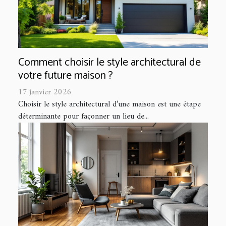
Comment choisir le style architectural de
votre future maison ?
17 janvier 2026
Choisir le style architectural d’une maison est une étape
déterminante pour façonner un lieu de...