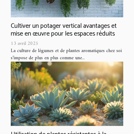
Cultiver un potager vertical avantages et
mise en œuvre pour les espaces réduits
13 avril 2025
La culture de légumes et de plantes aromatiques chez soi
s’impose de plus en plus comme une...