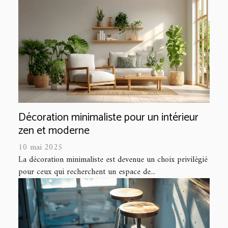
Décoration minimaliste pour un intérieur
zen et moderne
10 mai 2025
La décoration minimaliste est devenue un choix privilégié
pour ceux qui recherchent un espace de...