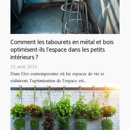
Comment les tabourets en métal et bois
optimisent-ils l'espace dans les petits
intérieurs ?
25 avril 2025
Dans l'ère contemporaine où les espaces de vie se
réduisent, l'optimisation de l'espace est...