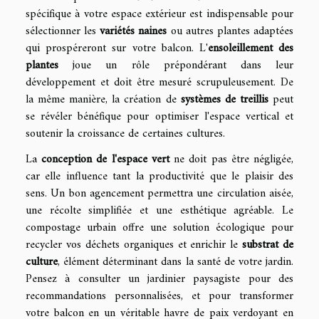
spécifique à votre espace extérieur est indispensable pour
sélectionner les
variétés naines
ou autres plantes adaptées
qui prospéreront sur votre balcon. L'
ensoleillement des
plantes
joue un rôle prépondérant dans leur
développement et doit être mesuré scrupuleusement. De
la même manière, la création de
systèmes de treillis
peut
se révéler bénéfique pour optimiser l'espace vertical et
soutenir la croissance de certaines cultures.
La
conception de l'espace vert
ne doit pas être négligée,
car elle influence tant la productivité que le plaisir des
sens. Un bon agencement permettra une circulation aisée,
une récolte simplifiée et une esthétique agréable. Le
compostage urbain offre une solution écologique pour
recycler vos déchets organiques et enrichir le
substrat de
culture
, élément déterminant dans la santé de votre jardin.
Pensez à consulter un jardinier paysagiste pour des
recommandations personnalisées, et pour transformer
votre balcon en un véritable havre de paix verdoyant en