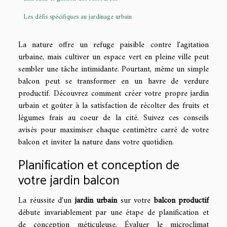
Les défis spécifiques au jardinage urbain
La nature offre un refuge paisible contre l'agitation
urbaine, mais cultiver un espace vert en pleine ville peut
sembler une tâche intimidante. Pourtant, même un simple
balcon peut se transformer en un havre de verdure
productif. Découvrez comment créer votre propre jardin
urbain et goûter à la satisfaction de récolter des fruits et
légumes frais au coeur de la cité. Suivez ces conseils
avisés pour maximiser chaque centimètre carré de votre
balcon et inviter la nature dans votre quotidien.
Planification et conception de
votre jardin balcon
La réussite d'un
jardin urbain
sur votre
balcon productif
débute invariablement par une étape de planification et
de conception méticuleuse. Évaluer le microclimat