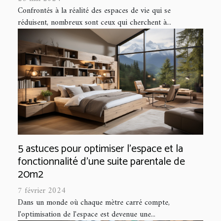
Confrontés à la réalité des espaces de vie qui se
réduisent, nombreux sont ceux qui cherchent à...
5 astuces pour optimiser l'espace et la
fonctionnalité d'une suite parentale de
20m2
7 février 2024
Dans un monde où chaque mètre carré compte,
l'optimisation de l'espace est devenue une...