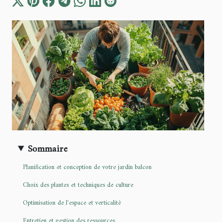
Sommaire
Planification et conception de votre jardin balcon
Choix des plantes et techniques de culture
Optimisation de l'espace et verticalité
Entretien et gestion des ressources