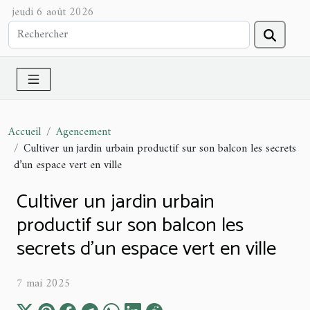
jeudi 6 août 2026
Accueil
Agencement
Cultiver un jardin urbain productif sur son balcon les secrets
d’un espace vert en ville
Cultiver un jardin urbain
productif sur son balcon les
secrets d’un espace vert en ville
7 mai 2025