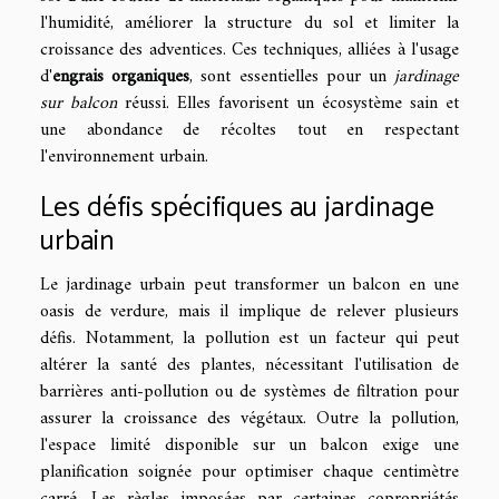
l'humidité, améliorer la structure du sol et limiter la
croissance des adventices. Ces techniques, alliées à l'usage
d'
engrais organiques
, sont essentielles pour un
jardinage
sur balcon
réussi. Elles favorisent un écosystème sain et
une abondance de récoltes tout en respectant
l'environnement urbain.
Les défis spécifiques au jardinage
urbain
Le jardinage urbain peut transformer un balcon en une
oasis de verdure, mais il implique de relever plusieurs
défis. Notamment, la pollution est un facteur qui peut
altérer la santé des plantes, nécessitant l'utilisation de
barrières anti-pollution ou de systèmes de filtration pour
assurer la croissance des végétaux. Outre la pollution,
l'espace limité disponible sur un balcon exige une
planification soignée pour optimiser chaque centimètre
carré. Les règles imposées par certaines copropriétés