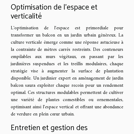
Optimisation de l'espace et
verticalité
L'optimisation de l'espace est primordiale pour
transformer un balcon en un jardin urbain généreux. La
culture verticale émerge comme une réponse astucieuse à
la contrainte de mètres carrés restreints. Des conteneurs
empilables aux murs végétaux, en passant par les
jardinières suspendues et les treillis modulaires, chaque
stratégie vise à augmenter la surface de plantation
disponible. Un jardinier expert en aménagement de jardin
balcon saura exploiter chaque recoin pour un rendement
optimal. Ces structures modulables permettent de cultiver
une variété de plantes comestibles ou ornementales,
optimisant ainsi l'espace vertical et offrant une abondance
de verdure en plein cœur urbain.
Entretien et gestion des