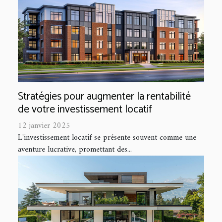
Stratégies pour augmenter la rentabilité
de votre investissement locatif
12 janvier 2025
L'investissement locatif se présente souvent comme une
aventure lucrative, promettant des...