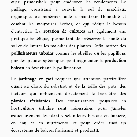
aussi primordiale pour améliorer les rendements. Le
paillage, consistant à couvrir le sol de matériaux
organiques ou minéraux, aide à maintenir l'humidité et
combat les mauvaises herbes, ce qui réduit le besoin
d'entretien. La
rotation de cultures
est également une
pratique bénéfique, permettant de préserver la santé du
sol et de limiter les maladies des plantes. Enfin, attirer des
pollinisateurs urbains
comme les abeilles ou les papillons
par des plantes spécifiques peut augmenter la
production
balcon
en favorisant la pollinisation.
Le
jardinage en pot
requiert une attention particulière
quant au choix du substrat et de la taille des pots, des
facteurs qui influencent directement le bien-être des
plantes résistantes
. Des connaissances poussées en
horticulture urbaine sont nécessaires pour jumeler
astucieusement les plantes selon leurs besoins en lumière,
en eau et en nutriments, et pour créer ainsi un
écosystème de balcon florissant et productif.