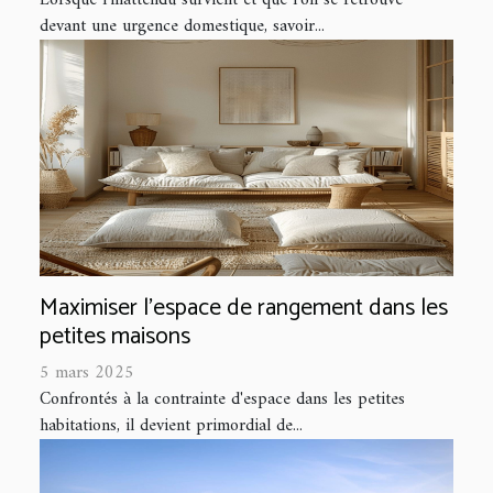
devant une urgence domestique, savoir...
Maximiser l'espace de rangement dans les
petites maisons
5 mars 2025
Confrontés à la contrainte d'espace dans les petites
habitations, il devient primordial de...