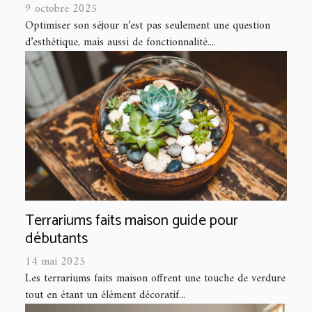
9 octobre 2025
Optimiser son séjour n’est pas seulement une question
d’esthétique, mais aussi de fonctionnalité....
Terrariums faits maison guide pour
débutants
14 mai 2025
Les terrariums faits maison offrent une touche de verdure
tout en étant un élément décoratif...