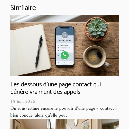
Similaire
Les dessous d’une page contact qui
génère vraiment des appels
18 juin 2026
On sous-estime encore le pouvoir d’une page « contact »
bien conçue, alors qu’elle peut...