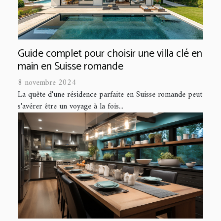
Guide complet pour choisir une villa clé en
main en Suisse romande
8 novembre 2024
La quête d'une résidence parfaite en Suisse romande peut
s'avérer être un voyage à la fois...