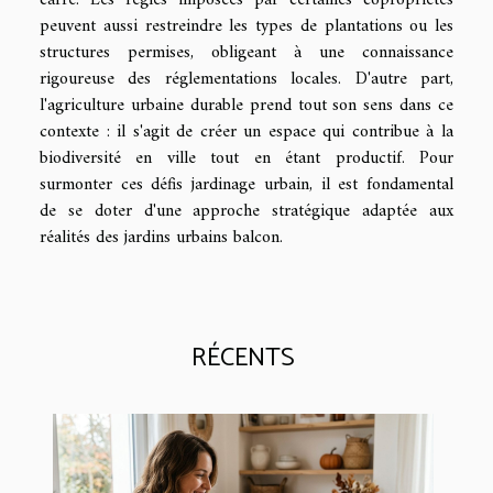
peuvent aussi restreindre les types de plantations ou les
structures permises, obligeant à une connaissance
rigoureuse des réglementations locales. D'autre part,
l'agriculture urbaine durable prend tout son sens dans ce
contexte : il s'agit de créer un espace qui contribue à la
biodiversité en ville tout en étant productif. Pour
surmonter ces défis jardinage urbain, il est fondamental
de se doter d'une approche stratégique adaptée aux
réalités des jardins urbains balcon.
RÉCENTS