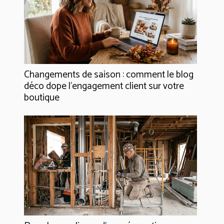
Changements de saison : comment le blog
déco dope l’engagement client sur votre
boutique