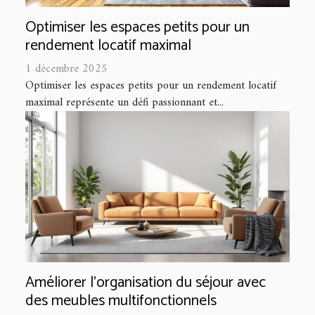
Optimiser les espaces petits pour un
rendement locatif maximal
1 décembre 2025
Optimiser les espaces petits pour un rendement locatif
maximal représente un défi passionnant et...
Améliorer l'organisation du séjour avec
des meubles multifonctionnels