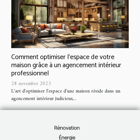
Comment optimiser l'espace de votre
maison grâce à un agencement intérieur
professionnel
28 novembre 2023
L'art d'optimiser l'espace d'une maison réside dans un
agencement intérieur judicieux,...
Rénovation
Énergie