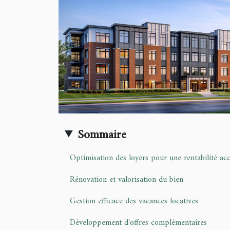
Sommaire
Optimisation des loyers pour une rentabilité ac
Rénovation et valorisation du bien
Gestion efficace des vacances locatives
Développement d'offres complémentaires