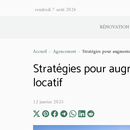
vendredi 7 août 2026
RÉNOVATION
Accueil
Agencement
Stratégies pour augmenter
Stratégies pour augm
locatif
12 janvier 2025