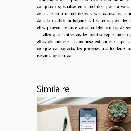
comptable spécialisé en immobilier pourra vous c
défiscalisation immobilière. Ces mécanismes, so
dans la qualité du logement. Les aides pour les t
elles peuvent réduire considérablement les dépen
– telles que l'entretien, les petites réparations 
effet, chaque euro économisé est un euro qui co
compte ces aspects, les propriétaires bailleurs 
revenus optimisée.
Similaire