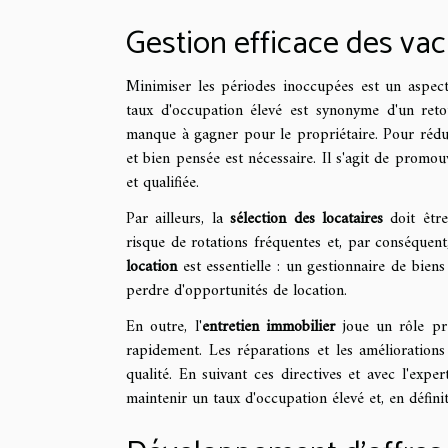
Gestion efficace des vac
Minimiser les périodes inoccupées est un aspect
taux d'occupation élevé est synonyme d'un reto
manque à gagner pour le propriétaire. Pour rédu
et bien pensée est nécessaire. Il s'agit de promo
et qualifiée.
Par ailleurs, la
sélection des locataires
doit être
risque de rotations fréquentes et, par conséque
location
est essentielle : un gestionnaire de bien
perdre d'opportunités de location.
En outre, l'
entretien immobilier
joue un rôle pré
rapidement. Les réparations et les améliorations
qualité. En suivant ces directives et avec l'expe
maintenir un taux d'occupation élevé et, en définiti