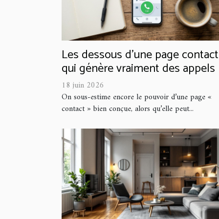
Les dessous d’une page contact
qui génère vraiment des appels
18 juin 2026
On sous-estime encore le pouvoir d’une page «
contact » bien conçue, alors qu’elle peut...