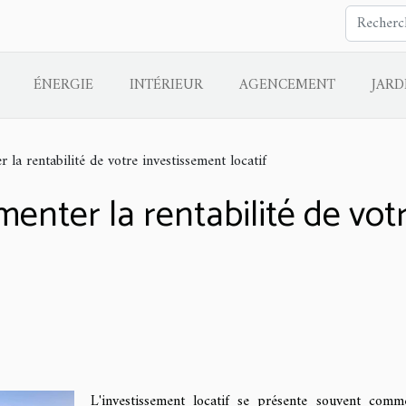
ÉNERGIE
INTÉRIEUR
AGENCEMENT
JARD
 la rentabilité de votre investissement locatif
enter la rentabilité de vot
L'investissement locatif se présente souvent com