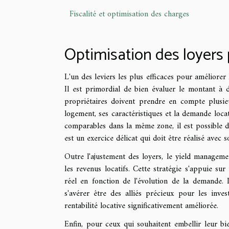
Fiscalité et optimisation des charges
Optimisation des loyers 
L'un des leviers les plus efficaces pour améliorer 
Il est primordial de bien évaluer le montant à 
propriétaires doivent prendre en compte plusie
logement, ses caractéristiques et la demande locat
comparables dans la même zone, il est possible de
est un exercice délicat qui doit être réalisé avec
Outre l'ajustement des loyers, le yield managem
les revenus locatifs. Cette stratégie s'appuie s
réel en fonction de l'évolution de la demande. 
s'avérer être des alliés précieux pour les inve
rentabilité locative significativement améliorée.
Enfin, pour ceux qui souhaitent embellir leur bien