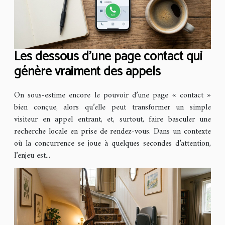
Les dessous d’une page contact qui
génère vraiment des appels
On sous-estime encore le pouvoir d’une page « contact »
bien conçue, alors qu’elle peut transformer un simple
visiteur en appel entrant, et, surtout, faire basculer une
recherche locale en prise de rendez-vous. Dans un contexte
où la concurrence se joue à quelques secondes d’attention,
l’enjeu est...