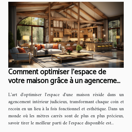
Comment optimiser l'espace de
votre maison grâce à un agencement
intérieur professionnel
L'art d'optimiser l'espace d'une maison réside dans un
agencement intérieur judicieux, transformant chaque coin et
recoin en un lieu à la fois fonctionnel et esthétique. Dans un
monde où les mètres carrés sont de plus en plus précieux,
savoir tirer le meilleur parti de l'espace disponible est...