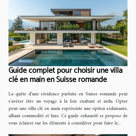
Guide complet pour choisir une villa
clé en main en Suisse romande
La quête d'une résidence parfaite en Suisse romande peut
s'avérer être un voyage à la fois exaltant et ardu. Opter
pour une villa clé en main représente une option séduisante,
alliant commodité et luxe. Ce guide exhaustif se propose de
vous éclairer sur les éléments à considérer pour faire le...