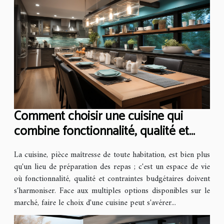
Comment choisir une cuisine qui
combine fonctionnalité, qualité et
budget adapté
La cuisine, pièce maîtresse de toute habitation, est bien plus
qu'un lieu de préparation des repas ; c'est un espace de vie
où fonctionnalité, qualité et contraintes budgétaires doivent
s'harmoniser. Face aux multiples options disponibles sur le
marché, faire le choix d'une cuisine peut s'avérer...