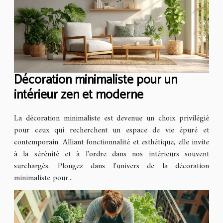
Décoration minimaliste pour un
intérieur zen et moderne
La décoration minimaliste est devenue un choix privilégié
pour ceux qui recherchent un espace de vie épuré et
contemporain. Alliant fonctionnalité et esthétique, elle invite
à la sérénité et à l'ordre dans nos intérieurs souvent
surchargés. Plongez dans l'univers de la décoration
minimaliste pour...