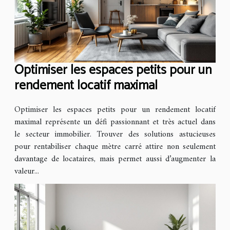
Optimiser les espaces petits pour un
rendement locatif maximal
Optimiser les espaces petits pour un rendement locatif
maximal représente un défi passionnant et très actuel dans
le secteur immobilier. Trouver des solutions astucieuses
pour rentabiliser chaque mètre carré attire non seulement
davantage de locataires, mais permet aussi d’augmenter la
valeur...