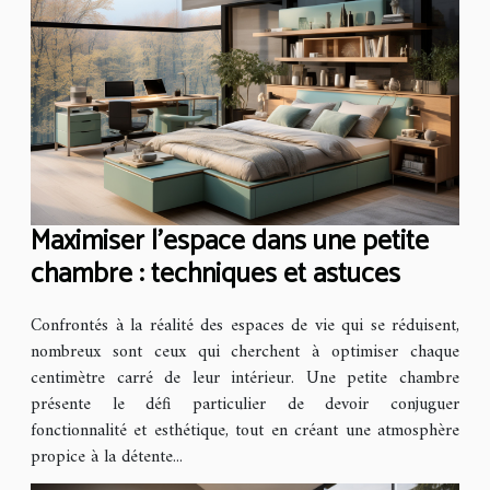
Maximiser l'espace dans une petite
chambre : techniques et astuces
Confrontés à la réalité des espaces de vie qui se réduisent,
nombreux sont ceux qui cherchent à optimiser chaque
centimètre carré de leur intérieur. Une petite chambre
présente le défi particulier de devoir conjuguer
fonctionnalité et esthétique, tout en créant une atmosphère
propice à la détente...