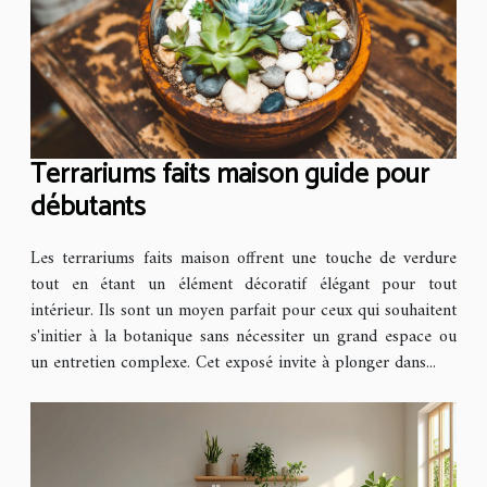
Terrariums faits maison guide pour
débutants
Les terrariums faits maison offrent une touche de verdure
tout en étant un élément décoratif élégant pour tout
intérieur. Ils sont un moyen parfait pour ceux qui souhaitent
s'initier à la botanique sans nécessiter un grand espace ou
un entretien complexe. Cet exposé invite à plonger dans...