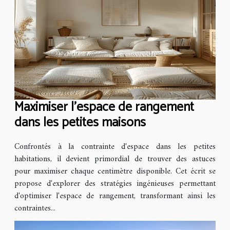
Maximiser l'espace de rangement
dans les petites maisons
Confrontés à la contrainte d'espace dans les petites
habitations, il devient primordial de trouver des astuces
pour maximiser chaque centimètre disponible. Cet écrit se
propose d'explorer des stratégies ingénieuses permettant
d'optimiser l'espace de rangement, transformant ainsi les
contraintes...