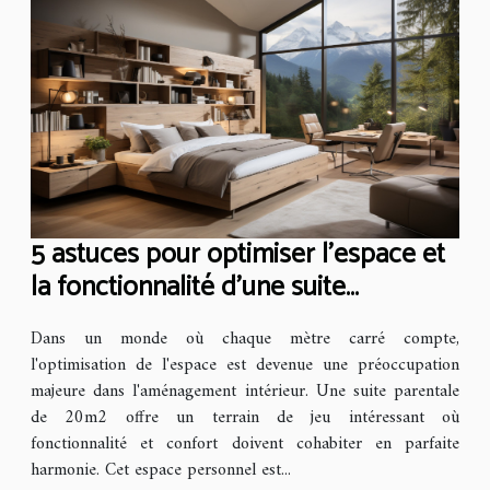
5 astuces pour optimiser l'espace et
la fonctionnalité d'une suite
parentale de 20m2
Dans un monde où chaque mètre carré compte,
l'optimisation de l'espace est devenue une préoccupation
majeure dans l'aménagement intérieur. Une suite parentale
de 20m2 offre un terrain de jeu intéressant où
fonctionnalité et confort doivent cohabiter en parfaite
harmonie. Cet espace personnel est...