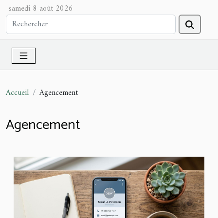
samedi 8 août 2026
Accueil
Agencement
Agencement