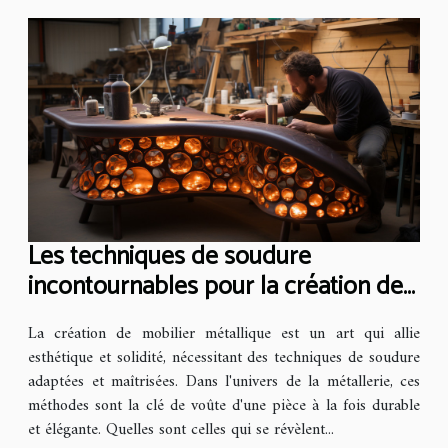
Les techniques de soudure
incontournables pour la création de
mobilier métallique
La création de mobilier métallique est un art qui allie
esthétique et solidité, nécessitant des techniques de soudure
adaptées et maîtrisées. Dans l'univers de la métallerie, ces
méthodes sont la clé de voûte d'une pièce à la fois durable
et élégante. Quelles sont celles qui se révèlent...