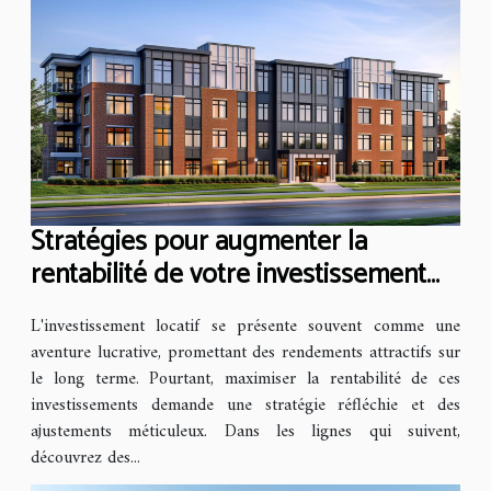
Stratégies pour augmenter la
rentabilité de votre investissement
locatif
L'investissement locatif se présente souvent comme une
aventure lucrative, promettant des rendements attractifs sur
le long terme. Pourtant, maximiser la rentabilité de ces
investissements demande une stratégie réfléchie et des
ajustements méticuleux. Dans les lignes qui suivent,
découvrez des...