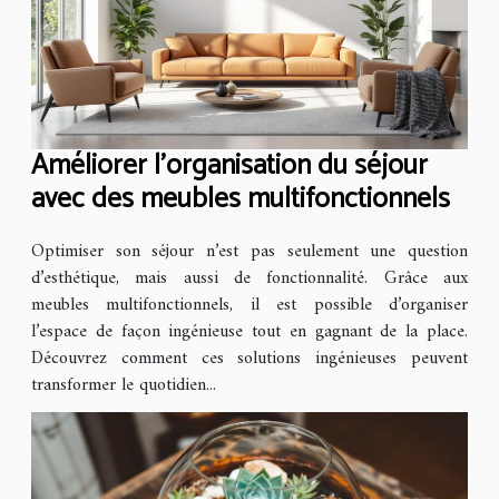
Améliorer l'organisation du séjour
avec des meubles multifonctionnels
Optimiser son séjour n’est pas seulement une question
d’esthétique, mais aussi de fonctionnalité. Grâce aux
meubles multifonctionnels, il est possible d’organiser
l’espace de façon ingénieuse tout en gagnant de la place.
Découvrez comment ces solutions ingénieuses peuvent
transformer le quotidien...