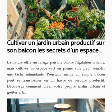
Cultiver un jardin urbain productif sur
son balcon les secrets d’un espace
vert en ville
La nature offre un refuge paisible contre l'agitation urbaine,
mais cultiver un espace vert en pleine ville peut sembler
une tâche intimidante. Pourtant, même un simple balcon
peut se transformer en un havre de verdure productif.
Découvrez comment créer votre propre jardin urbain et
goûter à la...