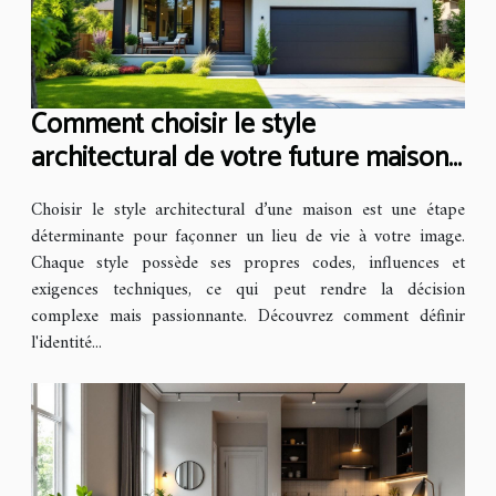
Comment choisir le style
architectural de votre future maison
?
Choisir le style architectural d’une maison est une étape
déterminante pour façonner un lieu de vie à votre image.
Chaque style possède ses propres codes, influences et
exigences techniques, ce qui peut rendre la décision
complexe mais passionnante. Découvrez comment définir
l'identité...