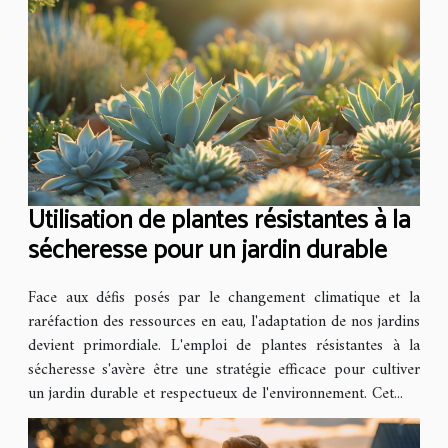
Utilisation de plantes résistantes à la
sécheresse pour un jardin durable
Face aux défis posés par le changement climatique et la
raréfaction des ressources en eau, l'adaptation de nos jardins
devient primordiale. L'emploi de plantes résistantes à la
sécheresse s'avère être une stratégie efficace pour cultiver
un jardin durable et respectueux de l'environnement. Cet...