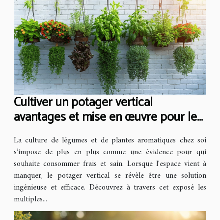
Cultiver un potager vertical
avantages et mise en œuvre pour les
espaces réduits
La culture de légumes et de plantes aromatiques chez soi
s’impose de plus en plus comme une évidence pour qui
souhaite consommer frais et sain. Lorsque l'espace vient à
manquer, le potager vertical se révèle être une solution
ingénieuse et efficace. Découvrez à travers cet exposé les
multiples...