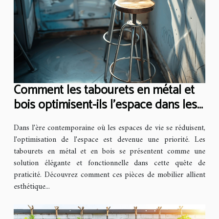
Comment les tabourets en métal et
bois optimisent-ils l'espace dans les
petits intérieurs ?
Dans l'ère contemporaine où les espaces de vie se réduisent,
l'optimisation de l'espace est devenue une priorité. Les
tabourets en métal et en bois se présentent comme une
solution élégante et fonctionnelle dans cette quête de
praticité. Découvrez comment ces pièces de mobilier allient
esthétique...