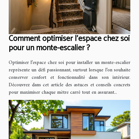
Comment optimiser l'espace chez soi
pour un monte-escalier ?
Optimiser l’espace chez soi pour installer un monte-escalier
représente un défi passionnant, surtout lorsque l’on souhaite
conserver confort et fonctionnalité dans son intérieur.
Découvrez dans cet article des astuces et conseils concrets
pour maximiser chaque mètre carré tout en assurant...