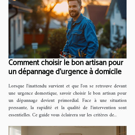
Comment choisir le bon artisan pour
un dépannage d'urgence à domicile
Lorsque l'inattendu survient et que l'on se retrouve devant
une urgence domestique, savoir choisir le bon artisan pour
un dépannage devient primordial. Face à une situation
pressante, la rapidité et la qualité de l'intervention sont
essentielles. Ce guide vous éclairera sur les critères de...