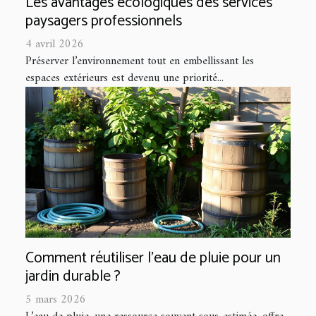
Les avantages écologiques des services
paysagers professionnels
4 avril 2026
Préserver l’environnement tout en embellissant les
espaces extérieurs est devenu une priorité...
Comment réutiliser l'eau de pluie pour un
jardin durable ?
5 mars 2026