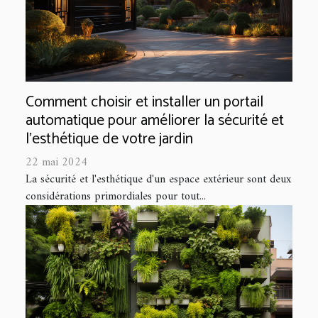
Comment choisir et installer un portail
automatique pour améliorer la sécurité et
l'esthétique de votre jardin
22 mai 2024
La sécurité et l'esthétique d'un espace extérieur sont deux
considérations primordiales pour tout...