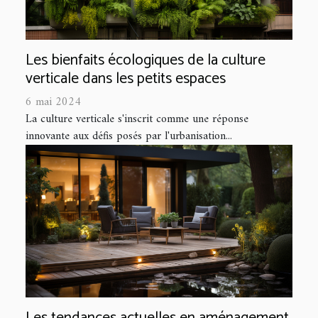
Les bienfaits écologiques de la culture
verticale dans les petits espaces
6 mai 2024
La culture verticale s'inscrit comme une réponse
innovante aux défis posés par l'urbanisation...