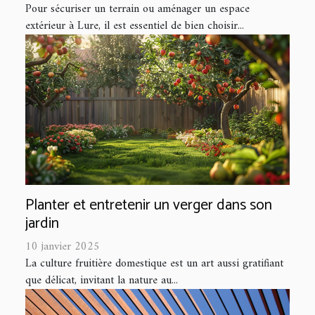
Pour sécuriser un terrain ou aménager un espace
extérieur à Lure, il est essentiel de bien choisir...
Planter et entretenir un verger dans son
jardin
10 janvier 2025
La culture fruitière domestique est un art aussi gratifiant
que délicat, invitant la nature au...