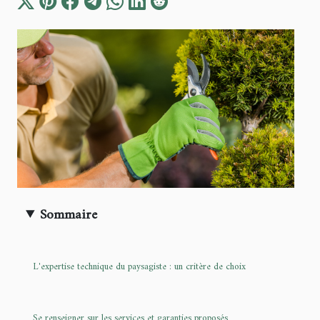
Sommaire
L'expertise technique du paysagiste : un critère de choix
Se renseigner sur les services et garanties proposés