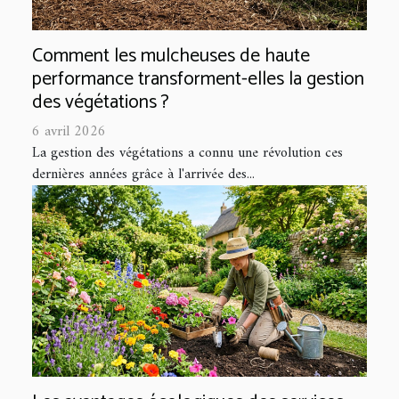
Comment les mulcheuses de haute
performance transforment-elles la gestion
des végétations ?
6 avril 2026
La gestion des végétations a connu une révolution ces
dernières années grâce à l'arrivée des...