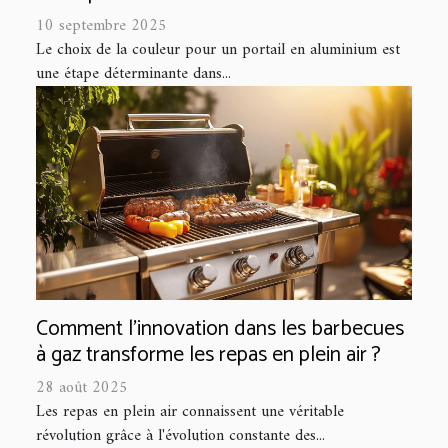
10 septembre 2025
Le choix de la couleur pour un portail en aluminium est
une étape déterminante dans...
Comment l'innovation dans les barbecues
à gaz transforme les repas en plein air ?
28 août 2025
Les repas en plein air connaissent une véritable
révolution grâce à l'évolution constante des...