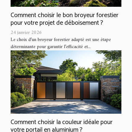
Comment choisir le bon broyeur forestier
pour votre projet de déboisement ?
24 janvier 2026
Le choix d’un broyeur forestier adapté est une étape
déterminante pour garantir l’efficacité et...
Comment choisir la couleur idéale pour
votre portail en aluminium ?