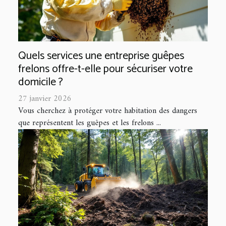
Quels services une entreprise guêpes
frelons offre-t-elle pour sécuriser votre
domicile ?
27 janvier 2026
Vous cherchez à protéger votre habitation des dangers
que représentent les guêpes et les frelons ...