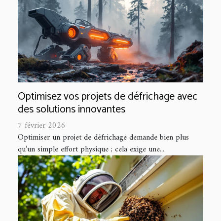
Optimisez vos projets de défrichage avec
des solutions innovantes
7 février 2026
Optimiser un projet de défrichage demande bien plus
qu’un simple effort physique ; cela exige une...