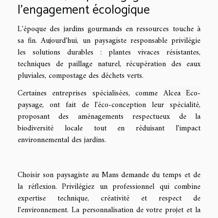
l'engagement écologique
L'époque des jardins gourmands en ressources touche à
sa fin. Aujourd'hui, un paysagiste responsable privilégie
les solutions durables : plantes vivaces résistantes,
techniques de paillage naturel, récupération des eaux
pluviales, compostage des déchets verts.
Certaines entreprises spécialisées, comme
Alcea Eco-
paysage
, ont fait de l'éco-conception leur spécialité,
proposant des aménagements respectueux de la
biodiversité locale tout en réduisant l'impact
environnemental des jardins.
Choisir son paysagiste au Mans demande du temps et de
la réflexion. Privilégiez un professionnel qui combine
expertise technique, créativité et respect de
l'environnement. La personnalisation de votre projet et la