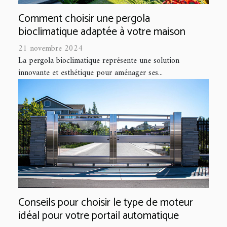
Comment choisir une pergola
bioclimatique adaptée à votre maison
21 novembre 2024
La pergola bioclimatique représente une solution
innovante et esthétique pour aménager ses...
Conseils pour choisir le type de moteur
idéal pour votre portail automatique