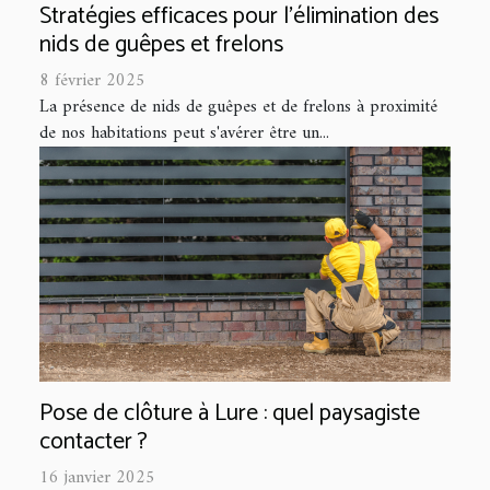
Stratégies efficaces pour l'élimination des
nids de guêpes et frelons
8 février 2025
La présence de nids de guêpes et de frelons à proximité
de nos habitations peut s'avérer être un...
Pose de clôture à Lure : quel paysagiste
contacter ?
16 janvier 2025