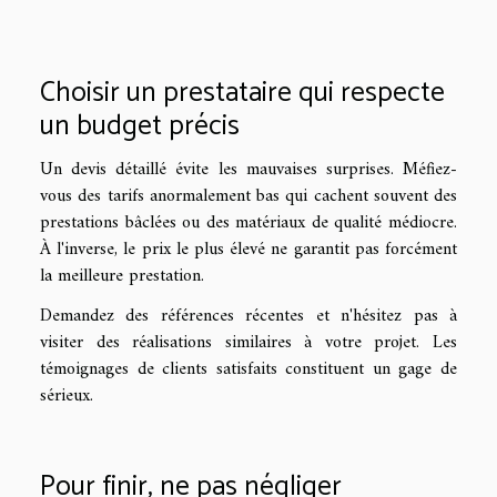
Choisir un prestataire qui respecte
un budget précis
Un devis détaillé évite les mauvaises surprises. Méfiez-
vous des tarifs anormalement bas qui cachent souvent des
prestations bâclées ou des matériaux de qualité médiocre.
À l'inverse, le prix le plus élevé ne garantit pas forcément
la meilleure prestation.
Demandez des références récentes et n'hésitez pas à
visiter des réalisations similaires à votre projet. Les
témoignages de clients satisfaits constituent un gage de
sérieux.
Pour finir, ne pas négliger