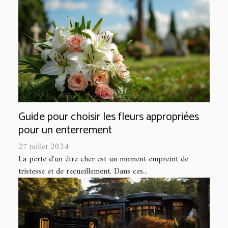
Guide pour choisir les fleurs appropriées
pour un enterrement
27 juillet 2024
La perte d'un être cher est un moment empreint de
tristesse et de recueillement. Dans ces...