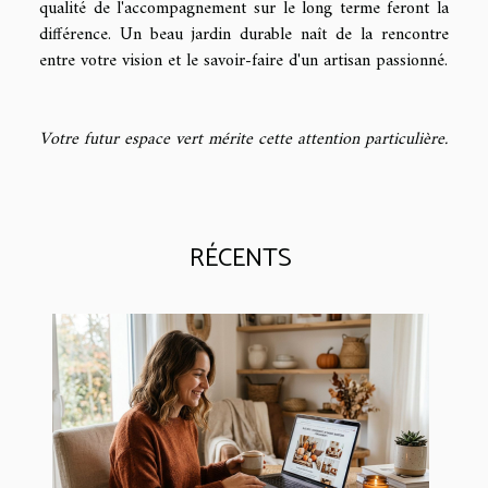
qualité de l'accompagnement sur le long terme feront la
différence. Un beau jardin durable naît de la rencontre
entre votre vision et le savoir-faire d'un artisan passionné.
Votre futur espace vert mérite cette attention particulière.
RÉCENTS