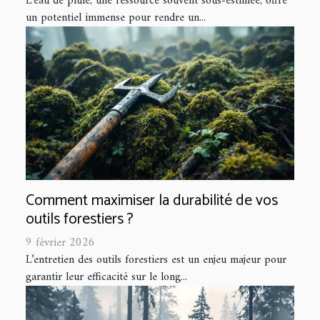
L’eau de pluie, une ressource souvent sous-estimée, offre
un potentiel immense pour rendre un...
Comment maximiser la durabilité de vos
outils forestiers ?
9 février 2026
L’entretien des outils forestiers est un enjeu majeur pour
garantir leur efficacité sur le long...