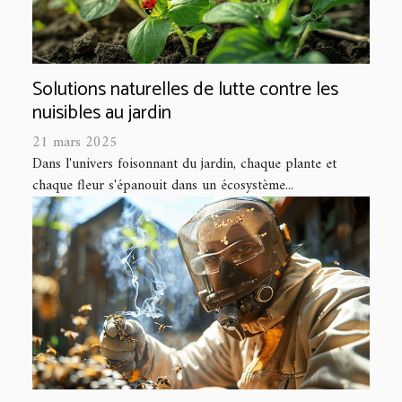
Solutions naturelles de lutte contre les
nuisibles au jardin
21 mars 2025
Dans l'univers foisonnant du jardin, chaque plante et
chaque fleur s'épanouit dans un écosystème...