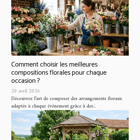
Comment choisir les meilleures
compositions florales pour chaque
occasion ?
20 avril 2026
Découvrez l’art de composer des arrangements floraux
adaptés à chaque événement grâce à des...