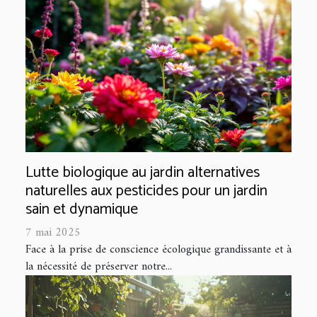
Lutte biologique au jardin alternatives
naturelles aux pesticides pour un jardin
sain et dynamique
7 mai 2025
Face à la prise de conscience écologique grandissante et à
la nécessité de préserver notre...