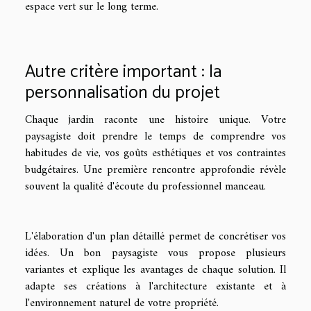
espace vert sur le long terme.
Autre critère important : la
personnalisation du projet
Chaque jardin raconte une histoire unique. Votre
paysagiste doit prendre le temps de comprendre vos
habitudes de vie, vos goûts esthétiques et vos contraintes
budgétaires. Une première rencontre approfondie révèle
souvent la qualité d'écoute du professionnel manceau.
L'élaboration d'un plan détaillé permet de concrétiser vos
idées. Un bon paysagiste vous propose plusieurs
variantes et explique les avantages de chaque solution. Il
adapte ses créations à l'architecture existante et à
l'environnement naturel de votre propriété.