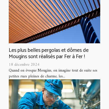
Les plus belles pergolas et dômes de
Mougins sont réalisés par Fer à Fer !
18 décembre 2024
Quand on évoque Mougins, on imagine tout de suite ses
petites rues pleines de charme, les...