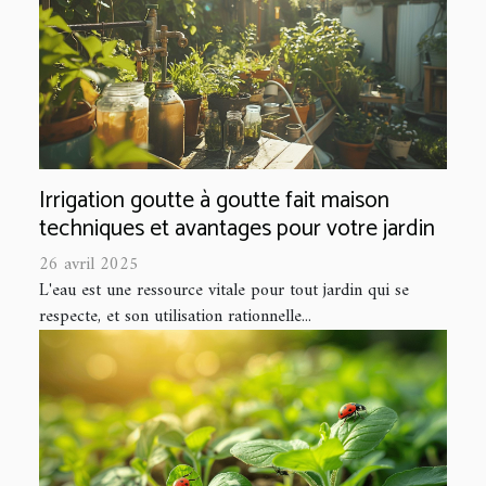
Irrigation goutte à goutte fait maison
techniques et avantages pour votre jardin
26 avril 2025
L'eau est une ressource vitale pour tout jardin qui se
respecte, et son utilisation rationnelle...