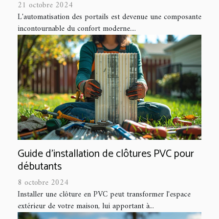
21 octobre 2024
L'automatisation des portails est devenue une composante
incontournable du confort moderne....
Guide d'installation de clôtures PVC pour
débutants
8 octobre 2024
Installer une clôture en PVC peut transformer l'espace
extérieur de votre maison, lui apportant à...