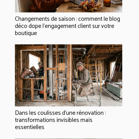
Changements de saison : comment le blog
déco dope l’engagement client sur votre
boutique
Dans les coulisses d'une rénovation :
transformations invisibles mais
essentielles