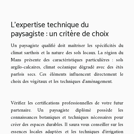
L'expertise technique du
paysagiste : un critère de choix
Un paysagiste qualifié doit maîtriser les spécificités du
climat sarthois et la nature des sols locaux. La région du
Mans présente des caractéristiques particulières : sols
argilo-calcaires, climat océanique dégradé avec des étés
parfois secs. Ces éléments influencent directement le
choix des végétaux et les techniques d'aménagement.
Vérifiez les certifications professionnelles de votre futur
partenaire. Un paysagiste diplômé possède les
connaissances botaniques et techniques nécessaires pour
créer des espaces durables. Il saura vous conseiller sur les
essences locales adaptées et les techniques d'irrigation