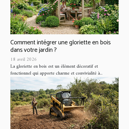
Comment intégrer une gloriette en bois
dans votre jardin ?
18 avril 2026
La gloriette en bois est un élément décoratif et
fonctionnel qui apporte charme et convivialité à...