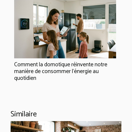
Comment la domotique réinvente notre
manière de consommer l'énergie au
quotidien
Similaire