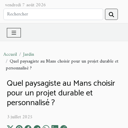
vendredi 7 août 2026
Accueil
Jardin
Quel paysagiste au Mans choisir pour un projet durable et
personnalisé ?
Quel paysagiste au Mans choisir
pour un projet durable et
personnalisé ?
3 juillet 2025