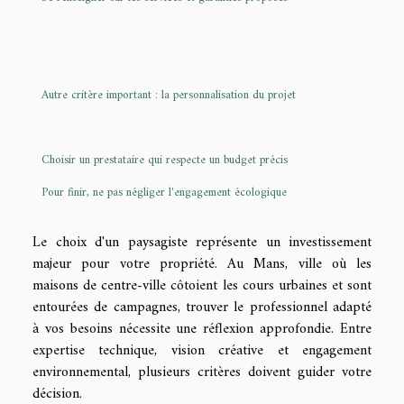
Autre critère important : la personnalisation du projet
Choisir un prestataire qui respecte un budget précis
Pour finir, ne pas négliger l'engagement écologique
Le choix d'un paysagiste représente un investissement
majeur pour votre propriété. Au Mans, ville où les
maisons de centre-ville côtoient les cours urbaines et sont
entourées de campagnes, trouver le professionnel adapté
à vos besoins nécessite une réflexion approfondie. Entre
expertise technique, vision créative et engagement
environnemental, plusieurs critères doivent guider votre
décision.