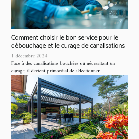
Comment choisir le bon service pour le
débouchage et le curage de canalisations
1 décembre 2024
Face à des canalisations bouchées ou nécessitant un
curage, il devient primordial de sélectionner...