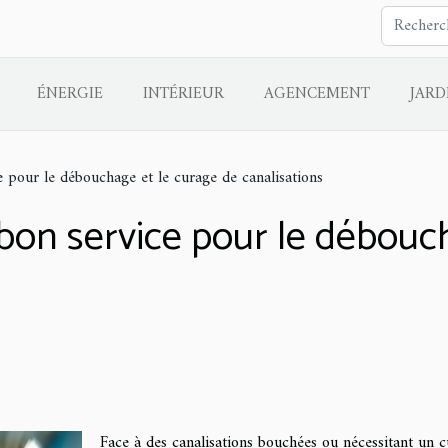
ÉNERGIE
INTÉRIEUR
AGENCEMENT
JARD
 pour le débouchage et le curage de canalisations
bon service pour le débouc
Face à des canalisations bouchées ou nécessitant un c