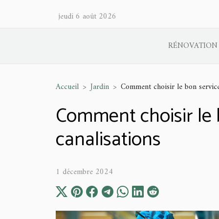
jeudi 6 août 2026
RÉNOVATION
Accueil
Jardin
Comment choisir le bon service
Comment choisir le 
canalisations
1 décembre 2024