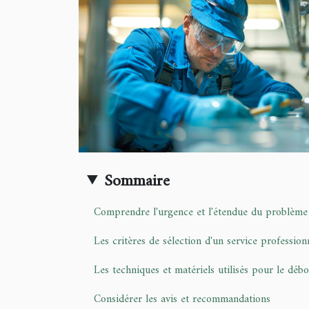
Sommaire
Comprendre l'urgence et l'étendue du problème
Les critères de sélection d'un service profession
Les techniques et matériels utilisés pour le déb
Considérer les avis et recommandations