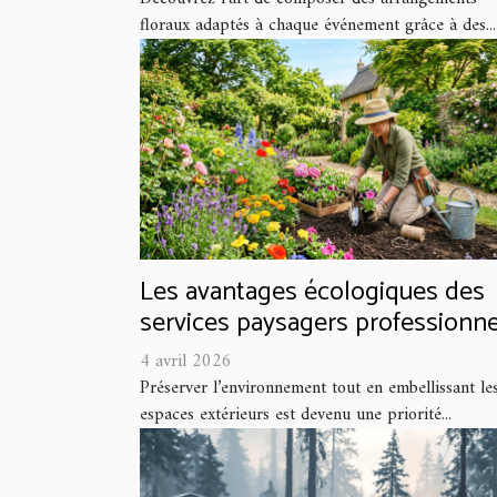
floraux adaptés à chaque événement grâce à des...
Les avantages écologiques des
services paysagers professionne
4 avril 2026
Préserver l’environnement tout en embellissant le
espaces extérieurs est devenu une priorité...