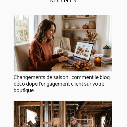
RÉCENTS
Changements de saison : comment le blog
déco dope l’engagement client sur votre
boutique