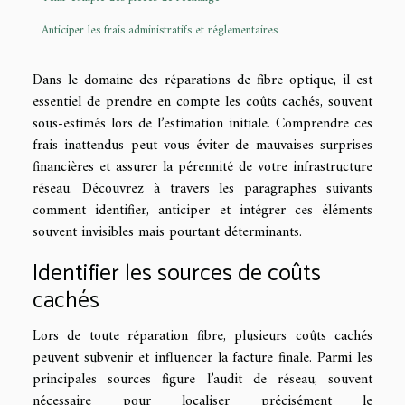
Anticiper les frais administratifs et réglementaires
Dans le domaine des réparations de fibre optique, il est
essentiel de prendre en compte les coûts cachés, souvent
sous-estimés lors de l’estimation initiale. Comprendre ces
frais inattendus peut vous éviter de mauvaises surprises
financières et assurer la pérennité de votre infrastructure
réseau. Découvrez à travers les paragraphes suivants
comment identifier, anticiper et intégrer ces éléments
souvent invisibles mais pourtant déterminants.
Identifier les sources de coûts
cachés
Lors de toute réparation fibre, plusieurs coûts cachés
peuvent subvenir et influencer la facture finale. Parmi les
principales sources figure l’audit de réseau, souvent
nécessaire pour localiser précisément le