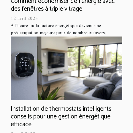
Comment économiser de l'énergie avec
des fenêtres à triple vitrage
12 avril 2025
À l'heure où la facture énergétique devient une
préoccupation majeure pour de nombreux foyers,...
Installation de thermostats intelligents
conseils pour une gestion énergétique
efficace