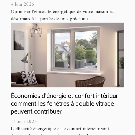
4 juin 2025
Optimiser l'efficacité énergétique de votre maison est
désormais à la portée de tous grâce aux...
Économies d'énergie et confort intérieur
comment les fenêtres à double vitrage
peuvent contribuer
11 mai 2025
L'efficacité énergétique et le confort intérieur sont