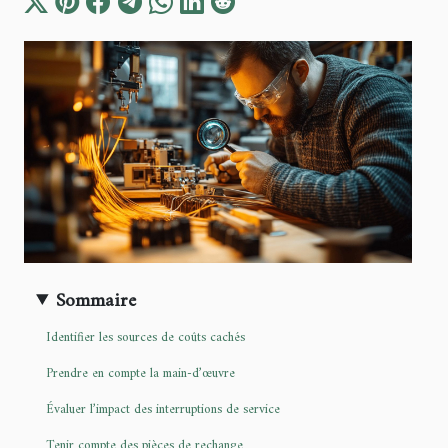
Sommaire
Identifier les sources de coûts cachés
Prendre en compte la main-d’œuvre
Évaluer l’impact des interruptions de service
Tenir compte des pièces de rechange