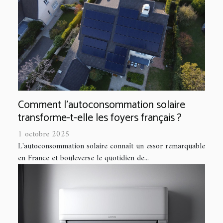
Comment l'autoconsommation solaire
transforme-t-elle les foyers français ?
1 octobre 2025
L'autoconsommation solaire connaît un essor remarquable
en France et bouleverse le quotidien de...