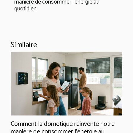
manière de consommer l'énergie au
quotidien
Similaire
Comment la domotique réinvente notre
manière de consommer l'énergie au