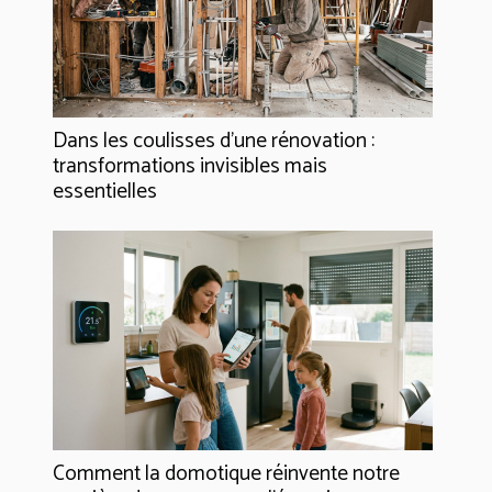
Dans les coulisses d'une rénovation :
transformations invisibles mais
essentielles
Comment la domotique réinvente notre