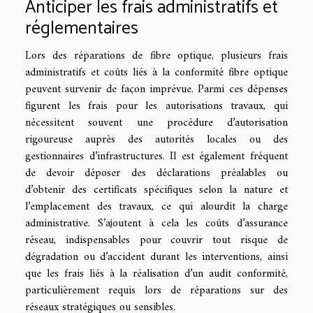
Anticiper les frais administratifs et
réglementaires
Lors des réparations de fibre optique, plusieurs frais
administratifs et coûts liés à la conformité fibre optique
peuvent survenir de façon imprévue. Parmi ces dépenses
figurent les frais pour les autorisations travaux, qui
nécessitent souvent une procédure d’autorisation
rigoureuse auprès des autorités locales ou des
gestionnaires d’infrastructures. Il est également fréquent
de devoir déposer des déclarations préalables ou
d’obtenir des certificats spécifiques selon la nature et
l’emplacement des travaux, ce qui alourdit la charge
administrative. S’ajoutent à cela les coûts d’assurance
réseau, indispensables pour couvrir tout risque de
dégradation ou d’accident durant les interventions, ainsi
que les frais liés à la réalisation d’un audit conformité,
particulièrement requis lors de réparations sur des
réseaux stratégiques ou sensibles.