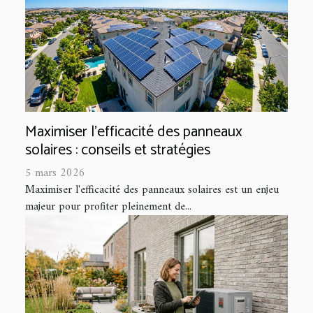
Maximiser l'efficacité des panneaux
solaires : conseils et stratégies
5 mars 2026
Maximiser l'efficacité des panneaux solaires est un enjeu
majeur pour profiter pleinement de...