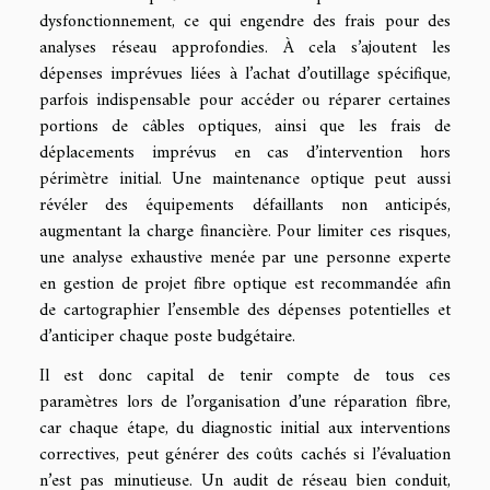
dysfonctionnement, ce qui engendre des frais pour des
analyses réseau approfondies. À cela s’ajoutent les
dépenses imprévues liées à l’achat d’outillage spécifique,
parfois indispensable pour accéder ou réparer certaines
portions de câbles optiques, ainsi que les frais de
déplacements imprévus en cas d’intervention hors
périmètre initial. Une maintenance optique peut aussi
révéler des équipements défaillants non anticipés,
augmentant la charge financière. Pour limiter ces risques,
une analyse exhaustive menée par une personne experte
en gestion de projet fibre optique est recommandée afin
de cartographier l’ensemble des dépenses potentielles et
d’anticiper chaque poste budgétaire.
Il est donc capital de tenir compte de tous ces
paramètres lors de l’organisation d’une réparation fibre,
car chaque étape, du diagnostic initial aux interventions
correctives, peut générer des coûts cachés si l’évaluation
n’est pas minutieuse. Un audit de réseau bien conduit,