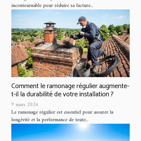
incontournable pour réduire sa facture...
Comment le ramonage régulier augmente-
t-il la durabilité de votre installation ?
9 mars 2026
Le ramonage régulier est essentiel pour assurer la
longévité et la performance de toute...