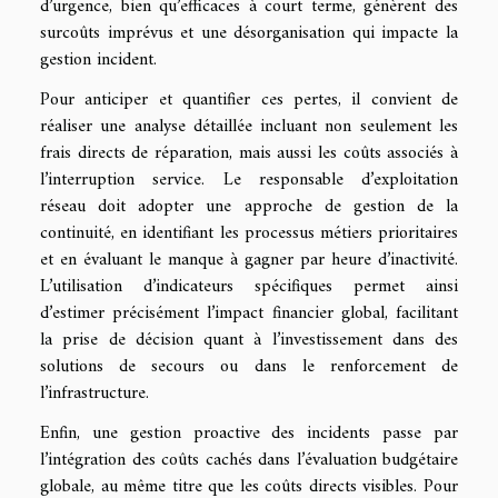
d’urgence, bien qu’efficaces à court terme, génèrent des
surcoûts imprévus et une désorganisation qui impacte la
gestion incident.
Pour anticiper et quantifier ces pertes, il convient de
réaliser une analyse détaillée incluant non seulement les
frais directs de réparation, mais aussi les coûts associés à
l’interruption service. Le responsable d’exploitation
réseau doit adopter une approche de gestion de la
continuité, en identifiant les processus métiers prioritaires
et en évaluant le manque à gagner par heure d’inactivité.
L’utilisation d’indicateurs spécifiques permet ainsi
d’estimer précisément l’impact financier global, facilitant
la prise de décision quant à l’investissement dans des
solutions de secours ou dans le renforcement de
l’infrastructure.
Enfin, une gestion proactive des incidents passe par
l’intégration des coûts cachés dans l’évaluation budgétaire
globale, au même titre que les coûts directs visibles. Pour