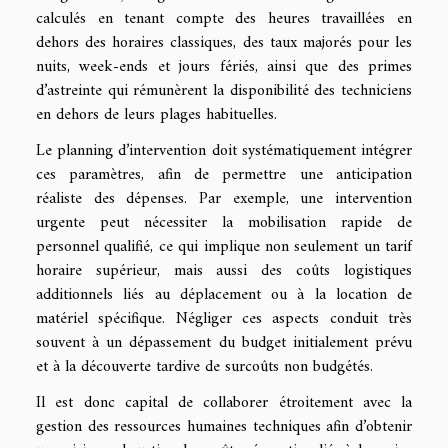
calculés en tenant compte des heures travaillées en
dehors des horaires classiques, des taux majorés pour les
nuits, week-ends et jours fériés, ainsi que des primes
d’astreinte qui rémunèrent la disponibilité des techniciens
en dehors de leurs plages habituelles.
Le planning d’intervention doit systématiquement intégrer
ces paramètres, afin de permettre une anticipation
réaliste des dépenses. Par exemple, une intervention
urgente peut nécessiter la mobilisation rapide de
personnel qualifié, ce qui implique non seulement un tarif
horaire supérieur, mais aussi des coûts logistiques
additionnels liés au déplacement ou à la location de
matériel spécifique. Négliger ces aspects conduit très
souvent à un dépassement du budget initialement prévu
et à la découverte tardive de surcoûts non budgétés.
Il est donc capital de collaborer étroitement avec la
gestion des ressources humaines techniques afin d’obtenir