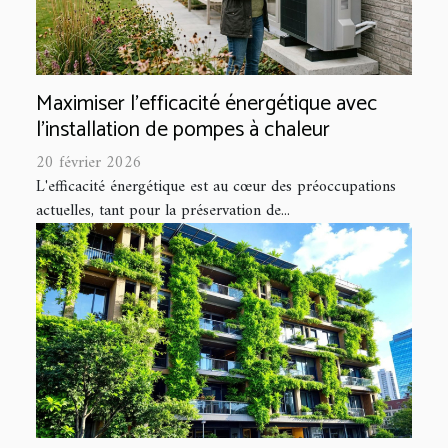
Maximiser l'efficacité énergétique avec
l'installation de pompes à chaleur
20 février 2026
L'efficacité énergétique est au cœur des préoccupations
actuelles, tant pour la préservation de...