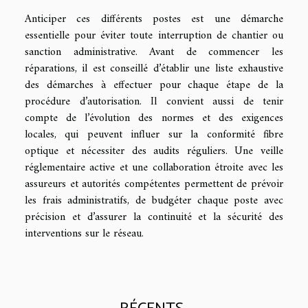
Anticiper ces différents postes est une démarche
essentielle pour éviter toute interruption de chantier ou
sanction administrative. Avant de commencer les
réparations, il est conseillé d’établir une liste exhaustive
des démarches à effectuer pour chaque étape de la
procédure d’autorisation. Il convient aussi de tenir
compte de l’évolution des normes et des exigences
locales, qui peuvent influer sur la conformité fibre
optique et nécessiter des audits réguliers. Une veille
réglementaire active et une collaboration étroite avec les
assureurs et autorités compétentes permettent de prévoir
les frais administratifs, de budgéter chaque poste avec
précision et d’assurer la continuité et la sécurité des
interventions sur le réseau.