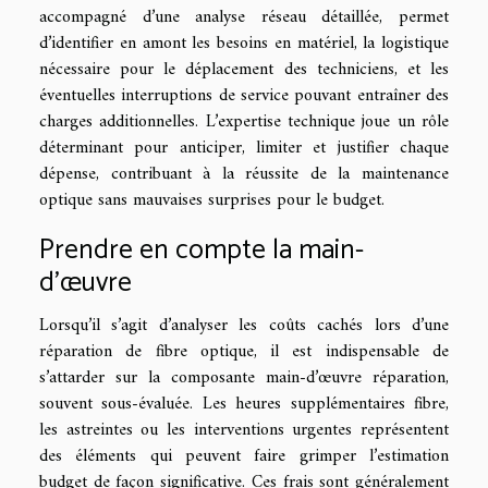
accompagné d’une analyse réseau détaillée, permet
d’identifier en amont les besoins en matériel, la logistique
nécessaire pour le déplacement des techniciens, et les
éventuelles interruptions de service pouvant entraîner des
charges additionnelles. L’expertise technique joue un rôle
déterminant pour anticiper, limiter et justifier chaque
dépense, contribuant à la réussite de la maintenance
optique sans mauvaises surprises pour le budget.
Prendre en compte la main-
d’œuvre
Lorsqu’il s’agit d’analyser les coûts cachés lors d’une
réparation de fibre optique, il est indispensable de
s’attarder sur la composante main-d’œuvre réparation,
souvent sous-évaluée. Les heures supplémentaires fibre,
les astreintes ou les interventions urgentes représentent
des éléments qui peuvent faire grimper l’estimation
budget de façon significative. Ces frais sont généralement