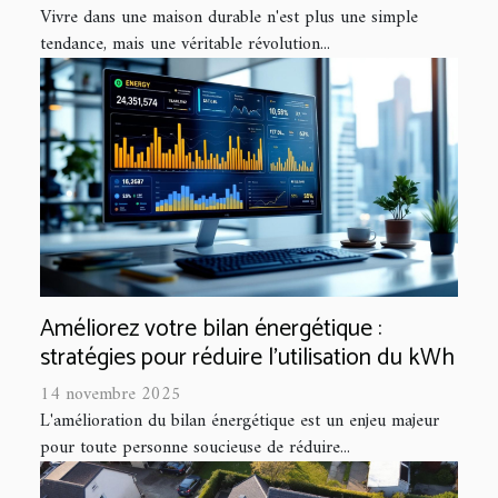
Vivre dans une maison durable n'est plus une simple
tendance, mais une véritable révolution...
Améliorez votre bilan énergétique :
stratégies pour réduire l'utilisation du kWh
14 novembre 2025
L'amélioration du bilan énergétique est un enjeu majeur
pour toute personne soucieuse de réduire...