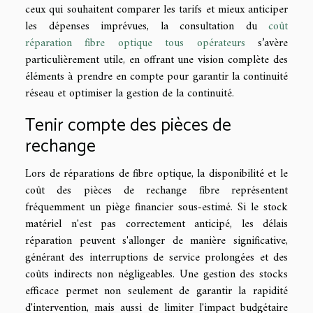
ceux qui souhaitent comparer les tarifs et mieux anticiper
les dépenses imprévues, la consultation du
coût
réparation fibre optique tous opérateurs
s’avère
particulièrement utile, en offrant une vision complète des
éléments à prendre en compte pour garantir la continuité
réseau et optimiser la gestion de la continuité.
Tenir compte des pièces de
rechange
Lors de réparations de fibre optique, la disponibilité et le
coût des pièces de rechange fibre représentent
fréquemment un piège financier sous-estimé. Si le stock
matériel n'est pas correctement anticipé, les délais
réparation peuvent s'allonger de manière significative,
générant des interruptions de service prolongées et des
coûts indirects non négligeables. Une gestion des stocks
efficace permet non seulement de garantir la rapidité
d'intervention, mais aussi de limiter l'impact budgétaire