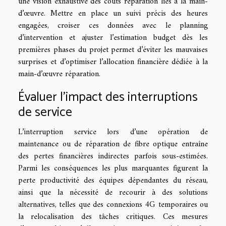
une vision exhaustive des coûts réparation liés à la main-
d’œuvre. Mettre en place un suivi précis des heures
engagées, croiser ces données avec le planning
d’intervention et ajuster l’estimation budget dès les
premières phases du projet permet d’éviter les mauvaises
surprises et d’optimiser l’allocation financière dédiée à la
main-d’œuvre réparation.
Évaluer l’impact des interruptions
de service
L’interruption service lors d’une opération de
maintenance ou de réparation de fibre optique entraîne
des pertes financières indirectes parfois sous-estimées.
Parmi les conséquences les plus marquantes figurent la
perte productivité des équipes dépendantes du réseau,
ainsi que la nécessité de recourir à des solutions
alternatives, telles que des connexions 4G temporaires ou
la relocalisation des tâches critiques. Ces mesures