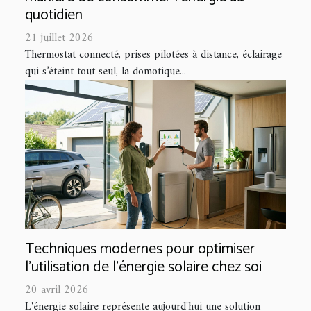
quotidien
21 juillet 2026
Thermostat connecté, prises pilotées à distance, éclairage
qui s’éteint tout seul, la domotique...
Techniques modernes pour optimiser
l'utilisation de l'énergie solaire chez soi
20 avril 2026
L'énergie solaire représente aujourd'hui une solution