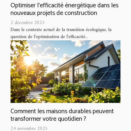
Optimiser l'efficacité énergétique dans les
nouveaux projets de construction
2 décembre 2025
Dans le contexte actuel de la transition écologique, la
question de l'optimisation de l'efficacité...
Comment les maisons durables peuvent
transformer votre quotidien ?
24 novembre 2025