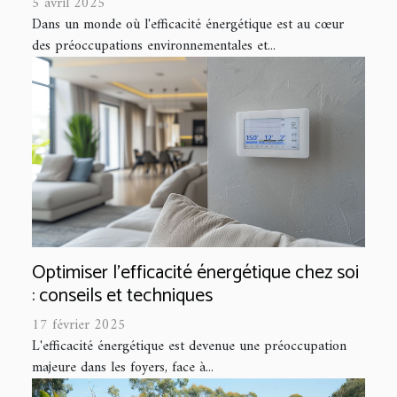
5 avril 2025
Dans un monde où l'efficacité énergétique est au cœur
des préoccupations environnementales et...
Optimiser l'efficacité énergétique chez soi
: conseils et techniques
17 février 2025
L'efficacité énergétique est devenue une préoccupation
majeure dans les foyers, face à...