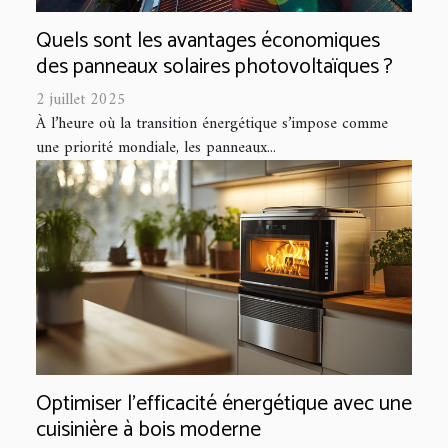
Quels sont les avantages économiques
des panneaux solaires photovoltaïques ?
2 juillet 2025
À l’heure où la transition énergétique s’impose comme
une priorité mondiale, les panneaux...
Optimiser l'efficacité énergétique avec une
cuisinière à bois moderne