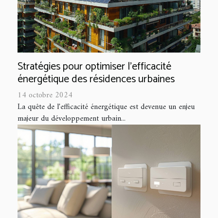
Stratégies pour optimiser l'efficacité
énergétique des résidences urbaines
14 octobre 2024
La quête de l'efficacité énergétique est devenue un enjeu
majeur du développement urbain...