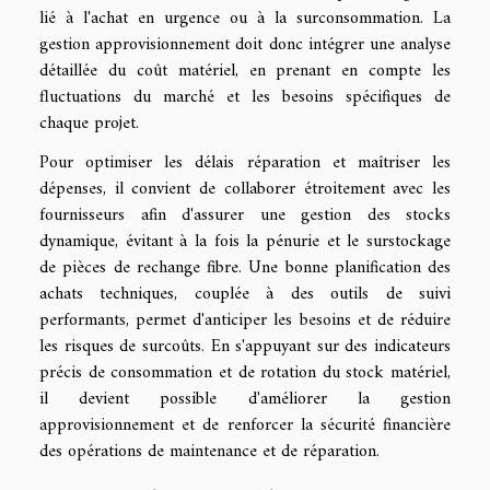
lié à l'achat en urgence ou à la surconsommation. La
gestion approvisionnement doit donc intégrer une analyse
détaillée du coût matériel, en prenant en compte les
fluctuations du marché et les besoins spécifiques de
chaque projet.
Pour optimiser les délais réparation et maîtriser les
dépenses, il convient de collaborer étroitement avec les
fournisseurs afin d'assurer une gestion des stocks
dynamique, évitant à la fois la pénurie et le surstockage
de pièces de rechange fibre. Une bonne planification des
achats techniques, couplée à des outils de suivi
performants, permet d'anticiper les besoins et de réduire
les risques de surcoûts. En s'appuyant sur des indicateurs
précis de consommation et de rotation du stock matériel,
il devient possible d'améliorer la gestion
approvisionnement et de renforcer la sécurité financière
des opérations de maintenance et de réparation.