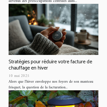
devenus des préoccupations centrales dans...
Stratégies pour réduire votre facture de
chauffage en hiver
10 mai 2025
Alors que l'hiver enveloppe nos foyers de son manteau
frisquet, la question de la facturation...