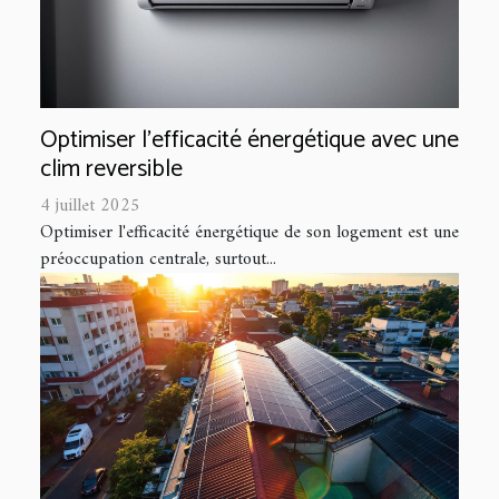
Optimiser l'efficacité énergétique avec une
clim reversible
4 juillet 2025
Optimiser l'efficacité énergétique de son logement est une
préoccupation centrale, surtout...