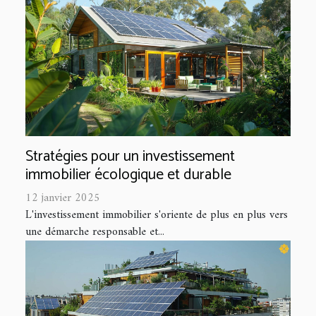
Stratégies pour un investissement
immobilier écologique et durable
12 janvier 2025
L'investissement immobilier s'oriente de plus en plus vers
une démarche responsable et...