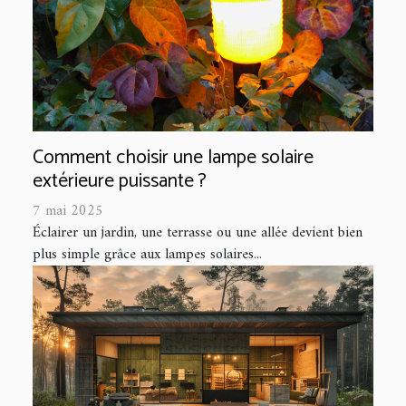
Comment choisir une lampe solaire
extérieure puissante ?
7 mai 2025
Éclairer un jardin, une terrasse ou une allée devient bien
plus simple grâce aux lampes solaires...