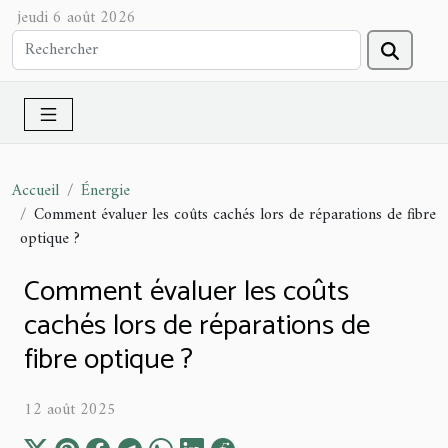
jeudi 6 août 2026
Accueil
Énergie
Comment évaluer les coûts cachés lors de réparations de fibre
optique ?
Comment évaluer les coûts
cachés lors de réparations de
fibre optique ?
12 août 2025