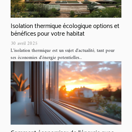
Isolation thermique écologique options et
bénéfices pour votre habitat
30 avril 2025
L'isolation thermique est un sujet d'actualité, tant pour
ses économies d'énergie potentielles...