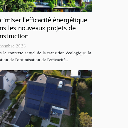
timiser l'efficacité énergétique
ns les nouveaux projets de
nstruction
écembre 2025
 le contexte actuel de la transition écologique, la
tion de l'optimisation de l'efficacité...