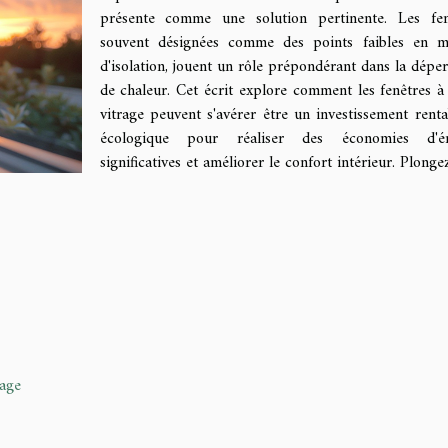
présente comme une solution pertinente. Les fen
souvent désignées comme des points faibles en m
d'isolation, jouent un rôle prépondérant dans la déper
de chaleur. Cet écrit explore comment les fenêtres à 
vitrage peuvent s'avérer être un investissement renta
écologique pour réaliser des économies d'én
significatives et améliorer le confort intérieur. Plonge
rage