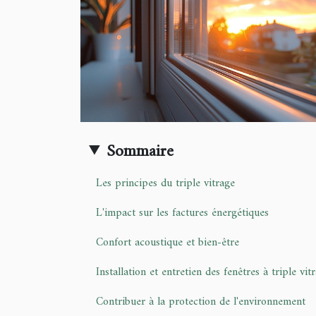
Sommaire
Les principes du triple vitrage
L'impact sur les factures énergétiques
Confort acoustique et bien-être
Installation et entretien des fenêtres à triple vit
Contribuer à la protection de l'environnement