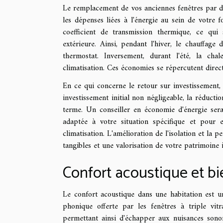
Le remplacement de vos anciennes fenêtres par d
les dépenses liées à l'énergie au sein de votre f
coefficient de transmission thermique, ce qui
extérieure. Ainsi, pendant l'hiver, le chauffage 
thermostat. Inversement, durant l'été, la chal
climatisation. Ces économies se répercutent direc
En ce qui concerne le retour sur investissement, b
investissement initial non négligeable, la réduc
terme. Un conseiller en économie d'énergie sera
adaptée à votre situation spécifique et pour 
climatisation. L'amélioration de l'isolation et la
tangibles et une valorisation de votre patrimoine 
Confort acoustique et bi
Le confort acoustique dans une habitation est un
phonique offerte par les fenêtres à triple vit
permettant ainsi d'échapper aux nuisances sono