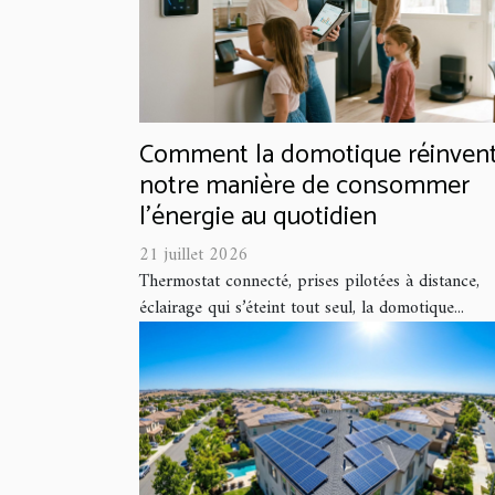
Comment la domotique réinven
notre manière de consommer
l'énergie au quotidien
21 juillet 2026
Thermostat connecté, prises pilotées à distance,
éclairage qui s’éteint tout seul, la domotique...