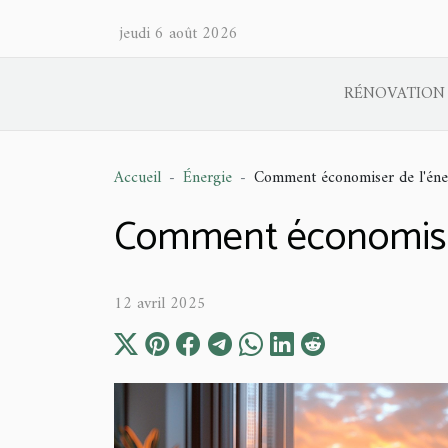
jeudi 6 août 2026
RÉNOVATION
Accueil
Énergie
Comment économiser de l'énerg
Comment économiser 
12 avril 2025