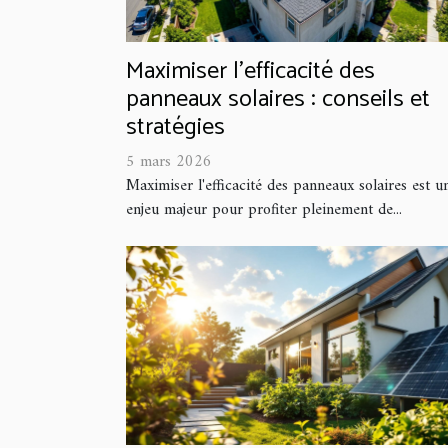
Maximiser l'efficacité des
panneaux solaires : conseils et
stratégies
5 mars 2026
Maximiser l'efficacité des panneaux solaires est u
enjeu majeur pour profiter pleinement de...