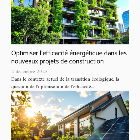
Optimiser l'efficacité énergétique dans les
nouveaux projets de construction
2 décembre 2025
Dans le contexte actuel de la transition écologique, la
question de l'optimisation de l'efficacité...