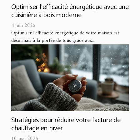
Optimiser l'efficacité énergétique avec une
cuisinière à bois moderne
4 juin 2025
Optimiser l'efficacité énergétique de votre maison est
désormais à la portée de tous grâce aux...
Stratégies pour réduire votre facture de
chauffage en hiver
10 mai 2025