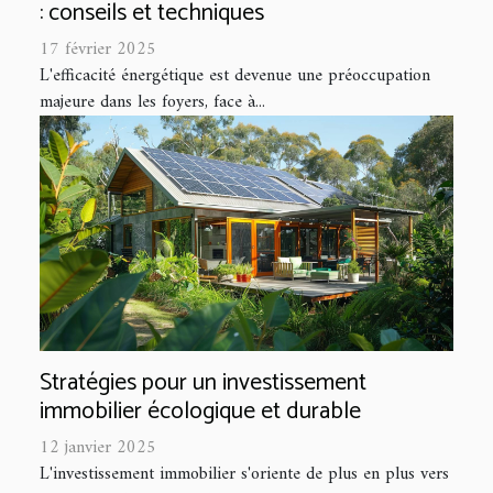
: conseils et techniques
17 février 2025
L'efficacité énergétique est devenue une préoccupation
majeure dans les foyers, face à...
Stratégies pour un investissement
immobilier écologique et durable
12 janvier 2025
L'investissement immobilier s'oriente de plus en plus vers