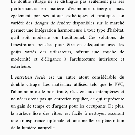
Le double vitrage ne se distingue pas seulement par ses
performances en matière d'économie d'énergie, mais
également par ses atouts esthétiques et pratiques. La
variété des
designs de fenêtre
disponibles sur le marché
permet une intégration harmonieuse à tout type d'habitat,
qu'il soit moderne ou traditionnel. Ces solutions de
fenestration, pensées pour être en adéquation avec les
goûts variés des utilisateurs, offrent une touche de
modernité et d'élégance à l'architecture intérieure et
extérieure.
L'
entretien facile
est un autre atout considérable du
double vitrage. Les matériaux utilisés, tels que le PVC,
l'aluminium ou le bois traité, résistent aux intempéries et
ne nécessitent pas un entretien régulier, ce qui représente
un gain de temps et d'argent pour les occupants. De plus,
la surface lisse des vitres est facile à nettoyer, assurant
une transparence optimale et une meilleure pénétration
de la lumière naturelle.