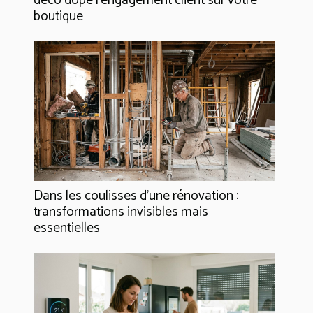
déco dope l’engagement client sur votre
boutique
Dans les coulisses d'une rénovation :
transformations invisibles mais
essentielles