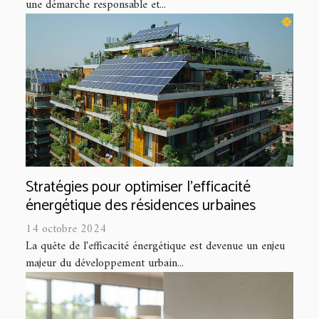
une démarche responsable et...
Stratégies pour optimiser l'efficacité
énergétique des résidences urbaines
14 octobre 2024
La quête de l'efficacité énergétique est devenue un enjeu
majeur du développement urbain...