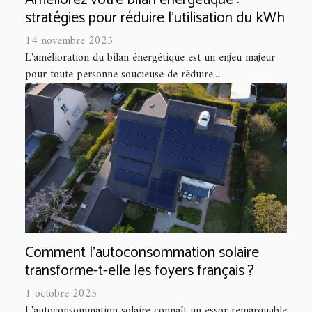
Améliorez votre bilan énergétique :
stratégies pour réduire l'utilisation du kWh
14 novembre 2025
L'amélioration du bilan énergétique est un enjeu majeur
pour toute personne soucieuse de réduire...
Comment l'autoconsommation solaire
transforme-t-elle les foyers français ?
1 octobre 2025
L'autoconsommation solaire connaît un essor remarquable