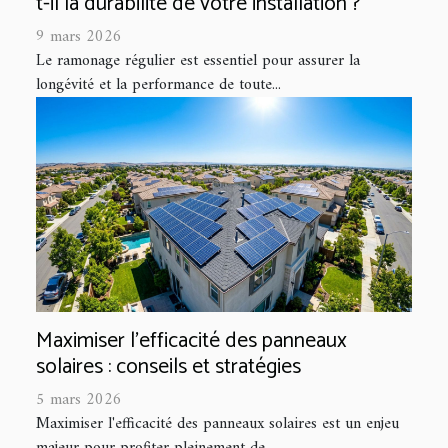
t-il la durabilité de votre installation ?
9 mars 2026
Le ramonage régulier est essentiel pour assurer la
longévité et la performance de toute...
Maximiser l'efficacité des panneaux
solaires : conseils et stratégies
5 mars 2026
Maximiser l'efficacité des panneaux solaires est un enjeu
majeur pour profiter pleinement de...