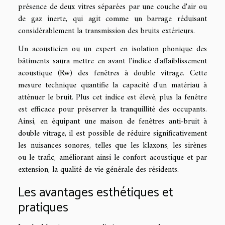
présence de deux vitres séparées par une couche d'air ou
de gaz inerte, qui agit comme un barrage réduisant
considérablement la transmission des bruits extérieurs.
Un acousticien ou un expert en isolation phonique des
bâtiments saura mettre en avant l'indice d'affaiblissement
acoustique (Rw) des fenêtres à double vitrage. Cette
mesure technique quantifie la capacité d'un matériau à
atténuer le bruit. Plus cet indice est élevé, plus la fenêtre
est efficace pour préserver la tranquillité des occupants.
Ainsi, en équipant une maison de fenêtres anti-bruit à
double vitrage, il est possible de réduire significativement
les nuisances sonores, telles que les klaxons, les sirènes
ou le trafic, améliorant ainsi le confort acoustique et par
extension, la qualité de vie générale des résidents.
Les avantages esthétiques et
pratiques