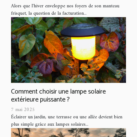
Alors que l'hiver enveloppe nos foyers de son manteau
frisquet, la question de la facturation...
Comment choisir une lampe solaire
extérieure puissante ?
7 mai 2025
Éclairer un jardin, une terrasse ou une allée devient bien
plus simple grâce aux lampes solaires...