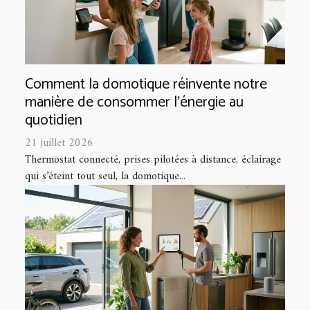
Comment la domotique réinvente notre
manière de consommer l'énergie au
quotidien
21 juillet 2026
Thermostat connecté, prises pilotées à distance, éclairage
qui s’éteint tout seul, la domotique...