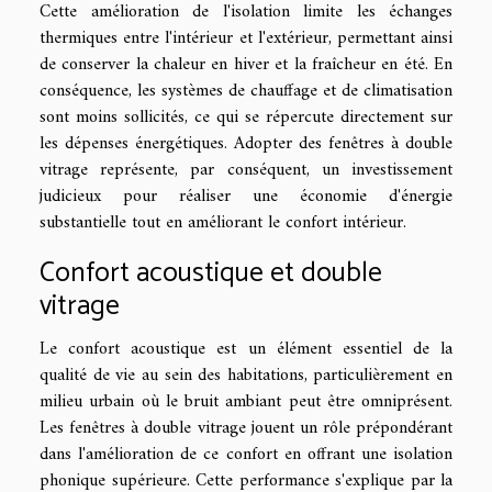
Cette amélioration de l'isolation limite les échanges
thermiques entre l'intérieur et l'extérieur, permettant ainsi
de conserver la chaleur en hiver et la fraîcheur en été. En
conséquence, les systèmes de chauffage et de climatisation
sont moins sollicités, ce qui se répercute directement sur
les dépenses énergétiques. Adopter des fenêtres à double
vitrage représente, par conséquent, un investissement
judicieux pour réaliser une économie d'énergie
substantielle tout en améliorant le confort intérieur.
Confort acoustique et double
vitrage
Le confort acoustique est un élément essentiel de la
qualité de vie au sein des habitations, particulièrement en
milieu urbain où le bruit ambiant peut être omniprésent.
Les fenêtres à double vitrage jouent un rôle prépondérant
dans l'amélioration de ce confort en offrant une isolation
phonique supérieure. Cette performance s'explique par la