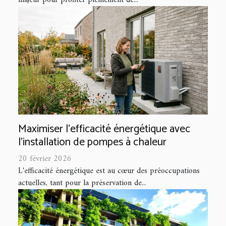
Maximiser l'efficacité énergétique avec
l'installation de pompes à chaleur
20 février 2026
L'efficacité énergétique est au cœur des préoccupations
actuelles, tant pour la préservation de...