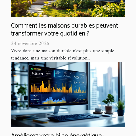
Comment les maisons durables peuvent
transformer votre quotidien ?
24 novembre 2025
Vivre dans une maison durable n'est plus une simple
tendance, mais une véritable révolution...