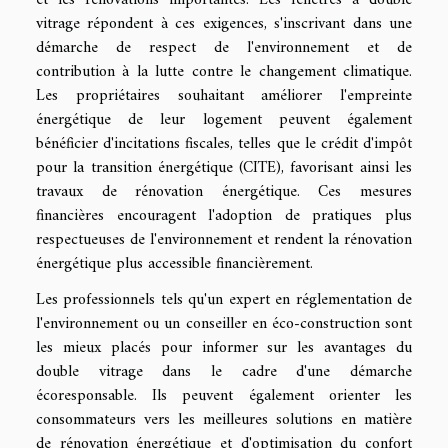
vitrage répondent à ces exigences, s'inscrivant dans une
démarche de respect de l'environnement et de
contribution à la lutte contre le changement climatique.
Les propriétaires souhaitant améliorer l'empreinte
énergétique de leur logement peuvent également
bénéficier d'incitations fiscales, telles que le crédit d'impôt
pour la transition énergétique (CITE), favorisant ainsi les
travaux de rénovation énergétique. Ces mesures
financières encouragent l'adoption de pratiques plus
respectueuses de l'environnement et rendent la rénovation
énergétique plus accessible financièrement.
Les professionnels tels qu'un expert en réglementation de
l'environnement ou un conseiller en éco-construction sont
les mieux placés pour informer sur les avantages du
double vitrage dans le cadre d'une démarche
écoresponsable. Ils peuvent également orienter les
consommateurs vers les meilleures solutions en matière
de rénovation énergétique et d'optimisation du confort