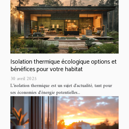
Isolation thermique écologique options et
bénéfices pour votre habitat
30 avril 2025
L'isolation thermique est un sujet d'actualité, tant pour
ses économies d'énergie potentielles...