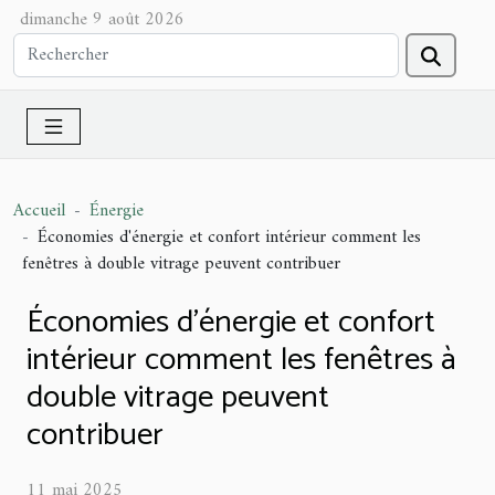
dimanche 9 août 2026
Accueil
Énergie
Économies d'énergie et confort intérieur comment les
fenêtres à double vitrage peuvent contribuer
Économies d'énergie et confort
intérieur comment les fenêtres à
double vitrage peuvent
contribuer
11 mai 2025