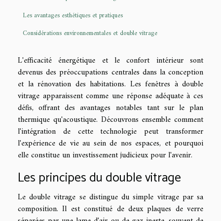
Les avantages esthétiques et pratiques
Considérations environnementales et double vitrage
L'efficacité énergétique et le confort intérieur sont
devenus des préoccupations centrales dans la conception
et la rénovation des habitations. Les fenêtres à double
vitrage apparaissent comme une réponse adéquate à ces
défis, offrant des avantages notables tant sur le plan
thermique qu'acoustique. Découvrons ensemble comment
l'intégration de cette technologie peut transformer
l'expérience de vie au sein de nos espaces, et pourquoi
elle constitue un investissement judicieux pour l'avenir.
Les principes du double vitrage
Le double vitrage se distingue du simple vitrage par sa
composition. Il est constitué de deux plaques de verre
séparées par une lame d'air ou de gaz inerte, souvent de