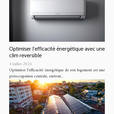
Optimiser l'efficacité énergétique avec une
clim reversible
4 juillet 2025
Optimiser l'efficacité énergétique de son logement est une
préoccupation centrale, surtout...