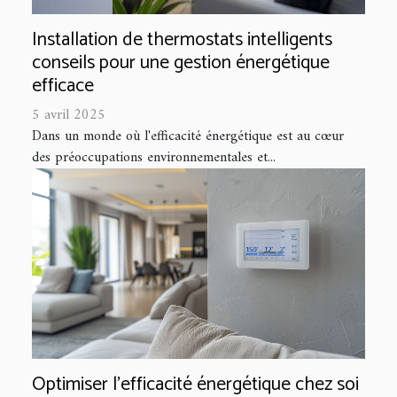
Installation de thermostats intelligents
conseils pour une gestion énergétique
efficace
5 avril 2025
Dans un monde où l'efficacité énergétique est au cœur
des préoccupations environnementales et...
Optimiser l'efficacité énergétique chez soi