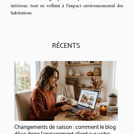
intérieur, tout en veillant à l'impact environnemental des
habitations.
RÉCENTS
Changements de saison : comment le blog