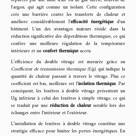
l'argon, qui agit comme un isolant. Cette configuration
crée une barrière contre les transferts de chaleur et
améliore considérablement l'
efficacité énergétique
d'un
bâtiment. L'un des avantages majeurs réside dans la
réduction significative des déperditions thermiques, ce qui
confère une meilleure régulation de la température
intérieure et un
confort thermique
accru.
L'efficience du double vitrage est mesurée grâce au
Coefficient de transmission thermique (Ug)
, qui indique la
quantité de chaleur passant à travers le vitrage. Plus ce
coefficient est bas, meilleure est l'
isolation thermique
. Par
conséquent, les fenêtres à double vitrage présentent un
Ug inférieur à celui des fenêtres à simple vitrage, ce qui
se traduit par une
réduction de chaleur
notable lors des
échanges entre l'intérieur et l'extérieur.
L'installation de fenêtres à double vitrage constitue une
stratégie efficace pour limiter les pertes énergétiques. En