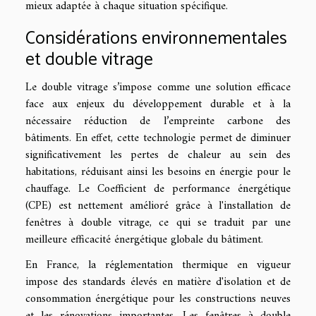
mieux adaptée à chaque situation spécifique.
Considérations environnementales
et double vitrage
Le double vitrage s’impose comme une solution efficace
face aux enjeux du développement durable et à la
nécessaire réduction de l’empreinte carbone des
bâtiments. En effet, cette technologie permet de diminuer
significativement les pertes de chaleur au sein des
habitations, réduisant ainsi les besoins en énergie pour le
chauffage. Le Coefficient de performance énergétique
(CPE) est nettement amélioré grâce à l'installation de
fenêtres à double vitrage, ce qui se traduit par une
meilleure efficacité énergétique globale du bâtiment.
En France, la réglementation thermique en vigueur
impose des standards élevés en matière d'isolation et de
consommation énergétique pour les constructions neuves
et les rénovations importantes. Les fenêtres à double