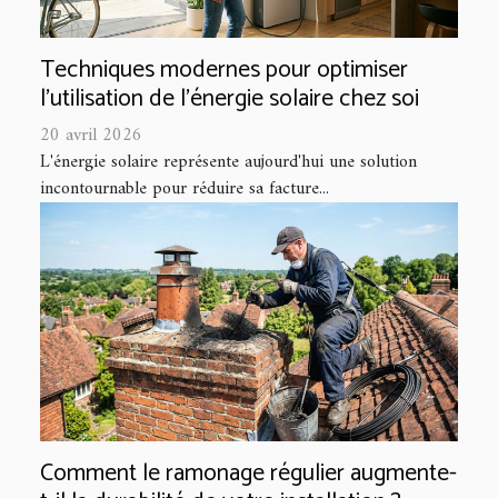
Techniques modernes pour optimiser
l'utilisation de l'énergie solaire chez soi
20 avril 2026
L'énergie solaire représente aujourd'hui une solution
incontournable pour réduire sa facture...
Comment le ramonage régulier augmente-