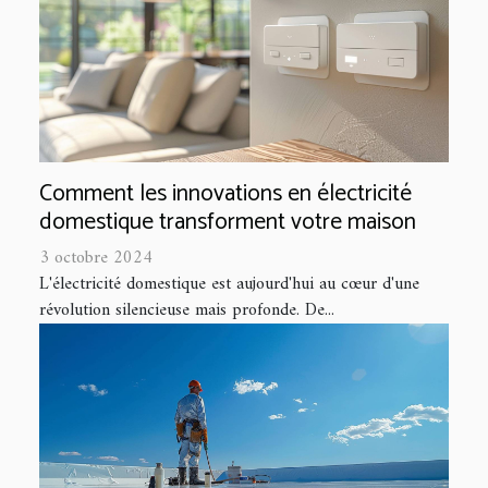
Comment les innovations en électricité
domestique transforment votre maison
3 octobre 2024
L'électricité domestique est aujourd'hui au cœur d'une
révolution silencieuse mais profonde. De...