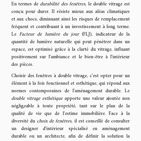
En termes de
durabilité des fenêtres
, le double vitrage est
conçu pour durer. Il résiste mieux aux aléas climatiques
et aux chocs, diminuant ainsi les risques de remplacement
fréquent et contribuant à un investissement à long terme.
Le
Facteur de lumière du jour
(FLJ), indicateur de la
quantité de lumière naturelle qui peut pénétrer dans un
espace, est optimisé grâce à la clarté du vitrage, influant
positivement sur l'ambiance et le bien-être à l'intérieur
des pièces.
Choisir des fenêtres à double vitrage, c'est opter pour un
élément à la fois fonctionnel et esthétique, qui répond aux
normes contemporaines de l'aménagement durable. Le
double vitrage esthétique
apporte une valeur ajoutée non
négligeable à toute propriété, tant sur le plan de la
qualité de vie que de l'estime immobilière. Face à la
diversité du
choix de fenêtres
, il est conseillé de consulter
un designer d'intérieur spécialisé en aménagement
durable ou un architecte, afin de définir la solution la