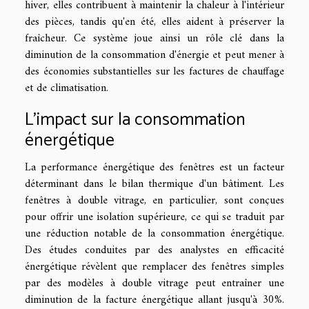
hiver, elles contribuent à maintenir la chaleur à l'intérieur
des pièces, tandis qu'en été, elles aident à préserver la
fraîcheur. Ce système joue ainsi un rôle clé dans la
diminution de la consommation d'énergie et peut mener à
des économies substantielles sur les factures de chauffage
et de climatisation.
L'impact sur la consommation
énergétique
La performance énergétique des fenêtres est un facteur
déterminant dans le bilan thermique d'un bâtiment. Les
fenêtres à double vitrage, en particulier, sont conçues
pour offrir une isolation supérieure, ce qui se traduit par
une réduction notable de la consommation énergétique.
Des études conduites par des analystes en efficacité
énergétique révèlent que remplacer des fenêtres simples
par des modèles à double vitrage peut entraîner une
diminution de la facture énergétique allant jusqu'à 30%.