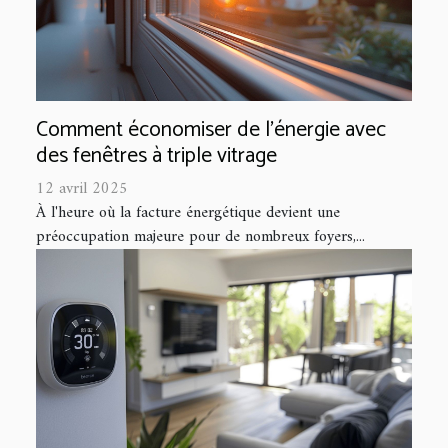
Comment économiser de l'énergie avec
des fenêtres à triple vitrage
12 avril 2025
À l'heure où la facture énergétique devient une
préoccupation majeure pour de nombreux foyers,...