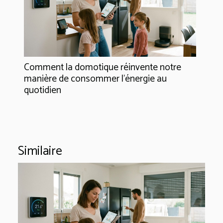
Comment la domotique réinvente notre
manière de consommer l'énergie au
quotidien
Similaire