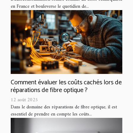
en France et bouleverse le quotidien de...
Comment évaluer les coûts cachés lors de
réparations de fibre optique ?
12 août 2025
Dans le domaine des réparations de fibre optique, il est
essentiel de prendre en compte les coûts...