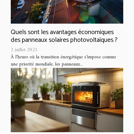
Quels sont les avantages économiques
des panneaux solaires photovoltaïques ?
2 juillet 2025
À l’heure où la transition énergétique s’impose comme
une priorité mondiale, les panneaux...