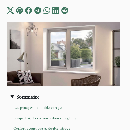
Sommaire
Les principes du double vitrage
L'impact sur la consommation énergétique
Confort acoustique et double vitrage