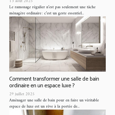
13 août 2025
Le ramonage régulier n’est pas seulement une tâche
ménagère ordinaire : c’est un geste essentiel...
Comment transformer une salle de bain
ordinaire en un espace luxe ?
29 juillet 2025
Aménager une salle de bain pour en faire un véritable
espace de luxe est un rêve à la portée de...