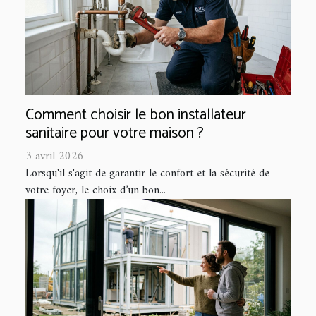
Comment choisir le bon installateur
sanitaire pour votre maison ?
3 avril 2026
Lorsqu'il s'agit de garantir le confort et la sécurité de
votre foyer, le choix d’un bon...