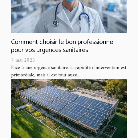
Comment choisir le bon professionnel
pour vos urgences sanitaires
7 mai 2025
Face à une urgence sanitaire, la rapidité d'intervention est
primordiale, mais il est tout aussi...