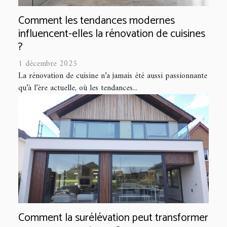
Comment les tendances modernes
influencent-elles la rénovation de cuisines
?
1 décembre 2025
La rénovation de cuisine n’a jamais été aussi passionnante
qu’à l’ère actuelle, où les tendances...
Comment la surélévation peut transformer