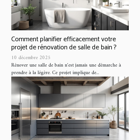
Comment planifier efficacement votre
projet de rénovation de salle de bain ?
10 décembre 2025
Rénover une salle de bain n'est jamais une démarche à
prendre à la légère. Ce projet implique de...