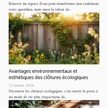
Rénover un espace d'eau peut transformer non seulement
votre quotidien, mais aussi la valeur de...
Avantages environnementaux et
esthétiques des clôtures écologiques
22 janvier 2026
Découvrir les clôtures écologiques, c'est ouvrir la porte à
un mode de vie plus respectueux de...