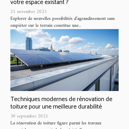
votre espace existant ?
25 novembre 2025
Explorer de nouvelles possibilités d’agrandissement sans
empiéter sur le terrain constitue une...
Techniques modernes de rénovation de
toiture pour une meilleure durabilité
30 septembre 2025
La rénovation de toiture figure parmi les travaux