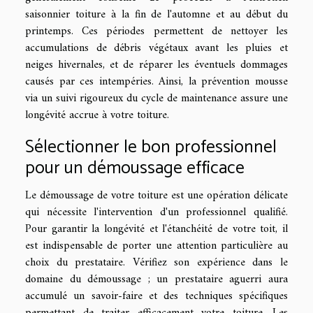
saisonnier toiture à la fin de l'automne et au début du
printemps. Ces périodes permettent de nettoyer les
accumulations de débris végétaux avant les pluies et
neiges hivernales, et de réparer les éventuels dommages
causés par ces intempéries. Ainsi, la prévention mousse
via un suivi rigoureux du cycle de maintenance assure une
longévité accrue à votre toiture.
Sélectionner le bon professionnel
pour un démoussage efficace
Le démoussage de votre toiture est une opération délicate
qui nécessite l'intervention d'un professionnel qualifié.
Pour garantir la longévité et l'étanchéité de votre toit, il
est indispensable de porter une attention particulière au
choix du prestataire. Vérifiez son expérience dans le
domaine du démoussage ; un prestataire aguerri aura
accumulé un savoir-faire et des techniques spécifiques
permettant de traiter efficacement votre toiture. Les