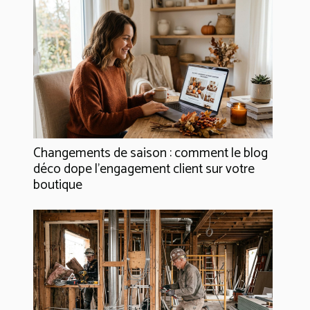
Changements de saison : comment le blog
déco dope l’engagement client sur votre
boutique