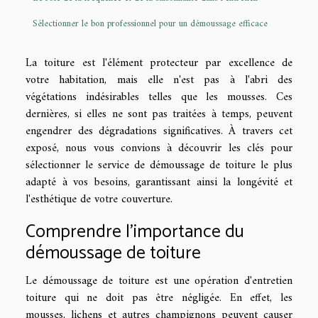
Sélectionner le bon professionnel pour un démoussage efficace
La toiture est l'élément protecteur par excellence de
votre habitation, mais elle n'est pas à l'abri des
végétations indésirables telles que les mousses. Ces
dernières, si elles ne sont pas traitées à temps, peuvent
engendrer des dégradations significatives. À travers cet
exposé, nous vous convions à découvrir les clés pour
sélectionner le service de démoussage de toiture le plus
adapté à vos besoins, garantissant ainsi la longévité et
l'esthétique de votre couverture.
Comprendre l'importance du
démoussage de toiture
Le démoussage de toiture est une opération d'entretien
toiture qui ne doit pas être négligée. En effet, les
mousses, lichens et autres champignons peuvent causer