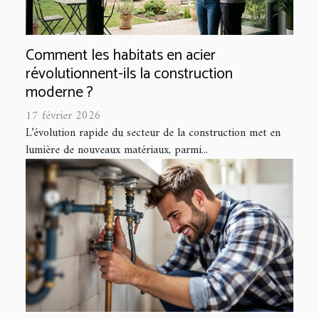
Comment les habitats en acier
révolutionnent-ils la construction
moderne ?
17 février 2026
L’évolution rapide du secteur de la construction met en
lumière de nouveaux matériaux, parmi...