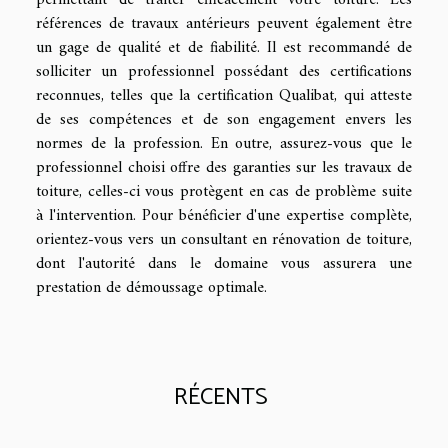
références de travaux antérieurs peuvent également être
un gage de qualité et de fiabilité. Il est recommandé de
solliciter un professionnel possédant des certifications
reconnues, telles que la certification Qualibat, qui atteste
de ses compétences et de son engagement envers les
normes de la profession. En outre, assurez-vous que le
professionnel choisi offre des garanties sur les travaux de
toiture, celles-ci vous protègent en cas de problème suite
à l'intervention. Pour bénéficier d'une expertise complète,
orientez-vous vers un consultant en rénovation de toiture,
dont l'autorité dans le domaine vous assurera une
prestation de démoussage optimale.
RÉCENTS