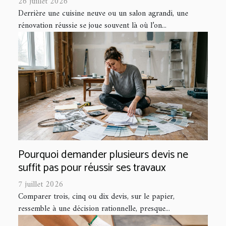
26 juillet 2026
Derrière une cuisine neuve ou un salon agrandi, une
rénovation réussie se joue souvent là où l’on...
Pourquoi demander plusieurs devis ne
suffit pas pour réussir ses travaux
7 juillet 2026
Comparer trois, cinq ou dix devis, sur le papier,
ressemble à une décision rationnelle, presque...