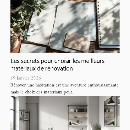
Les secrets pour choisir les meilleurs
matériaux de rénovation
19 janvier 2026
Rénover une habitation est une aventure enthousiasmante,
mais le choix des matériaux peut...