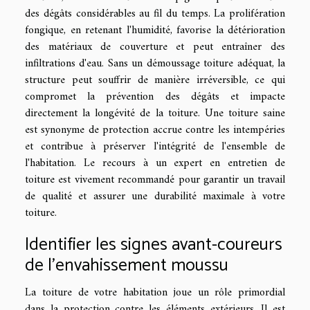
des dégâts considérables au fil du temps. La prolifération
fongique, en retenant l'humidité, favorise la détérioration
des matériaux de couverture et peut entraîner des
infiltrations d'eau. Sans un démoussage toiture adéquat, la
structure peut souffrir de manière irréversible, ce qui
compromet la prévention des dégâts et impacte
directement la longévité de la toiture. Une toiture saine
est synonyme de protection accrue contre les intempéries
et contribue à préserver l'intégrité de l'ensemble de
l'habitation. Le recours à un expert en entretien de
toiture est vivement recommandé pour garantir un travail
de qualité et assurer une durabilité maximale à votre
toiture.
Identifier les signes avant-coureurs
de l'envahissement moussu
La toiture de votre habitation joue un rôle primordial
dans la protection contre les éléments extérieurs. Il est