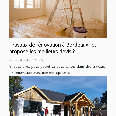
Travaux de rénovation à Bordeaux : qui
propose les meilleurs devis ?
25 septembre 2025
Si vous avez pour projet de vous lancer dans des travaux
de rénovation avec une entreprise à...