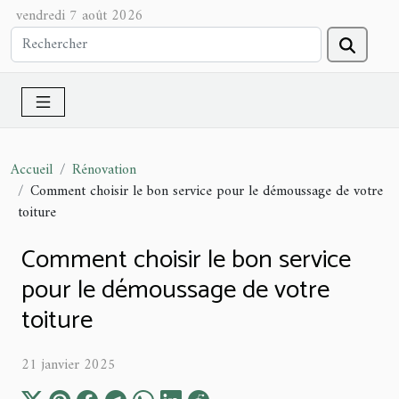
vendredi 7 août 2026
Accueil
Rénovation
Comment choisir le bon service pour le démoussage de votre
toiture
Comment choisir le bon service
pour le démoussage de votre
toiture
21 janvier 2025