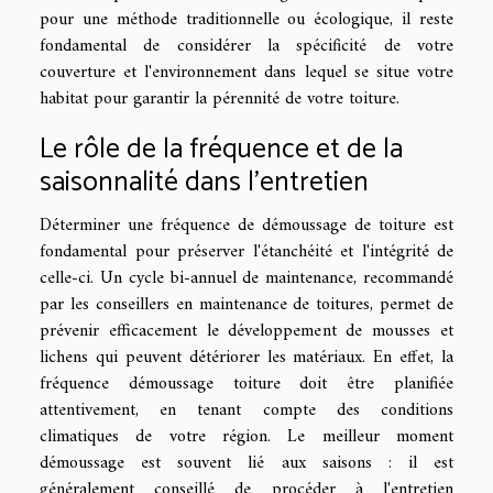
pour une méthode traditionnelle ou écologique, il reste
fondamental de considérer la spécificité de votre
couverture et l'environnement dans lequel se situe votre
habitat pour garantir la pérennité de votre toiture.
Le rôle de la fréquence et de la
saisonnalité dans l'entretien
Déterminer une fréquence de démoussage de toiture est
fondamental pour préserver l'étanchéité et l'intégrité de
celle-ci. Un cycle bi-annuel de maintenance, recommandé
par les conseillers en maintenance de toitures, permet de
prévenir efficacement le développement de mousses et
lichens qui peuvent détériorer les matériaux. En effet, la
fréquence démoussage toiture doit être planifiée
attentivement, en tenant compte des conditions
climatiques de votre région. Le meilleur moment
démoussage est souvent lié aux saisons : il est
généralement conseillé de procéder à l'entretien