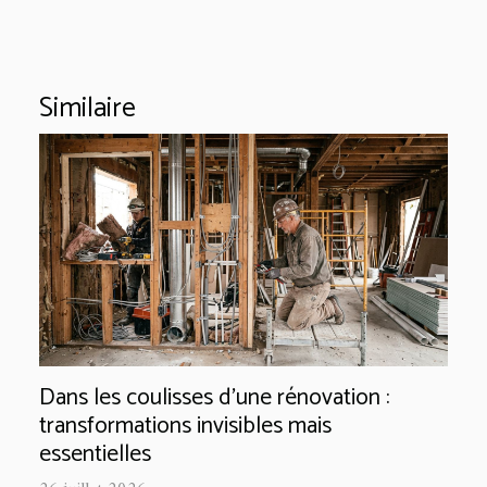
Similaire
Dans les coulisses d'une rénovation :
transformations invisibles mais
essentielles