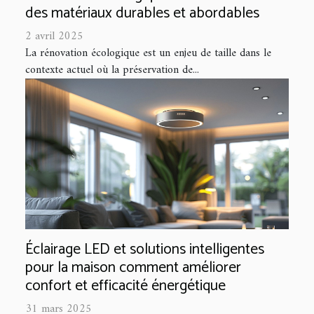
des matériaux durables et abordables
2 avril 2025
La rénovation écologique est un enjeu de taille dans le
contexte actuel où la préservation de...
Éclairage LED et solutions intelligentes
pour la maison comment améliorer
confort et efficacité énergétique
31 mars 2025