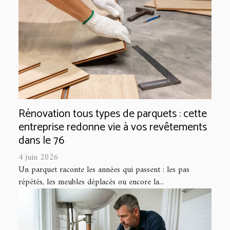
Rénovation tous types de parquets : cette
entreprise redonne vie à vos revêtements
dans le 76
4 juin 2026
Un parquet raconte les années qui passent : les pas
répétés, les meubles déplacés ou encore la...