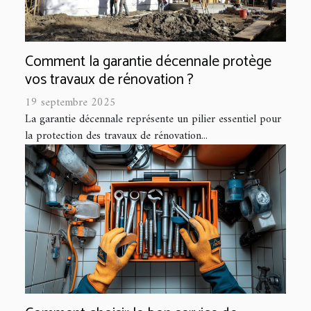
Comment la garantie décennale protège
vos travaux de rénovation ?
19 septembre 2025
La garantie décennale représente un pilier essentiel pour
la protection des travaux de rénovation...