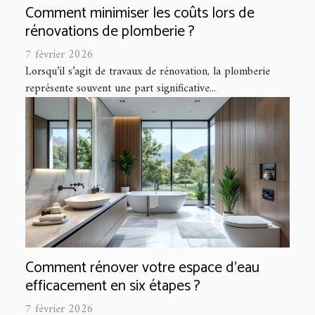
Comment minimiser les coûts lors de
rénovations de plomberie ?
7 février 2026
Lorsqu’il s’agit de travaux de rénovation, la plomberie
représente souvent une part significative...
Comment rénover votre espace d'eau
efficacement en six étapes ?
7 février 2026