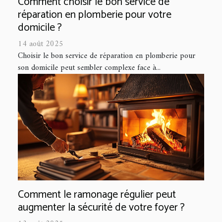
Comment choisir le bon service de
réparation en plomberie pour votre
domicile ?
14 août 2025
Choisir le bon service de réparation en plomberie pour
son domicile peut sembler complexe face à...
Comment le ramonage régulier peut
augmenter la sécurité de votre foyer ?