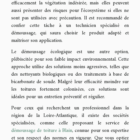
efficacement la végétation indésirée, mais elles peuvent
aussi présenter des risques pour l'écosystème si elles ne
sont pas utilisées avec précaution. Il est recommandé de
confier cette tâche à un technicien spécialisé en
démoussage, qui saura choisir le produit adapté et
maîtriser son application.
Le démoussage écologique est une autre option,
plébiscitée pour son faible impact environnemental. Cette
approche utilise des solutions moins agressives, telles que
des nettoyants biologiques ou des traitements à base de
bicarbonate de soude. Malgré leur efficacité moindre sur
les toitures fortement colonisées, ces solutions sont
idéales pour un entretien préventif et régulier.
Pour ceux qui recherchent un professionnel dans la
région de la Loire-Atlantique, il existe des sociétés
spécialisées, comme celle proposant le service de
démoussage de toiture à Blain
, connue pour son expertise
et son respect des normes en vigueur. Que vous optiez