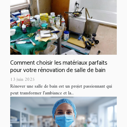
Comment choisir les matériaux parfaits
pour votre rénovation de salle de bain
13 juin 2025
Rénover une salle de bain est un projet passionnant qui
peut transformer l’ambiance et la...