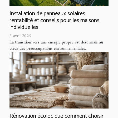
Installation de panneaux solaires
rentabilité et conseils pour les maisons
individuelles
5 avril 2025
La transition vers une énergie propre est désormais au
cœur des préoccupations environnementales...
Rénovation écologique comment choisir