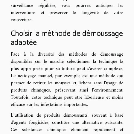
surveillance régulière, vous pourrez anticiper les
interventions et préserver la longévité de votre
couverture.
Choisir la méthode de démoussage
adaptée
Face à la diversité des méthodes de démoussage
disponibles sur le marché, sélectionner la technique la
plus appropriée pour sa toiture peut s'avérer complexe.
Le nettoyage manuel, par exemple, est une méthode qui
permet de retirer les mousses et lichens sans l'usage de
produits chimiques, préservant ainsi l'environnement.
Toutefois, cette technique peut être laborieuse et moins
efficace sur les infestations importantes.
L'utilisation de produits démoussants, souvent à base
d'agents fongicides, constitue une alternative puissante.
Ces substances chimiques éliminent rapidement et