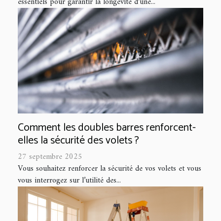
essentiels pour garantir la longévité d’une...
Comment les doubles barres renforcent-
elles la sécurité des volets ?
27 septembre 2025
Vous souhaitez renforcer la sécurité de vos volets et vous
vous interrogez sur l’utilité des...