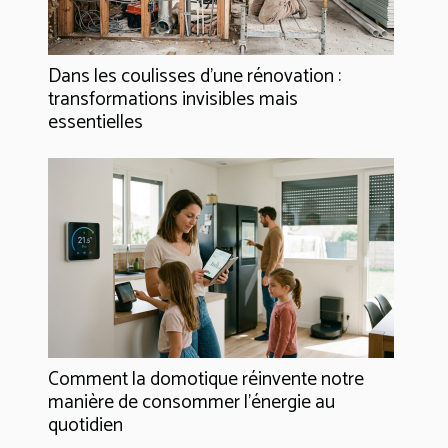
Dans les coulisses d'une rénovation :
transformations invisibles mais
essentielles
Comment la domotique réinvente notre
manière de consommer l'énergie au
quotidien