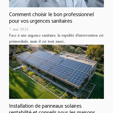
Comment choisir le bon professionnel
pour vos urgences sanitaires
7 mai 2025
Face à une urgence sanitaire, la rapidité d'intervention est
primordiale, mais il est tout aussi...
Installation de panneaux solaires
rentabilité et conseils pour les maisons