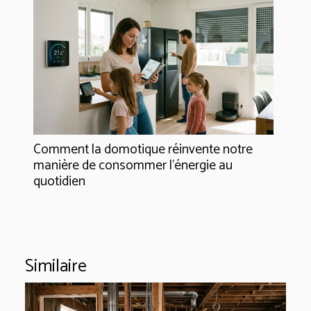
Comment la domotique réinvente notre
manière de consommer l'énergie au
quotidien
Similaire