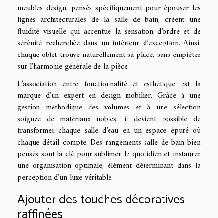
meubles design, pensés spécifiquement pour épouser les
lignes architecturales de la salle de bain, créent une
fluidité visuelle qui accentue la sensation d’ordre et de
sérénité recherchée dans un intérieur d’exception. Ainsi,
chaque objet trouve naturellement sa place, sans empiéter
sur l’harmonie générale de la pièce.
L’association entre fonctionnalité et esthétique est la
marque d’un expert en design mobilier. Grâce à une
gestion méthodique des volumes et à une sélection
soignée de matériaux nobles, il devient possible de
transformer chaque salle d’eau en un espace épuré où
chaque détail compte. Des rangements salle de bain bien
pensés sont la clé pour sublimer le quotidien et instaurer
une organisation optimale, élément déterminant dans la
perception d’un luxe véritable.
Ajouter des touches décoratives
raffinées