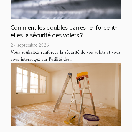
Comment les doubles barres renforcent-
elles la sécurité des volets ?
27 septembre 2025
Vous souhaitez renforcer la sécurité de vos volets et vous
vous interrogez sur l’utilité des...