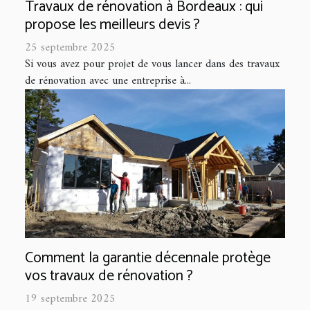
Travaux de rénovation à Bordeaux : qui
propose les meilleurs devis ?
25 septembre 2025
Si vous avez pour projet de vous lancer dans des travaux
de rénovation avec une entreprise à...
Comment la garantie décennale protège
vos travaux de rénovation ?
19 septembre 2025