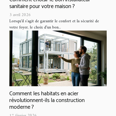
sanitaire pour votre maison ?
3 avril 2026
Lorsqu'il s'agit de garantir le confort et la sécurité de
votre foyer, le choix d’un bon...
Comment les habitats en acier
révolutionnent-ils la construction
moderne ?
17 février 2026