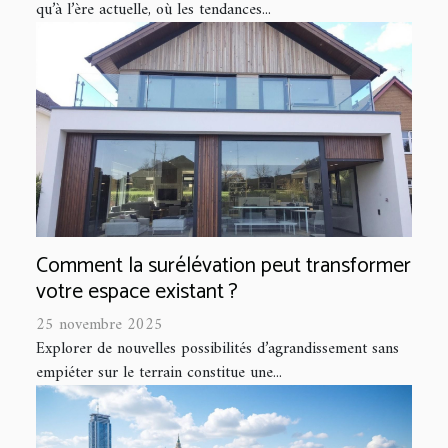
qu’à l’ère actuelle, où les tendances...
Comment la surélévation peut transformer
votre espace existant ?
25 novembre 2025
Explorer de nouvelles possibilités d’agrandissement sans
empiéter sur le terrain constitue une...