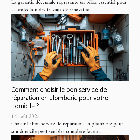
La garantie décennale représente un pilier essentiel pour
la protection des travaux de rénovation...
Comment choisir le bon service de
réparation en plomberie pour votre
domicile ?
14 août 2025
Choisir le bon service de réparation en plomberie pour
son domicile peut sembler complexe face à...