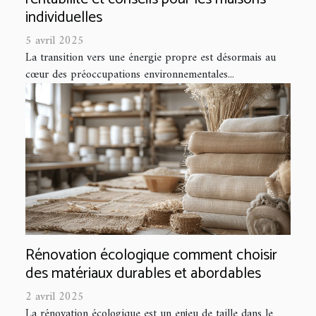
individuelles
5 avril 2025
La transition vers une énergie propre est désormais au
cœur des préoccupations environnementales...
Rénovation écologique comment choisir
des matériaux durables et abordables
2 avril 2025
La rénovation écologique est un enjeu de taille dans le