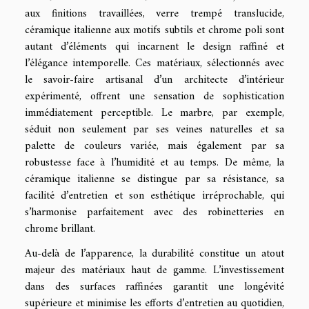
aux finitions travaillées, verre trempé translucide,
céramique italienne aux motifs subtils et chrome poli sont
autant d’éléments qui incarnent le design raffiné et
l’élégance intemporelle. Ces matériaux, sélectionnés avec
le savoir-faire artisanal d’un architecte d’intérieur
expérimenté, offrent une sensation de sophistication
immédiatement perceptible. Le marbre, par exemple,
séduit non seulement par ses veines naturelles et sa
palette de couleurs variée, mais également par sa
robustesse face à l’humidité et au temps. De même, la
céramique italienne se distingue par sa résistance, sa
facilité d’entretien et son esthétique irréprochable, qui
s’harmonise parfaitement avec des robinetteries en
chrome brillant.
Au-delà de l’apparence, la durabilité constitue un atout
majeur des matériaux haut de gamme. L’investissement
dans des surfaces raffinées garantit une longévité
supérieure et minimise les efforts d’entretien au quotidien,