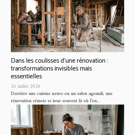
Dans les coulisses d'une rénovation :
transformations invisibles mais
essentielles
26 juillet 2026
Derrière une cuisine neuve ou un salon agrandi, une
rénovation réussie se joue souvent là où l’on...