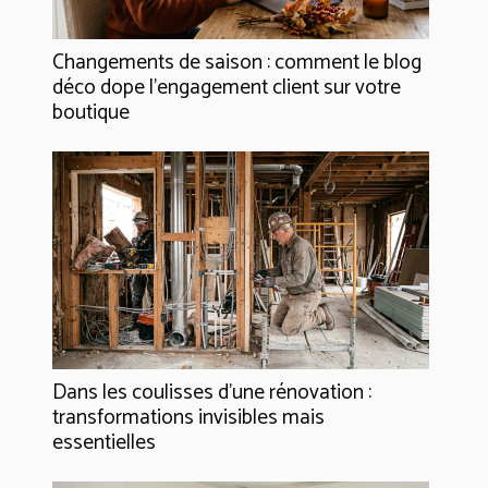
Changements de saison : comment le blog
déco dope l’engagement client sur votre
boutique
Dans les coulisses d'une rénovation :
transformations invisibles mais
essentielles