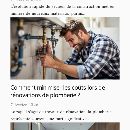
L’évolution rapide du secteur de la construction met en
lumière de nouveaux matériaux, parmi...
Comment minimiser les coûts lors de
rénovations de plomberie ?
7 février 2026
Lorsqu’il s’agit de travaux de rénovation, la plomberie
représente souvent une part significative...