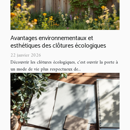
Avantages environnementaux et
esthétiques des clôtures écologiques
22 janvier 2026
Découvrir les clôtures écologiques, c'est ouvrir la porte à
un mode de vie plus respectueux de...