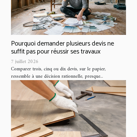
Pourquoi demander plusieurs devis ne
suffit pas pour réussir ses travaux
7 juillet 2026
Comparer trois, cinq ou dix devis, sur le papier,
ressemble à une décision rationnelle, presque...