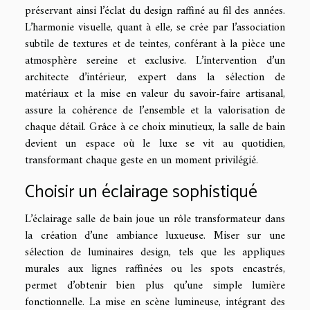
préservant ainsi l’éclat du design raffiné au fil des années.
L’harmonie visuelle, quant à elle, se crée par l’association
subtile de textures et de teintes, conférant à la pièce une
atmosphère sereine et exclusive. L’intervention d’un
architecte d’intérieur, expert dans la sélection de
matériaux et la mise en valeur du savoir-faire artisanal,
assure la cohérence de l’ensemble et la valorisation de
chaque détail. Grâce à ce choix minutieux, la salle de bain
devient un espace où le luxe se vit au quotidien,
transformant chaque geste en un moment privilégié.
Choisir un éclairage sophistiqué
L’éclairage salle de bain joue un rôle transformateur dans
la création d’une ambiance luxueuse. Miser sur une
sélection de luminaires design, tels que les appliques
murales aux lignes raffinées ou les spots encastrés,
permet d’obtenir bien plus qu’une simple lumière
fonctionnelle. La mise en scène lumineuse, intégrant des