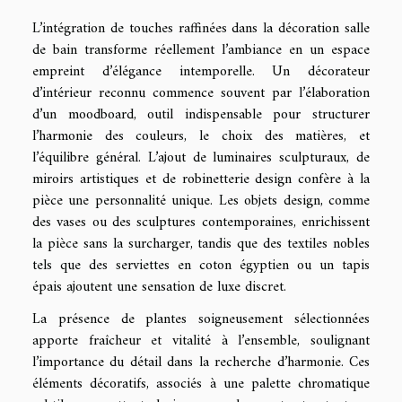
L’intégration de touches raffinées dans la décoration salle
de bain transforme réellement l’ambiance en un espace
empreint d’élégance intemporelle. Un décorateur
d’intérieur reconnu commence souvent par l’élaboration
d’un moodboard, outil indispensable pour structurer
l’harmonie des couleurs, le choix des matières, et
l’équilibre général. L’ajout de luminaires sculpturaux, de
miroirs artistiques et de robinetterie design confère à la
pièce une personnalité unique. Les objets design, comme
des vases ou des sculptures contemporaines, enrichissent
la pièce sans la surcharger, tandis que des textiles nobles
tels que des serviettes en coton égyptien ou un tapis
épais ajoutent une sensation de luxe discret.
La présence de plantes soigneusement sélectionnées
apporte fraîcheur et vitalité à l’ensemble, soulignant
l’importance du détail dans la recherche d’harmonie. Ces
éléments décoratifs, associés à une palette chromatique