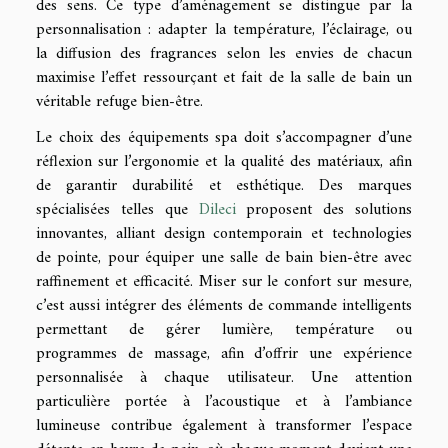
des sens. Ce type d’aménagement se distingue par la
personnalisation : adapter la température, l’éclairage, ou
la diffusion des fragrances selon les envies de chacun
maximise l’effet ressourçant et fait de la salle de bain un
véritable refuge bien-être.
Le choix des équipements spa doit s’accompagner d’une
réflexion sur l’ergonomie et la qualité des matériaux, afin
de garantir durabilité et esthétique. Des marques
spécialisées telles que
Dileci
proposent des solutions
innovantes, alliant design contemporain et technologies
de pointe, pour équiper une salle de bain bien-être avec
raffinement et efficacité. Miser sur le confort sur mesure,
c’est aussi intégrer des éléments de commande intelligents
permettant de gérer lumière, température ou
programmes de massage, afin d’offrir une expérience
personnalisée à chaque utilisateur. Une attention
particulière portée à l’acoustique et à l’ambiance
lumineuse contribue également à transformer l’espace