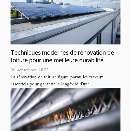
Techniques modernes de rénovation de
toiture pour une meilleure durabilité
30 septembre 2025
La rénovation de toiture figure parmi les travaux
essentiels pour garantir la longévité d’une...