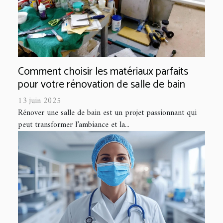
Comment choisir les matériaux parfaits
pour votre rénovation de salle de bain
13 juin 2025
Rénover une salle de bain est un projet passionnant qui
peut transformer l’ambiance et la...