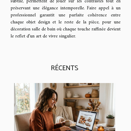
subtile, permettent de jouer sur les contrastes tout en
préservant une élégance intemporelle. Faire appel à un
professionnel garantit une parfaite cohérence entre
chaque objet design et le reste de la pièce, pour une
décoration salle de bain où chaque touche raffinée devient
le reflet d’un art de vivre singulier.
RÉCENTS