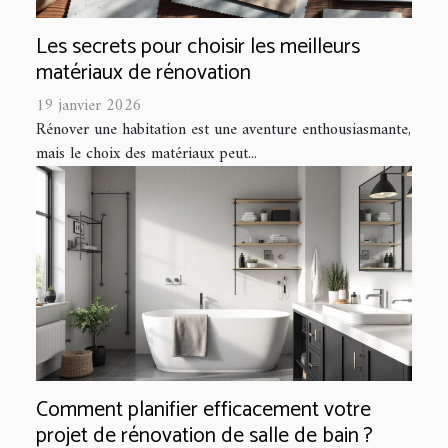
Les secrets pour choisir les meilleurs
matériaux de rénovation
19 janvier 2026
Rénover une habitation est une aventure enthousiasmante,
mais le choix des matériaux peut...
Comment planifier efficacement votre
projet de rénovation de salle de bain ?