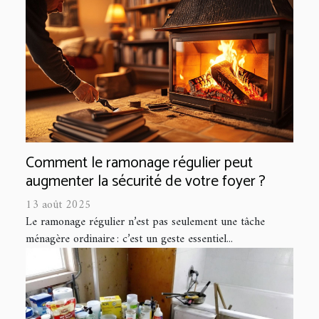
Comment le ramonage régulier peut
augmenter la sécurité de votre foyer ?
13 août 2025
Le ramonage régulier n’est pas seulement une tâche
ménagère ordinaire : c’est un geste essentiel...