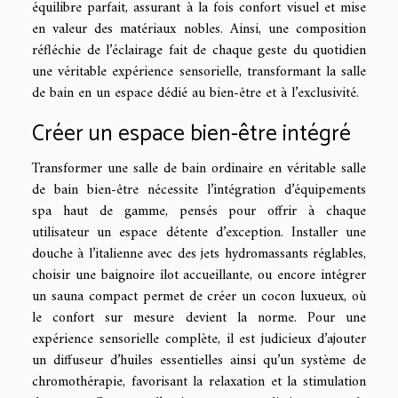
équilibre parfait, assurant à la fois confort visuel et mise
en valeur des matériaux nobles. Ainsi, une composition
réfléchie de l’éclairage fait de chaque geste du quotidien
une véritable expérience sensorielle, transformant la salle
de bain en un espace dédié au bien-être et à l’exclusivité.
Créer un espace bien-être intégré
Transformer une salle de bain ordinaire en véritable salle
de bain bien-être nécessite l’intégration d’équipements
spa haut de gamme, pensés pour offrir à chaque
utilisateur un espace détente d’exception. Installer une
douche à l’italienne avec des jets hydromassants réglables,
choisir une baignoire îlot accueillante, ou encore intégrer
un sauna compact permet de créer un cocon luxueux, où
le confort sur mesure devient la norme. Pour une
expérience sensorielle complète, il est judicieux d’ajouter
un diffuseur d’huiles essentielles ainsi qu’un système de
chromothérapie, favorisant la relaxation et la stimulation