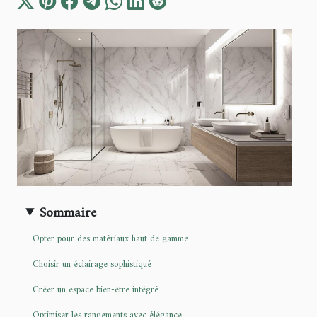
Sommaire
Opter pour des matériaux haut de gamme
Choisir un éclairage sophistiqué
Créer un espace bien-être intégré
Optimiser les rangements avec élégance