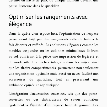
détente en havre de paix, où chaque moment devient une
pause luxueuse dans le quotidien.
Optimiser les rangements avec
élégance
Dans la quête d’un espace luxe, l’optimisation de l’espace
passe avant tout par des rangements salle de bain à la
fois discrets et raffinés. Les solutions élégantes comme les
meubles suspendus ou les colonnes minimalistes libèrent
au sol, conférant à la pièce une impression de légèreté et
de modernité. Les niches intégrées dans les murs, ainsi
que les tiroirs compartimentés, permettent non seulement
une organisation optimale mais aussi un accès facilité aux
accessoires du quotidien, tout en préservant une
ambiance épurée et sophistiquée.
L’intégration d’accessoires encastrés, tels que des porte-
serviettes ou des distributeurs de savon, contribue
également à l’unicité d’un espace haut de gamme. Les