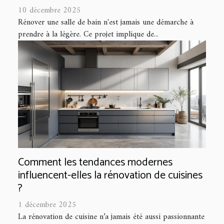
10 décembre 2025
Rénover une salle de bain n'est jamais une démarche à
prendre à la légère. Ce projet implique de...
Comment les tendances modernes
influencent-elles la rénovation de cuisines
?
1 décembre 2025
La rénovation de cuisine n’a jamais été aussi passionnante