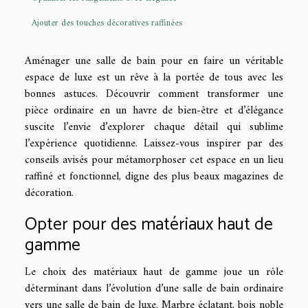
Ajouter des touches décoratives raffinées
Aménager une salle de bain pour en faire un véritable
espace de luxe est un rêve à la portée de tous avec les
bonnes astuces. Découvrir comment transformer une
pièce ordinaire en un havre de bien-être et d’élégance
suscite l’envie d’explorer chaque détail qui sublime
l’expérience quotidienne. Laissez-vous inspirer par des
conseils avisés pour métamorphoser cet espace en un lieu
raffiné et fonctionnel, digne des plus beaux magazines de
décoration.
Opter pour des matériaux haut de
gamme
Le choix des matériaux haut de gamme joue un rôle
déterminant dans l’évolution d’une salle de bain ordinaire
vers une salle de bain de luxe. Marbre éclatant, bois noble