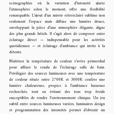
scénographies où la variation d’intensité ajuste
l’atmosphère selon le moment, offre une flexibilité
remarquable. L’ajout d’un miroir rétroéclairé sublime non
seulement l’espace mais diffuse une lumière douce,
enveloppant la pièce d’une atmosphère élégante, digne
des plus grands hôtels. Il s’agit alors de composer entre
éclairage direct — indispensable pour les activités
quotidiennes — et éclairage d’ambiance qui invite à la
détente.
Maîtriser la température de couleur s’avère primordial
pour affiner le rendu de l’éclairage salle de bain.
Privilégier des sources lumineuses avec une température
de couleur située entre 2700K et 3000K confère une
lumière chaleureuse, propice à l’ambiance luxueuse
recherchée, tout en évitant des tons trop froids
susceptibles de rendre l’environnement clinique. Un jeu
subtil entre sources lumineuses variées, luminaires design
et programmation des intensités permet d’obtenir un