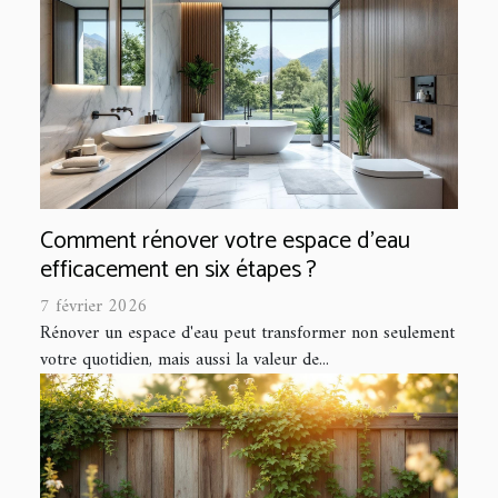
Comment rénover votre espace d'eau
efficacement en six étapes ?
7 février 2026
Rénover un espace d'eau peut transformer non seulement
votre quotidien, mais aussi la valeur de...