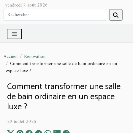
vendredi 7 août 2026
Accueil
Rénovation
Comment transformer une salle de bain ordinaire en un
espace luxe ?
Comment transformer une salle
de bain ordinaire en un espace
luxe ?
29 juillet 2025