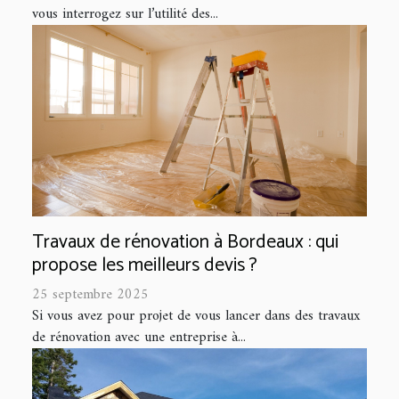
vous interrogez sur l’utilité des...
Travaux de rénovation à Bordeaux : qui
propose les meilleurs devis ?
25 septembre 2025
Si vous avez pour projet de vous lancer dans des travaux
de rénovation avec une entreprise à...