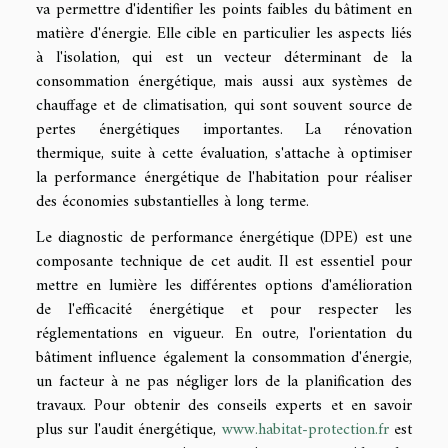
va permettre d'identifier les points faibles du bâtiment en
matière d'énergie. Elle cible en particulier les aspects liés
à l'isolation, qui est un vecteur déterminant de la
consommation énergétique, mais aussi aux systèmes de
chauffage et de climatisation, qui sont souvent source de
pertes énergétiques importantes. La rénovation
thermique, suite à cette évaluation, s'attache à optimiser
la performance énergétique de l'habitation pour réaliser
des économies substantielles à long terme.
Le diagnostic de performance énergétique (DPE) est une
composante technique de cet audit. Il est essentiel pour
mettre en lumière les différentes options d'amélioration
de l'efficacité énergétique et pour respecter les
réglementations en vigueur. En outre, l'orientation du
bâtiment influence également la consommation d'énergie,
un facteur à ne pas négliger lors de la planification des
travaux. Pour obtenir des conseils experts et en savoir
plus sur l'audit énergétique,
www.habitat-protection.fr
est