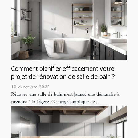
Comment planifier efficacement votre
projet de rénovation de salle de bain ?
10 décembre 2025
Rénover une salle de bain n'est jamais une démarche à
prendre à la légère. Ce projet implique de...