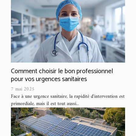
Comment choisir le bon professionnel
pour vos urgences sanitaires
7 mai 2025
Face à une urgence sanitaire, la rapidité d'intervention est
primordiale, mais il est tout aussi...