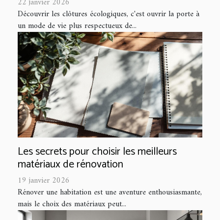
22 janvier 2026
Découvrir les clôtures écologiques, c'est ouvrir la porte à
un mode de vie plus respectueux de...
Les secrets pour choisir les meilleurs
matériaux de rénovation
19 janvier 2026
Rénover une habitation est une aventure enthousiasmante,
mais le choix des matériaux peut...