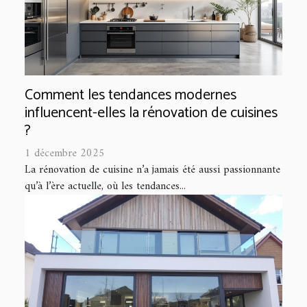
Comment les tendances modernes
influencent-elles la rénovation de cuisines
?
1 décembre 2025
La rénovation de cuisine n’a jamais été aussi passionnante
qu’à l’ère actuelle, où les tendances...