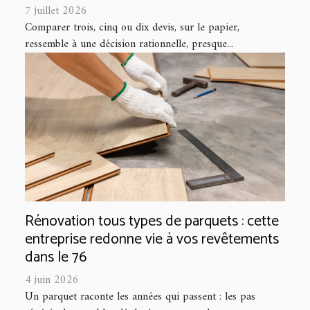
7 juillet 2026
Comparer trois, cinq ou dix devis, sur le papier,
ressemble à une décision rationnelle, presque...
Rénovation tous types de parquets : cette
entreprise redonne vie à vos revêtements
dans le 76
4 juin 2026
Un parquet raconte les années qui passent : les pas