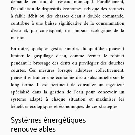
demande en eau du réseau municipal. Parallèlement,
l'installation de dispositifs économes, tels que des robinets
à faible débit ou des chasses d'eau à double commande,
contribue à une baisse significative de la consommation
d'eau et, par conséquent, de l'impact écologique de la
maison.
En outre, quelques gestes simples du quotidien peuvent
limiter le gaspillage d'eau, comme fermer le robinet
pendant le brossage des dents ou privilégier des douches
courtes. Ces mesures, lorsque adoptées collectivement,
peuvent entraîner une économie d'eau substantielle sur le
long terme. Il est pertinent de consulter un ingénieur
spécialisé dans la gestion de l'eau pour concevoir un
système adapté à chaque situation et maximiser les
bénéfices écologiques et économiques de ces stratégies.
Systèmes énergétiques
renouvelables