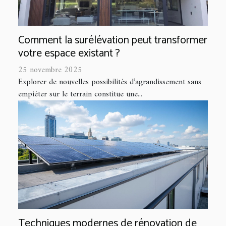
Comment la surélévation peut transformer
votre espace existant ?
25 novembre 2025
Explorer de nouvelles possibilités d’agrandissement sans
empiéter sur le terrain constitue une...
Techniques modernes de rénovation de