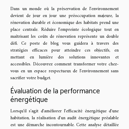
Dans un monde où la préservation de l'environnement
devient de jour en jour une préoccupation majeure, la
rénovation durable et économique des habitats prend une
place centrale. Réduire l'empreinte écologique tout en
maîtrisant les coûts de rénovation représente un double
défi. Ce poste de blog vous guidera à travers des
stratégies efficaces pour atteindre ces objectifs, en
mettant en lumière des solutions innovantes et
accessibles. Découvrez comment transformer votre chez-
vous en un espace respectueux de l'environnement sans
sacrifier votre budget.
Évaluation de la performance
énergétique
Lorsqu'il s'agit d'améliorer l'efficacité énergétique d'une
habitation, la réalisation d'un audit énergétique préalable
est une démarche incontournable. Cette analyse détaillée