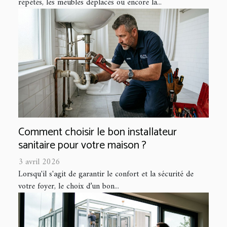
répétés, les meubles déplacés ou encore la...
Comment choisir le bon installateur
sanitaire pour votre maison ?
3 avril 2026
Lorsqu'il s'agit de garantir le confort et la sécurité de
votre foyer, le choix d’un bon...