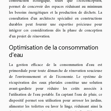
construction écologique, telles que l'écoconception,
permet de concevoir des espaces réduisant au minimum
les besoins énergétiques et la production de déchets. La
consultation d'un architecte spécialisé en constructions
durables peut fournir une expertise précieuse pour
intégrer ces considérations dès la phase de conception
d'un projet de rénovation.
Optimisation de la consommation
d'eau
La gestion efficace de la consommation d'eau est
primordiale pour toute démarche de rénovation soucieuse
de l'environnement et de l'économie. Le système de
récupération des eaux pluviales constitue une solution
avant-gardiste pour réduire les coûts associés à
l'utilisation de l'eau potable. En captant l'eau de pluie, ce
dispositif permet son utilisation pour arroser les jardins,
alimenter les toilettes ou laver le linge, réduisant ainsi la