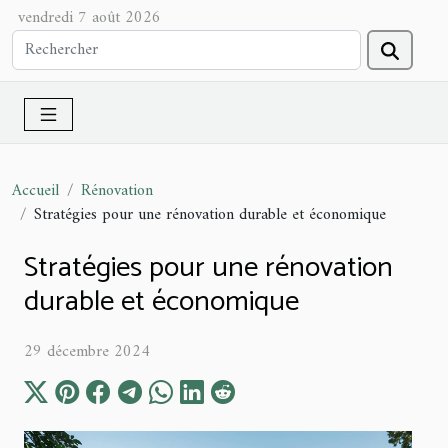
vendredi 7 août 2026
Accueil
Rénovation
Stratégies pour une rénovation durable et économique
Stratégies pour une rénovation
durable et économique
29 décembre 2024