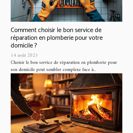
Comment choisir le bon service de
réparation en plomberie pour votre
domicile ?
14 août 2025
Choisir le bon service de réparation en plomberie pour
son domicile peut sembler complexe face à...