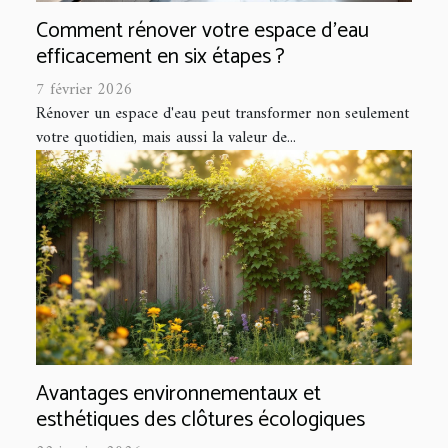
Comment rénover votre espace d'eau
efficacement en six étapes ?
7 février 2026
Rénover un espace d'eau peut transformer non seulement
votre quotidien, mais aussi la valeur de...
Avantages environnementaux et
esthétiques des clôtures écologiques