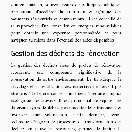
soutien financier, souvent issues de politiques publiques,
permettent d'accélérer la transition énergétique des
bâtiments résidentiels et commerciaux. Il est conseillé de
se rapprocher d'un conseiller en énergies renouvelables
pour obtenir une expertise personnalisée et pour
naviguer au mieux dans l'éventail des aides disponibles.
Gestion des déchets de rénovation
La gestion des déchets issus de projets de rénovation
représente une composante significative de la
préservation de notre environnement. Le tri adéquat, le
recyclage et la réutilisation des matériaux ne doivent pas
être pris à la légère, car ils contribuent à réduire l'impact
écologique des travaux. Il est primordial de séparer les
différents types de débris pour faciliter leur traitement et
favoriser leur valorisation. Cette dernière, terme
technique désignant le processus de transformation des
déchets en nouvelles ressources, permet de limiter le