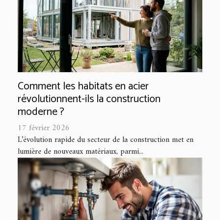
Comment les habitats en acier
révolutionnent-ils la construction
moderne ?
17 février 2026
L’évolution rapide du secteur de la construction met en
lumière de nouveaux matériaux, parmi...