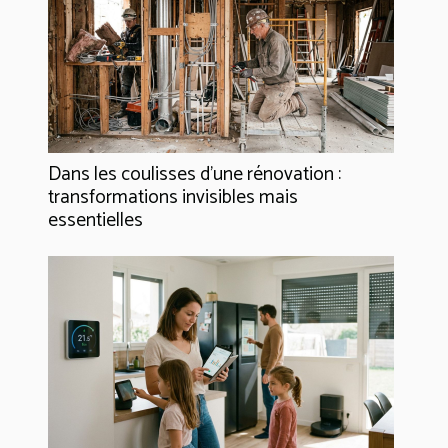
Dans les coulisses d'une rénovation :
transformations invisibles mais
essentielles