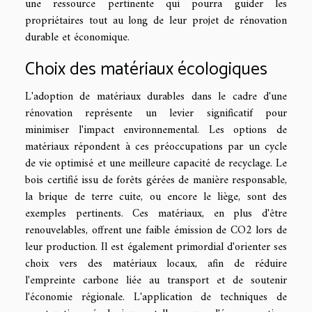
une ressource pertinente qui pourra guider les
propriétaires tout au long de leur projet de rénovation
durable et économique.
Choix des matériaux écologiques
L'adoption de matériaux durables dans le cadre d'une
rénovation représente un levier significatif pour
minimiser l'impact environnemental. Les options de
matériaux répondent à ces préoccupations par un cycle
de vie optimisé et une meilleure capacité de recyclage. Le
bois certifié issu de forêts gérées de manière responsable,
la brique de terre cuite, ou encore le liège, sont des
exemples pertinents. Ces matériaux, en plus d'être
renouvelables, offrent une faible émission de CO2 lors de
leur production. Il est également primordial d'orienter ses
choix vers des matériaux locaux, afin de réduire
l'empreinte carbone liée au transport et de soutenir
l'économie régionale. L'application de techniques de