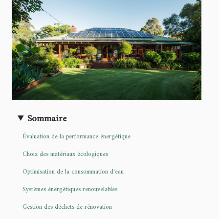
Sommaire
Évaluation de la performance énergétique
Choix des matériaux écologiques
Optimisation de la consommation d'eau
Systèmes énergétiques renouvelables
Gestion des déchets de rénovation