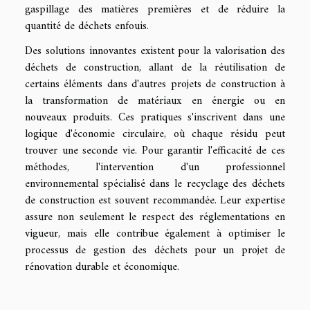
gaspillage des matières premières et de réduire la
quantité de déchets enfouis.
Des solutions innovantes existent pour la valorisation des
déchets de construction, allant de la réutilisation de
certains éléments dans d'autres projets de construction à
la transformation de matériaux en énergie ou en
nouveaux produits. Ces pratiques s'inscrivent dans une
logique d'économie circulaire, où chaque résidu peut
trouver une seconde vie. Pour garantir l'efficacité de ces
méthodes, l'intervention d'un professionnel
environnemental spécialisé dans le recyclage des déchets
de construction est souvent recommandée. Leur expertise
assure non seulement le respect des réglementations en
vigueur, mais elle contribue également à optimiser le
processus de gestion des déchets pour un projet de
rénovation durable et économique.