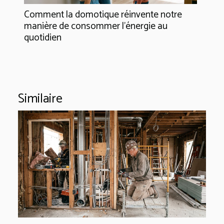
Comment la domotique réinvente notre
manière de consommer l'énergie au
quotidien
Similaire