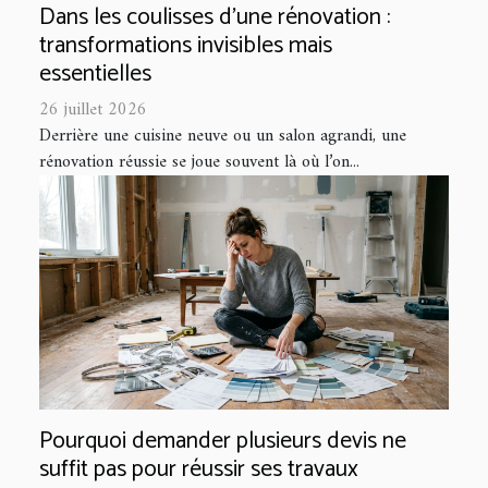
Dans les coulisses d'une rénovation :
transformations invisibles mais
essentielles
26 juillet 2026
Derrière une cuisine neuve ou un salon agrandi, une
rénovation réussie se joue souvent là où l’on...
Pourquoi demander plusieurs devis ne
suffit pas pour réussir ses travaux