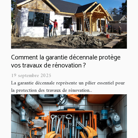
Comment la garantie décennale protège
vos travaux de rénovation ?
19 septembre 2025
La garantie décennale représente un pilier essentiel pour
la protection des travaux de rénovation...