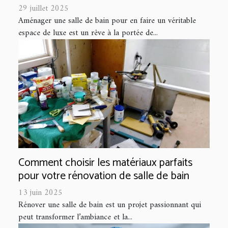
29 juillet 2025
Aménager une salle de bain pour en faire un véritable
espace de luxe est un rêve à la portée de...
Comment choisir les matériaux parfaits
pour votre rénovation de salle de bain
13 juin 2025
Rénover une salle de bain est un projet passionnant qui
peut transformer l’ambiance et la...