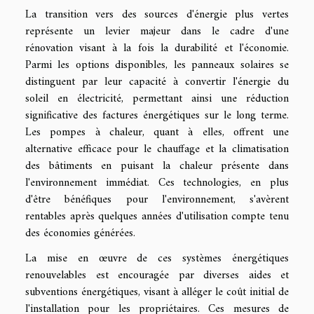
La transition vers des sources d'énergie plus vertes
représente un levier majeur dans le cadre d'une
rénovation visant à la fois la durabilité et l'économie.
Parmi les options disponibles, les panneaux solaires se
distinguent par leur capacité à convertir l'énergie du
soleil en électricité, permettant ainsi une réduction
significative des factures énergétiques sur le long terme.
Les pompes à chaleur, quant à elles, offrent une
alternative efficace pour le chauffage et la climatisation
des bâtiments en puisant la chaleur présente dans
l'environnement immédiat. Ces technologies, en plus
d'être bénéfiques pour l'environnement, s'avèrent
rentables après quelques années d'utilisation compte tenu
des économies générées.
La mise en œuvre de ces systèmes énergétiques
renouvelables est encouragée par diverses aides et
subventions énergétiques, visant à alléger le coût initial de
l'installation pour les propriétaires. Ces mesures de