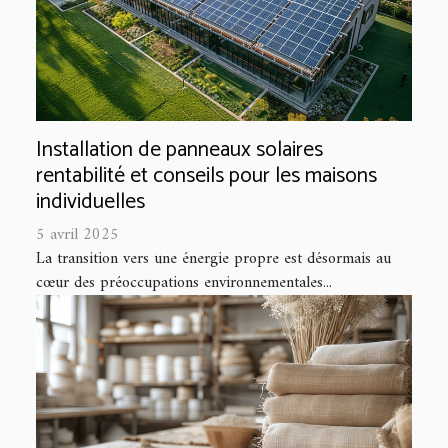
Installation de panneaux solaires
rentabilité et conseils pour les maisons
individuelles
5 avril 2025
La transition vers une énergie propre est désormais au
cœur des préoccupations environnementales...