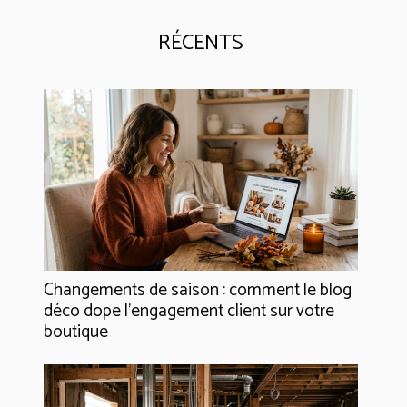
RÉCENTS
Changements de saison : comment le blog
déco dope l’engagement client sur votre
boutique