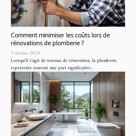
Comment minimiser les coûts lors de
rénovations de plomberie ?
7 février 2026
Lorsqu’il s’agit de travaux de rénovation, la plomberie
représente souvent une part significative...