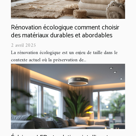
Rénovation écologique comment choisir
des matériaux durables et abordables
2 avril 2025
La rénovation écologique est un enjeu de taille dans le
contexte actuel où la préservation de...