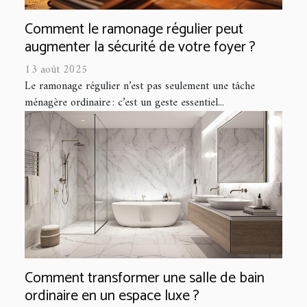
Comment le ramonage régulier peut
augmenter la sécurité de votre foyer ?
13 août 2025
Le ramonage régulier n’est pas seulement une tâche
ménagère ordinaire : c’est un geste essentiel...
Comment transformer une salle de bain
ordinaire en un espace luxe ?