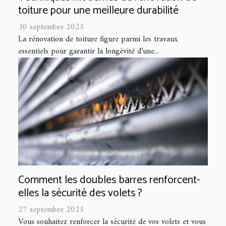
toiture pour une meilleure durabilité
30 septembre 2025
La rénovation de toiture figure parmi les travaux
essentiels pour garantir la longévité d’une...
Comment les doubles barres renforcent-
elles la sécurité des volets ?
27 septembre 2025
Vous souhaitez renforcer la sécurité de vos volets et vous