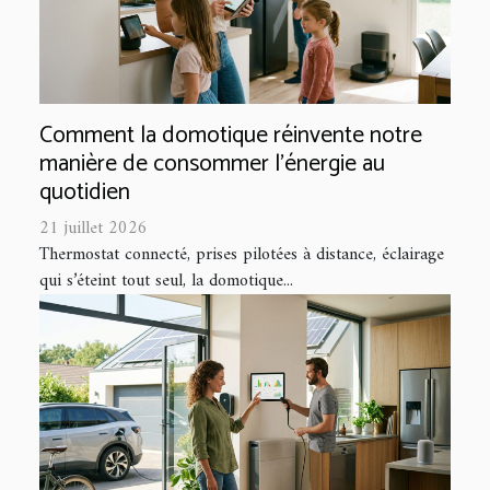
Comment la domotique réinvente notre
manière de consommer l'énergie au
quotidien
21 juillet 2026
Thermostat connecté, prises pilotées à distance, éclairage
qui s’éteint tout seul, la domotique...