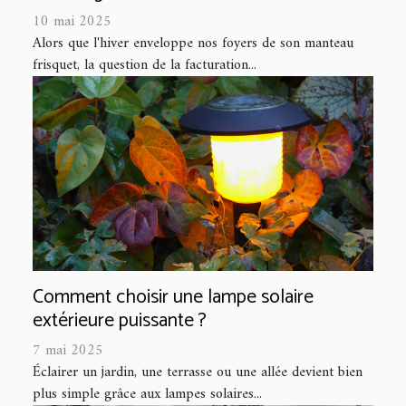
10 mai 2025
Alors que l'hiver enveloppe nos foyers de son manteau
frisquet, la question de la facturation...
Comment choisir une lampe solaire
extérieure puissante ?
7 mai 2025
Éclairer un jardin, une terrasse ou une allée devient bien
plus simple grâce aux lampes solaires...