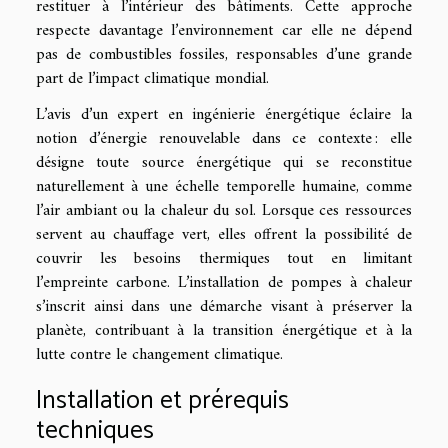
restituer à l’intérieur des bâtiments. Cette approche
respecte davantage l’environnement car elle ne dépend
pas de combustibles fossiles, responsables d’une grande
part de l’impact climatique mondial.
L’avis d’un expert en ingénierie énergétique éclaire la
notion d’énergie renouvelable dans ce contexte : elle
désigne toute source énergétique qui se reconstitue
naturellement à une échelle temporelle humaine, comme
l’air ambiant ou la chaleur du sol. Lorsque ces ressources
servent au chauffage vert, elles offrent la possibilité de
couvrir les besoins thermiques tout en limitant
l’empreinte carbone. L’installation de pompes à chaleur
s’inscrit ainsi dans une démarche visant à préserver la
planète, contribuant à la transition énergétique et à la
lutte contre le changement climatique.
Installation et prérequis
techniques