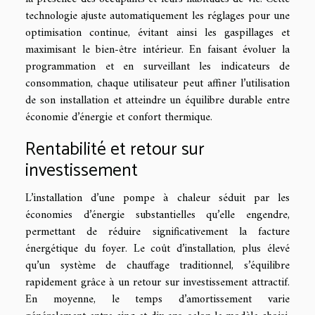
technologie ajuste automatiquement les réglages pour une
optimisation continue, évitant ainsi les gaspillages et
maximisant le bien-être intérieur. En faisant évoluer la
programmation et en surveillant les indicateurs de
consommation, chaque utilisateur peut affiner l’utilisation
de son installation et atteindre un équilibre durable entre
économie d’énergie et confort thermique.
Rentabilité et retour sur
investissement
L’installation d’une pompe à chaleur séduit par les
économies d’énergie substantielles qu’elle engendre,
permettant de réduire significativement la facture
énergétique du foyer. Le coût d’installation, plus élevé
qu’un système de chauffage traditionnel, s’équilibre
rapidement grâce à un retour sur investissement attractif.
En moyenne, le temps d’amortissement varie