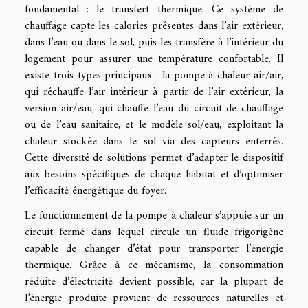
fondamental : le transfert thermique. Ce système de
chauffage capte les calories présentes dans l’air extérieur,
dans l’eau ou dans le sol, puis les transfère à l’intérieur du
logement pour assurer une température confortable. Il
existe trois types principaux : la pompe à chaleur air/air,
qui réchauffe l’air intérieur à partir de l’air extérieur, la
version air/eau, qui chauffe l’eau du circuit de chauffage
ou de l’eau sanitaire, et le modèle sol/eau, exploitant la
chaleur stockée dans le sol via des capteurs enterrés.
Cette diversité de solutions permet d’adapter le dispositif
aux besoins spécifiques de chaque habitat et d’optimiser
l’efficacité énergétique du foyer.
Le fonctionnement de la pompe à chaleur s’appuie sur un
circuit fermé dans lequel circule un fluide frigorigène
capable de changer d’état pour transporter l’énergie
thermique. Grâce à ce mécanisme, la consommation
réduite d’électricité devient possible, car la plupart de
l’énergie produite provient de ressources naturelles et