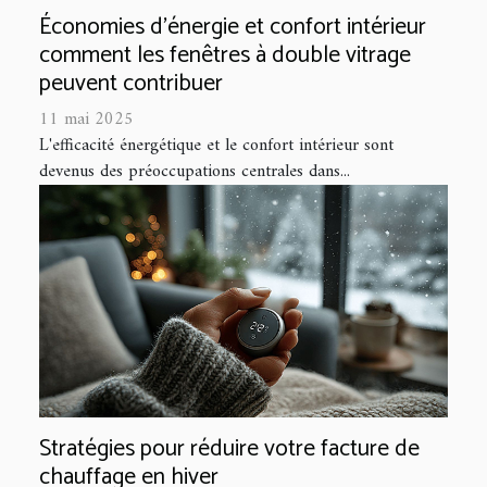
Économies d'énergie et confort intérieur
comment les fenêtres à double vitrage
peuvent contribuer
11 mai 2025
L'efficacité énergétique et le confort intérieur sont
devenus des préoccupations centrales dans...
Stratégies pour réduire votre facture de
chauffage en hiver