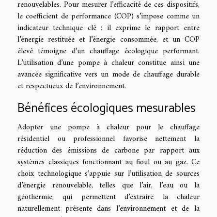
renouvelables. Pour mesurer l’efficacité de ces dispositifs,
le coefficient de performance (COP) s’impose comme un
indicateur technique clé : il exprime le rapport entre
l’énergie restituée et l’énergie consommée, et un COP
élevé témoigne d’un chauffage écologique performant.
L’utilisation d’une pompe à chaleur constitue ainsi une
avancée significative vers un mode de chauffage durable
et respectueux de l’environnement.
Bénéfices écologiques mesurables
Adopter une pompe à chaleur pour le chauffage
résidentiel ou professionnel favorise nettement la
réduction des émissions de carbone par rapport aux
systèmes classiques fonctionnant au fioul ou au gaz. Ce
choix technologique s’appuie sur l’utilisation de sources
d’énergie renouvelable, telles que l’air, l’eau ou la
géothermie, qui permettent d’extraire la chaleur
naturellement présente dans l’environnement et de la