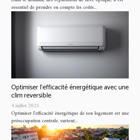
Dans le domaine des réparations de fibre optique, il est
essentiel de prendre en compte les coûts...
Optimiser l'efficacité énergétique avec une
clim reversible
4 juillet 2025
Optimiser l'efficacité énergétique de son logement est une
préoccupation centrale, surtout...