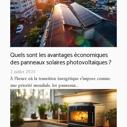
Quels sont les avantages économiques
des panneaux solaires photovoltaïques ?
2 juillet 2025
À l’heure où la transition énergétique s’impose comme
une priorité mondiale, les panneaux...