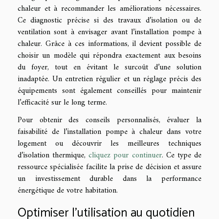
chaleur et à recommander les améliorations nécessaires.
Ce diagnostic précise si des travaux d’isolation ou de
ventilation sont à envisager avant l’installation pompe à
chaleur. Grâce à ces informations, il devient possible de
choisir un modèle qui répondra exactement aux besoins
du foyer, tout en évitant le surcoût d’une solution
inadaptée. Un entretien régulier et un réglage précis des
équipements sont également conseillés pour maintenir
l’efficacité sur le long terme.
Pour obtenir des conseils personnalisés, évaluer la
faisabilité de l’installation pompe à chaleur dans votre
logement ou découvrir les meilleures techniques
d’isolation thermique,
cliquez pour continuer
. Ce type de
ressource spécialisée facilite la prise de décision et assure
un investissement durable dans la performance
énergétique de votre habitation.
Optimiser l’utilisation au quotidien