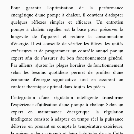
Pour garantir l’optimisation de la performance
énergétique d’une pompe à chaleur, il convient d’adopter
quelques réflexes simples et efficaces. Un entretien
pompe à chaleur régulier est la base pour préserver la
longévité de l’appareil et réduire la consommation
d’énergie. Il est conseillé de vérifier les filtres, les unités
extérieures et de programmer un contrôle annuel par un
expert afin de s’assurer du bon fonctionnement général.
Par ailleurs, ajuster les plages horaires de fonctionnement
selon les besoins quotidiens permet de profiter d’une
économie d’énergie significative, tout en assurant un
confort thermique optimal dans toutes les pièces.
L’intégration d’une régulation intelligente transforme
l’expérience d’utilisation d’une pompe à chaleur. Selon un
expert en maintenance énergétique, la régulation
intelligente consiste à adapter en temps réel la puissance
délivrée, en prenant en compte la température extérieure,
la présence des occupants et leurs habitudes de vie. Cette