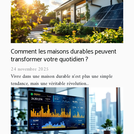
Comment les maisons durables peuvent
transformer votre quotidien ?
24 novembre 2025
Vivre dans une maison durable n'est plus une simple
tendance, mais une véritable révolution...