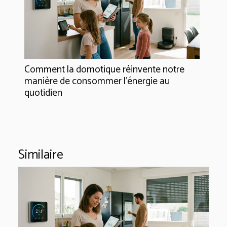
Comment la domotique réinvente notre
manière de consommer l'énergie au
quotidien
Similaire