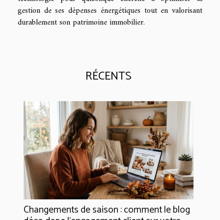
gestion de ses dépenses énergétiques tout en valorisant
durablement son patrimoine immobilier.
RÉCENTS
Changements de saison : comment le blog