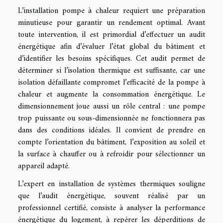
L’installation pompe à chaleur requiert une préparation
minutieuse pour garantir un rendement optimal. Avant
toute intervention, il est primordial d’effectuer un audit
énergétique afin d’évaluer l’état global du bâtiment et
d’identifier les besoins spécifiques. Cet audit permet de
déterminer si l’isolation thermique est suffisante, car une
isolation défaillante compromet l’efficacité de la pompe à
chaleur et augmente la consommation énergétique. Le
dimensionnement joue aussi un rôle central : une pompe
trop puissante ou sous-dimensionnée ne fonctionnera pas
dans des conditions idéales. Il convient de prendre en
compte l’orientation du bâtiment, l’exposition au soleil et
la surface à chauffer ou à refroidir pour sélectionner un
appareil adapté.
L’expert en installation de systèmes thermiques souligne
que l’audit énergétique, souvent réalisé par un
professionnel certifié, consiste à analyser la performance
énergétique du logement, à repérer les déperditions de