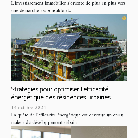
L'investissement immobilier s'oriente de plus en plus vers
une démarche responsable et...
Stratégies pour optimiser l'efficacité
énergétique des résidences urbaines
14 octobre 2024
La quête de l'efficacité énergétique est devenue un enjeu
majeur du développement urbain...