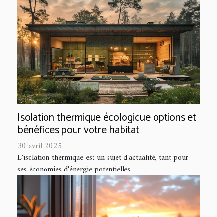
Isolation thermique écologique options et
bénéfices pour votre habitat
30 avril 2025
L'isolation thermique est un sujet d'actualité, tant pour
ses économies d'énergie potentielles...