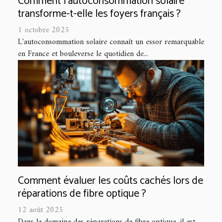
Comment l'autoconsommation solaire
transforme-t-elle les foyers français ?
1 octobre 2025
L'autoconsommation solaire connaît un essor remarquable
en France et bouleverse le quotidien de...
Comment évaluer les coûts cachés lors de
réparations de fibre optique ?
12 août 2025