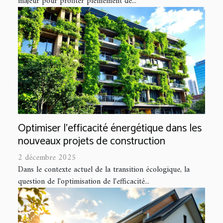
majeur pour profiter pleinement de...
Optimiser l'efficacité énergétique dans les
nouveaux projets de construction
2 décembre 2025
Dans le contexte actuel de la transition écologique, la
question de l'optimisation de l'efficacité...