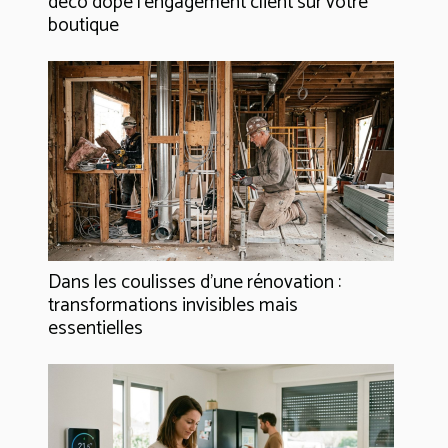
déco dope l’engagement client sur votre
boutique
Dans les coulisses d'une rénovation :
transformations invisibles mais
essentielles