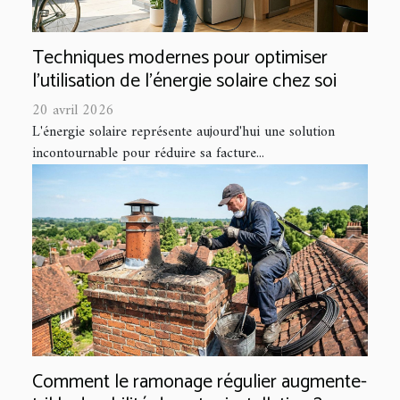
Techniques modernes pour optimiser
l'utilisation de l'énergie solaire chez soi
20 avril 2026
L'énergie solaire représente aujourd'hui une solution
incontournable pour réduire sa facture...
Comment le ramonage régulier augmente-