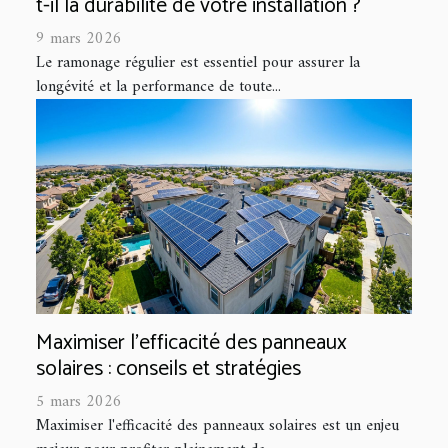
t-il la durabilité de votre installation ?
9 mars 2026
Le ramonage régulier est essentiel pour assurer la
longévité et la performance de toute...
Maximiser l'efficacité des panneaux
solaires : conseils et stratégies
5 mars 2026
Maximiser l'efficacité des panneaux solaires est un enjeu