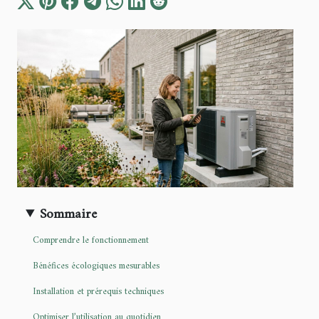
Sommaire
Comprendre le fonctionnement
Bénéfices écologiques mesurables
Installation et prérequis techniques
Optimiser l’utilisation au quotidien