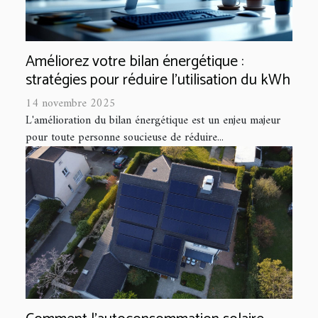
Améliorez votre bilan énergétique :
stratégies pour réduire l'utilisation du kWh
14 novembre 2025
L'amélioration du bilan énergétique est un enjeu majeur
pour toute personne soucieuse de réduire...