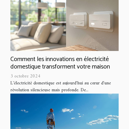
Comment les innovations en électricité
domestique transforment votre maison
3 octobre 2024
L'électricité domestique est aujourd'hui au cœur d'une
révolution silencieuse mais profonde. De...