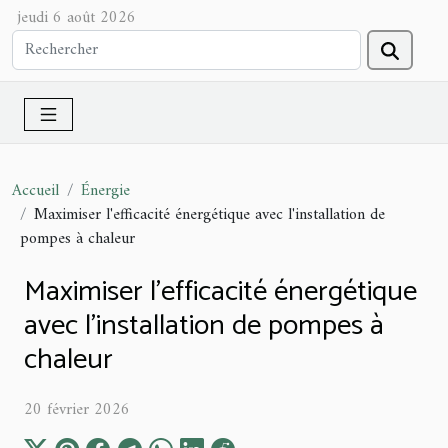
jeudi 6 août 2026
Accueil
Énergie
Maximiser l'efficacité énergétique avec l'installation de
pompes à chaleur
Maximiser l'efficacité énergétique
avec l'installation de pompes à
chaleur
20 février 2026