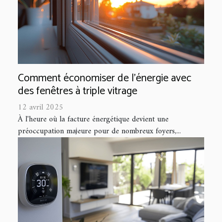
Comment économiser de l'énergie avec
des fenêtres à triple vitrage
12 avril 2025
À l'heure où la facture énergétique devient une
préoccupation majeure pour de nombreux foyers,...