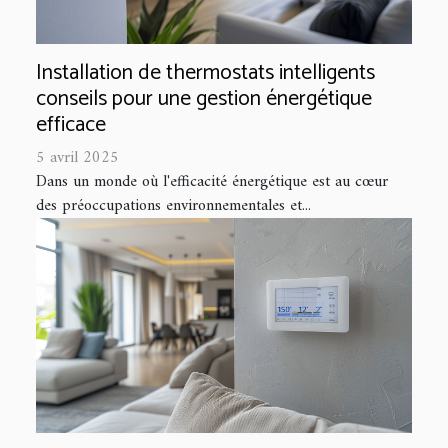
Installation de thermostats intelligents
conseils pour une gestion énergétique
efficace
5 avril 2025
Dans un monde où l'efficacité énergétique est au cœur
des préoccupations environnementales et...