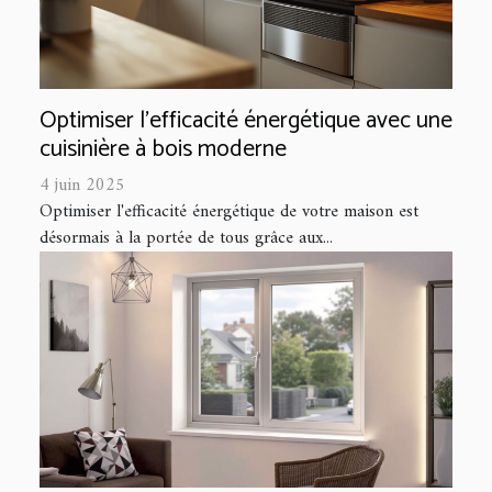
Optimiser l'efficacité énergétique avec une
cuisinière à bois moderne
4 juin 2025
Optimiser l'efficacité énergétique de votre maison est
désormais à la portée de tous grâce aux...