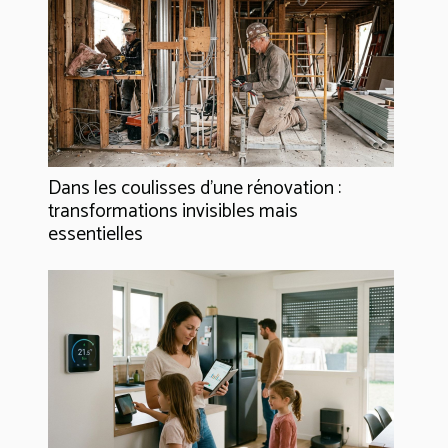
Dans les coulisses d'une rénovation :
transformations invisibles mais
essentielles