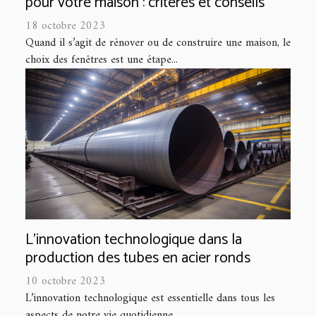
pour votre maison : critères et conseils
18 octobre 2023
Quand il s’agit de rénover ou de construire une maison, le
choix des fenêtres est une étape...
L'innovation technologique dans la
production des tubes en acier ronds
10 octobre 2023
L’innovation technologique est essentielle dans tous les
aspects de notre vie quotidienne...