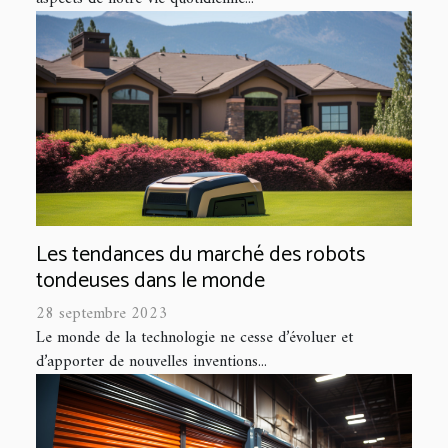
Les tendances du marché des robots
tondeuses dans le monde
28 septembre 2023
Le monde de la technologie ne cesse d’évoluer et
d’apporter de nouvelles inventions...