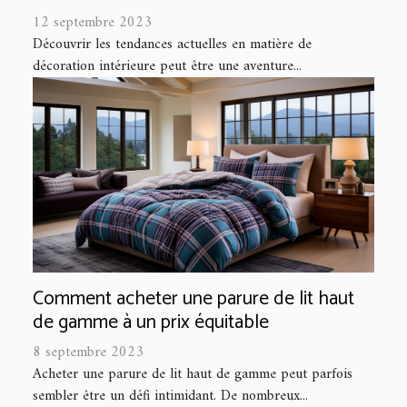
12 septembre 2023
Découvrir les tendances actuelles en matière de
décoration intérieure peut être une aventure...
Comment acheter une parure de lit haut
de gamme à un prix équitable
8 septembre 2023
Acheter une parure de lit haut de gamme peut parfois
sembler être un défi intimidant. De nombreux...