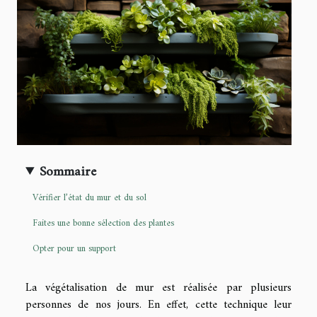
Sommaire
Vérifier l’état du mur et du sol
Faites une bonne sélection des plantes
Opter pour un support
La végétalisation de mur est réalisée par plusieurs
personnes de nos jours. En effet, cette technique leur