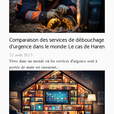
Comparaison des services de débouchage
d'urgence dans le monde: Le cas de Haren
22 août 2023
Vivre dans un monde où les services d’urgence sont à
portée de main est rassurant....