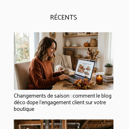
RÉCENTS
Changements de saison : comment le blog
déco dope l’engagement client sur votre
boutique