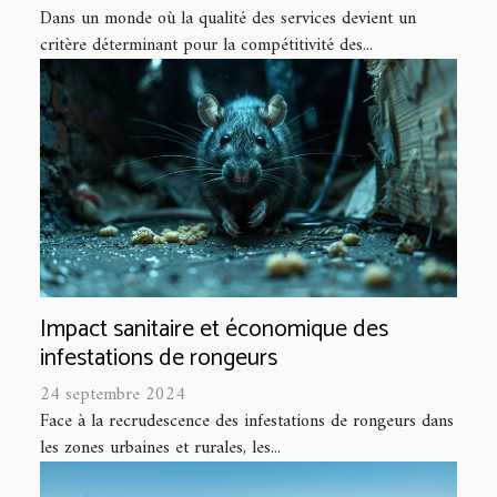
Dans un monde où la qualité des services devient un
critère déterminant pour la compétitivité des...
Impact sanitaire et économique des
infestations de rongeurs
24 septembre 2024
Face à la recrudescence des infestations de rongeurs dans
les zones urbaines et rurales, les...