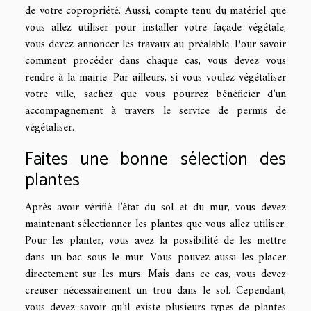
de votre copropriété. Aussi, compte tenu du matériel que
vous allez utiliser pour installer votre façade végétale,
vous devez annoncer les travaux au préalable. Pour savoir
comment procéder dans chaque cas, vous devez vous
rendre à la mairie. Par ailleurs, si vous voulez végétaliser
votre ville, sachez que vous pourrez bénéficier d’un
accompagnement à travers le service de permis de
végétaliser.
Faites une bonne sélection des
plantes
Après avoir vérifié l’état du sol et du mur, vous devez
maintenant sélectionner les plantes que vous allez utiliser.
Pour les planter, vous avez la possibilité de les mettre
dans un bac sous le mur. Vous pouvez aussi les placer
directement sur les murs. Mais dans ce cas, vous devez
creuser nécessairement un trou dans le sol. Cependant,
vous devez savoir qu’il existe plusieurs types de plantes