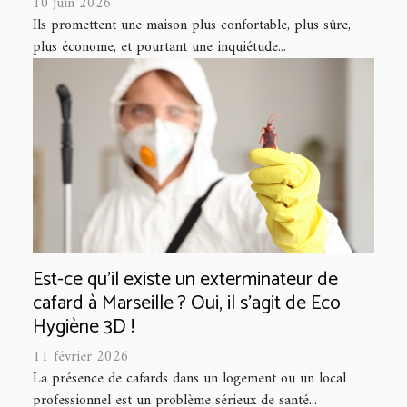
10 juin 2026
Ils promettent une maison plus confortable, plus sûre,
plus économe, et pourtant une inquiétude...
Est-ce qu’il existe un exterminateur de
cafard à Marseille ? Oui, il s'agit de Eco
Hygiène 3D !
11 février 2026
La présence de cafards dans un logement ou un local
professionnel est un problème sérieux de santé...