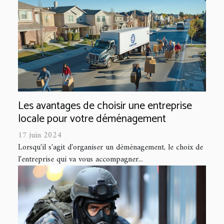
Les avantages de choisir une entreprise
locale pour votre déménagement
17 juin 2024
Lorsqu'il s'agit d'organiser un déménagement, le choix de
l'entreprise qui va vous accompagner...