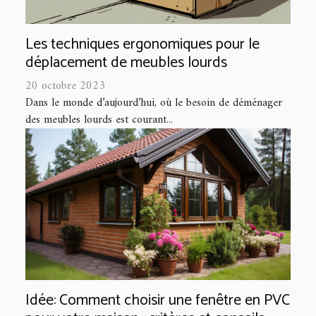
Les techniques ergonomiques pour le
déplacement de meubles lourds
20 octobre 2023
Dans le monde d’aujourd’hui, où le besoin de déménager
des meubles lourds est courant...
Idée: Comment choisir une fenêtre en PVC