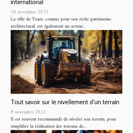
international
10 novembre 2023
La ville de Tours, connue pour son riche patrimoine
architectural, est également un acteur...
Tout savoir sur le nivellement d’un terrain
8 novembre 2023
Il est souvent recommandé de niveler son terrain, pour
simplifier la réalisation des travaux de...