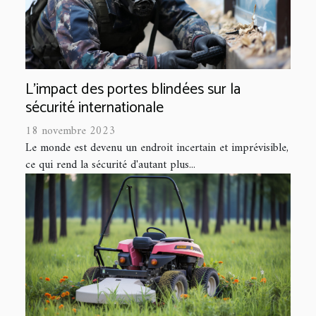
L'impact des portes blindées sur la
sécurité internationale
18 novembre 2023
Le monde est devenu un endroit incertain et imprévisible,
ce qui rend la sécurité d'autant plus...