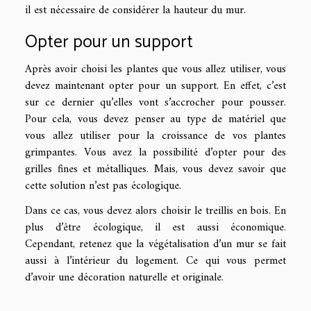
il est nécessaire de considérer la hauteur du mur.
Opter pour un support
Après avoir choisi les plantes que vous allez utiliser, vous
devez maintenant opter pour un support. En effet, c’est
sur ce dernier qu’elles vont s’accrocher pour pousser.
Pour cela, vous devez penser au type de matériel que
vous allez utiliser pour la croissance de vos plantes
grimpantes. Vous avez la possibilité d’opter pour des
grilles fines et métalliques. Mais, vous devez savoir que
cette solution n’est pas écologique.
Dans ce cas, vous devez alors choisir le treillis en bois. En
plus d’être écologique, il est aussi économique.
Cependant, retenez que la végétalisation d’un mur se fait
aussi à l’intérieur du logement. Ce qui vous permet
d’avoir une décoration naturelle et originale.