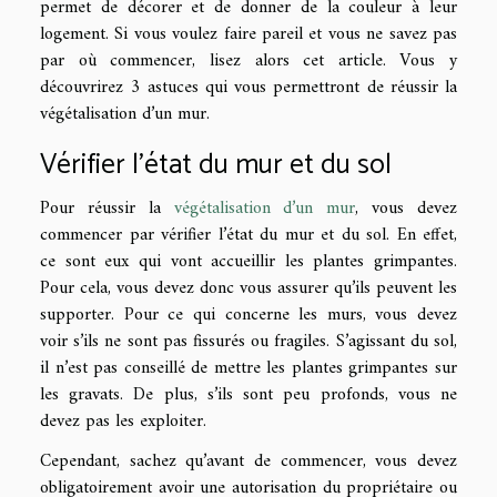
permet de décorer et de donner de la couleur à leur
logement. Si vous voulez faire pareil et vous ne savez pas
par où commencer, lisez alors cet article. Vous y
découvrirez 3 astuces qui vous permettront de réussir la
végétalisation d’un mur.
Vérifier l’état du mur et du sol
Pour réussir la
végétalisation d’un mur
, vous devez
commencer par vérifier l’état du mur et du sol. En effet,
ce sont eux qui vont accueillir les plantes grimpantes.
Pour cela, vous devez donc vous assurer qu’ils peuvent les
supporter. Pour ce qui concerne les murs, vous devez
voir s’ils ne sont pas fissurés ou fragiles. S’agissant du sol,
il n’est pas conseillé de mettre les plantes grimpantes sur
les gravats. De plus, s’ils sont peu profonds, vous ne
devez pas les exploiter.
Cependant, sachez qu’avant de commencer, vous devez
obligatoirement avoir une autorisation du propriétaire ou