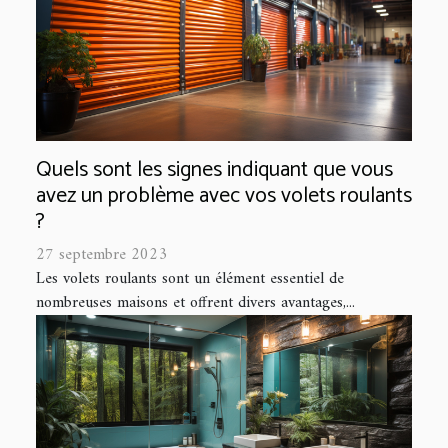
Quels sont les signes indiquant que vous
avez un problème avec vos volets roulants
?
27 septembre 2023
Les volets roulants sont un élément essentiel de
nombreuses maisons et offrent divers avantages,...