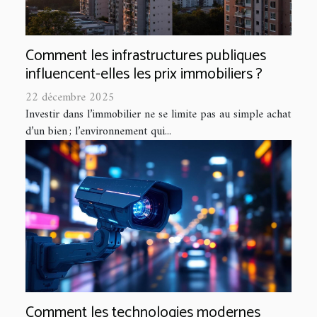
Comment les infrastructures publiques
influencent-elles les prix immobiliers ?
22 décembre 2025
Investir dans l’immobilier ne se limite pas au simple achat
d’un bien ; l’environnement qui...
Comment les technologies modernes