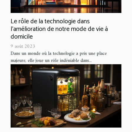
Le rôle de la technologie dans
l'amélioration de notre mode de vie à
domicile
9 août 2023
Dans un monde où la technologie a pris une place
majeure, elle joue un rôle indéniable dans...