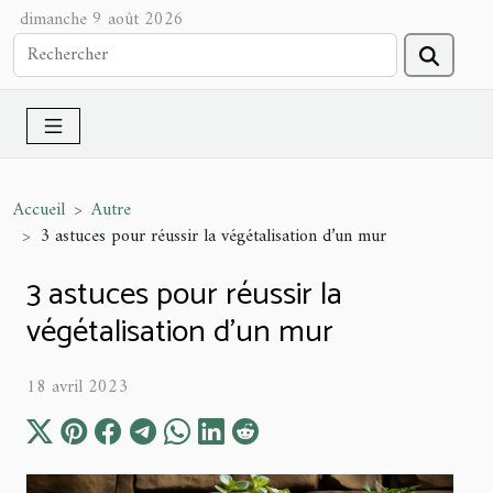
dimanche 9 août 2026
Accueil
Autre
3 astuces pour réussir la végétalisation d’un mur
3 astuces pour réussir la
végétalisation d’un mur
18 avril 2023