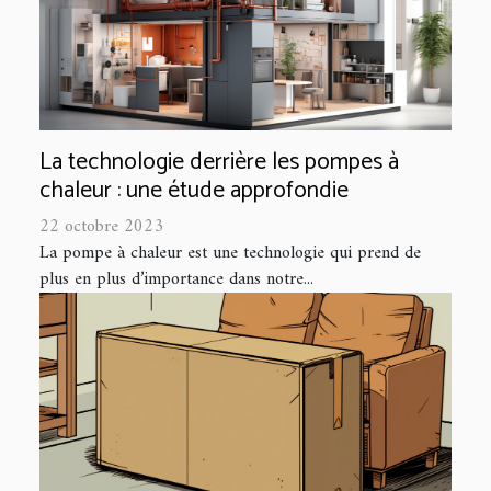
La technologie derrière les pompes à
chaleur : une étude approfondie
22 octobre 2023
La pompe à chaleur est une technologie qui prend de
plus en plus d’importance dans notre...