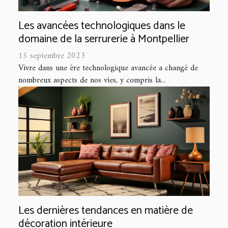
Les avancées technologiques dans le
domaine de la serrurerie à Montpellier
15 septembre 2023
Vivre dans une ère technologique avancée a changé de
nombreux aspects de nos vies, y compris la...
Les dernières tendances en matière de
décoration intérieure