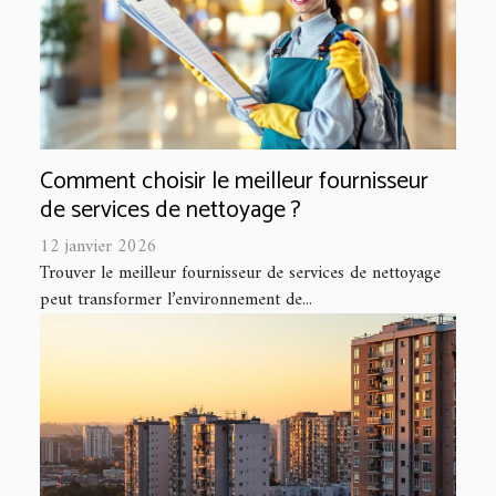
Comment choisir le meilleur fournisseur
de services de nettoyage ?
12 janvier 2026
Trouver le meilleur fournisseur de services de nettoyage
peut transformer l’environnement de...