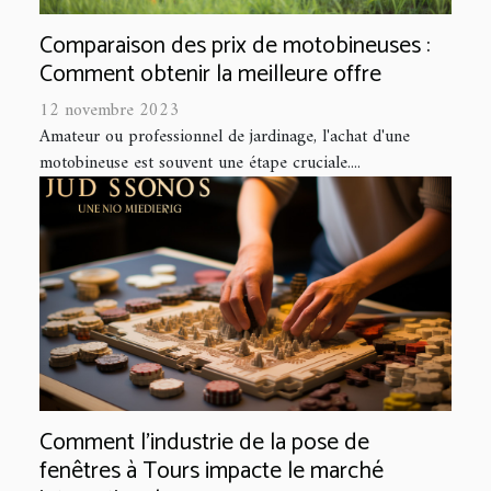
Comparaison des prix de motobineuses :
Comment obtenir la meilleure offre
12 novembre 2023
Amateur ou professionnel de jardinage, l'achat d'une
motobineuse est souvent une étape cruciale....
Comment l'industrie de la pose de
fenêtres à Tours impacte le marché