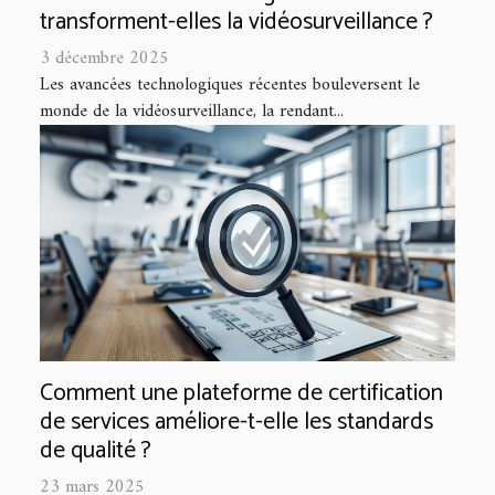
transforment-elles la vidéosurveillance ?
3 décembre 2025
Les avancées technologiques récentes bouleversent le
monde de la vidéosurveillance, la rendant...
Comment une plateforme de certification
de services améliore-t-elle les standards
de qualité ?
23 mars 2025