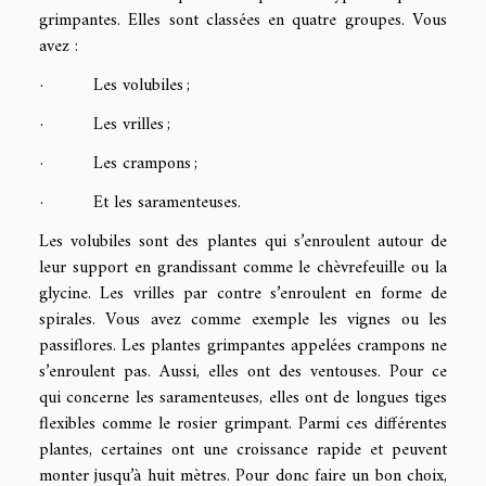
grimpantes. Elles sont classées en quatre groupes. Vous
avez :
· Les volubiles ;
· Les vrilles ;
· Les crampons ;
· Et les saramenteuses.
Les volubiles sont des plantes qui s’enroulent autour de
leur support en grandissant comme le chèvrefeuille ou la
glycine. Les vrilles par contre s’enroulent en forme de
spirales. Vous avez comme exemple les vignes ou les
passiflores. Les plantes grimpantes appelées crampons ne
s’enroulent pas. Aussi, elles ont des ventouses. Pour ce
qui concerne les saramenteuses, elles ont de longues tiges
flexibles comme le rosier grimpant. Parmi ces différentes
plantes, certaines ont une croissance rapide et peuvent
monter jusqu’à huit mètres. Pour donc faire un bon choix,