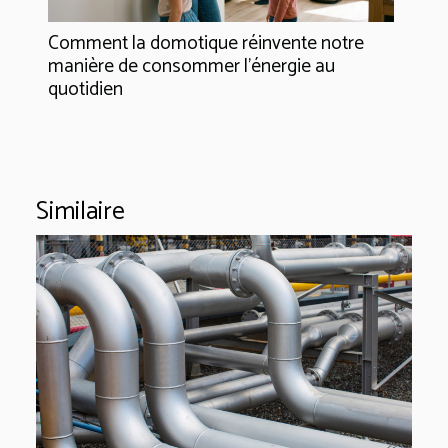
Comment la domotique réinvente notre
manière de consommer l'énergie au
quotidien
Similaire