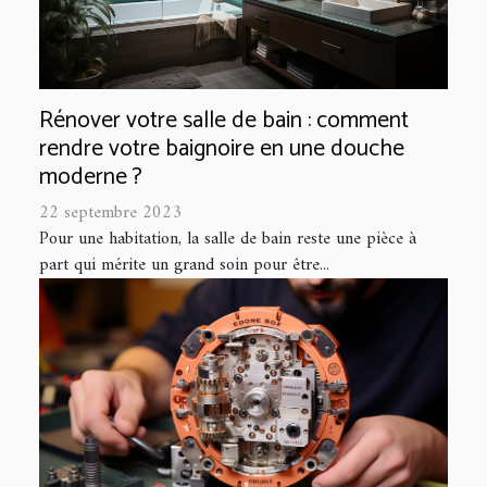
Rénover votre salle de bain : comment
rendre votre baignoire en une douche
moderne ?
22 septembre 2023
Pour une habitation, la salle de bain reste une pièce à
part qui mérite un grand soin pour être...