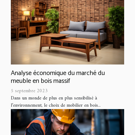
Analyse économique du marché du
meuble en bois massif
5 septembre 2023
Dans un monde de plus en plus sensibilisé à
l’environnement, le choix de mobilier en bois...