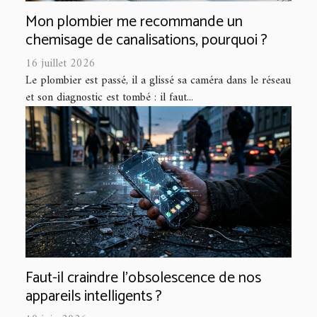
Mon plombier me recommande un
chemisage de canalisations, pourquoi ?
16 juillet 2026
Le plombier est passé, il a glissé sa caméra dans le réseau
et son diagnostic est tombé : il faut...
Faut-il craindre l’obsolescence de nos
appareils intelligents ?