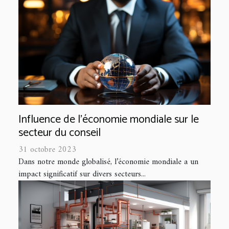
Influence de l'économie mondiale sur le
secteur du conseil
31 octobre 2023
Dans notre monde globalisé, l’économie mondiale a un
impact significatif sur divers secteurs...