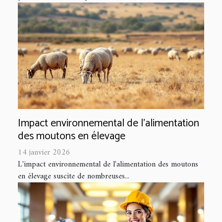
Impact environnemental de l'alimentation
des moutons en élevage
14 janvier 2026
L'impact environnemental de l'alimentation des moutons
en élevage suscite de nombreuses...