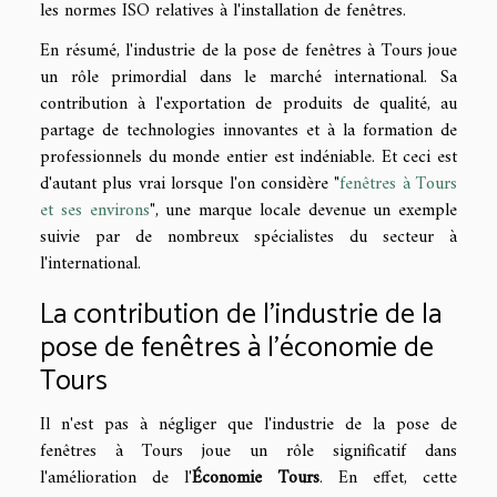
les normes ISO relatives à l'installation de fenêtres.
En résumé, l'industrie de la pose de fenêtres à Tours joue
un rôle primordial dans le marché international. Sa
contribution à l'exportation de produits de qualité, au
partage de technologies innovantes et à la formation de
professionnels du monde entier est indéniable. Et ceci est
d'autant plus vrai lorsque l'on considère "
fenêtres à Tours
et ses environs
", une marque locale devenue un exemple
suivie par de nombreux spécialistes du secteur à
l'international.
La contribution de l'industrie de la
pose de fenêtres à l'économie de
Tours
Il n'est pas à négliger que l'industrie de la pose de
fenêtres à Tours joue un rôle significatif dans
l'amélioration de l'
Économie Tours
. En effet, cette