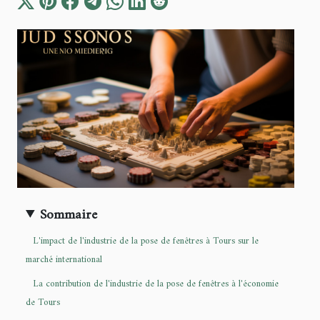
Sommaire
L'impact de l'industrie de la pose de fenêtres à Tours sur le
marché international
La contribution de l'industrie de la pose de fenêtres à l'économie
de Tours