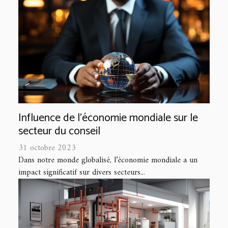
Influence de l'économie mondiale sur le
secteur du conseil
31 octobre 2023
Dans notre monde globalisé, l’économie mondiale a un
impact significatif sur divers secteurs...