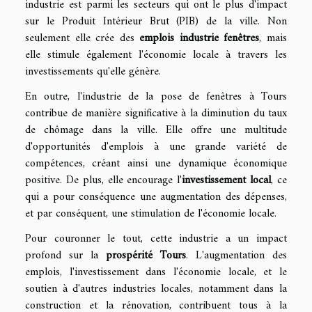
industrie est parmi les secteurs qui ont le plus d'impact
sur le Produit Intérieur Brut (PIB) de la ville. Non
seulement elle crée des
emplois industrie fenêtres
, mais
elle stimule également l'économie locale à travers les
investissements qu'elle génère.
En outre, l'industrie de la pose de fenêtres à Tours
contribue de manière significative à la diminution du taux
de chômage dans la ville. Elle offre une multitude
d'opportunités d'emplois à une grande variété de
compétences, créant ainsi une dynamique économique
positive. De plus, elle encourage l'
investissement local
, ce
qui a pour conséquence une augmentation des dépenses,
et par conséquent, une stimulation de l'économie locale.
Pour couronner le tout, cette industrie a un impact
profond sur la
prospérité Tours
. L'augmentation des
emplois, l'investissement dans l'économie locale, et le
soutien à d'autres industries locales, notamment dans la
construction et la rénovation, contribuent tous à la