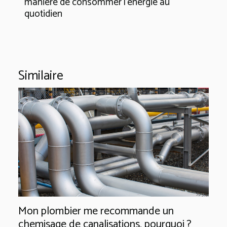
manière de consommer l'énergie au
quotidien
Similaire
Mon plombier me recommande un
chemisage de canalisations, pourquoi ?