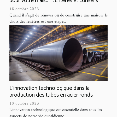
pour votre maison : critères et conseils
18 octobre 2023
Quand il s’agit de rénover ou de construire une maison, le
choix des fenêtres est une étape...
L'innovation technologique dans la
production des tubes en acier ronds
10 octobre 2023
L’innovation technologique est essentielle dans tous les
aspects de notre vie quotidienne...