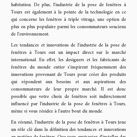
habitation. De plus, l'industrie de la pose de fenêtres à
Tours est également à la pointe de la technologie en ce
qui concerne les fenêtres à triple vitrage, une option de
plus en plus populaire parmi les consommateurs soucieux
de l'environnement.
Les tendances et innovations de l'industrie de la pose de
fenêtres à Tours ont un impact direct sur le marché
international. En effet, les designers et les fabricants de
fenêtres du monde entier s'inspirent fréquemment des
innovations provenant de Tours pour créer des produits
qui répondent aux besoins et aux aspirations des
consommateurs de leur propre marché. Il est donc
possible que votre choix de fenêtres soit indirectement
influencé par l'industrie de la pose de fenêtres à Tours,
même si vous résidez à l'autre bout du monde.
En résumé, l'industrie de la pose de fenêtres à Tours joue
un rôle clé dans la définition des tendances et innovations
en matière de fenêtres. Que vous envisagiez d'installer des