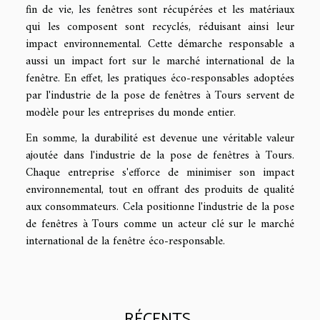
fin de vie, les fenêtres sont récupérées et les matériaux
qui les composent sont recyclés, réduisant ainsi leur
impact environnemental. Cette démarche responsable a
aussi un impact fort sur le marché international de la
fenêtre. En effet, les pratiques éco-responsables adoptées
par l'industrie de la pose de fenêtres à Tours servent de
modèle pour les entreprises du monde entier.
En somme, la durabilité est devenue une véritable valeur
ajoutée dans l'industrie de la pose de fenêtres à Tours.
Chaque entreprise s'efforce de minimiser son impact
environnemental, tout en offrant des produits de qualité
aux consommateurs. Cela positionne l'industrie de la pose
de fenêtres à Tours comme un acteur clé sur le marché
international de la fenêtre éco-responsable.
RÉCENTS