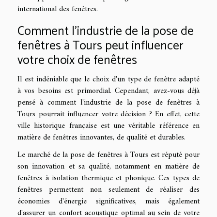
international des fenêtres.
Comment l'industrie de la pose de
fenêtres à Tours peut influencer
votre choix de fenêtres
Il est indéniable que le choix d'un type de fenêtre adapté
à vos besoins est primordial. Cependant, avez-vous déjà
pensé à comment l'industrie de la pose de fenêtres à
Tours pourrait influencer votre décision ? En effet, cette
ville historique française est une véritable référence en
matière de fenêtres innovantes, de qualité et durables.
Le marché de la pose de fenêtres à Tours est réputé pour
son innovation et sa qualité, notamment en matière de
fenêtres à isolation thermique et phonique. Ces types de
fenêtres permettent non seulement de réaliser des
économies d'énergie significatives, mais également
d'assurer un confort acoustique optimal au sein de votre