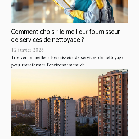
Comment choisir le meilleur fournisseur
de services de nettoyage ?
12 janvier 2026
Trouver le meilleur fournisseur de services de nettoyage
peut transformer l’environnement de...