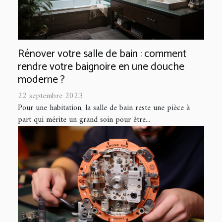
Rénover votre salle de bain : comment
rendre votre baignoire en une douche
moderne ?
22 septembre 2023
Pour une habitation, la salle de bain reste une pièce à
part qui mérite un grand soin pour être...