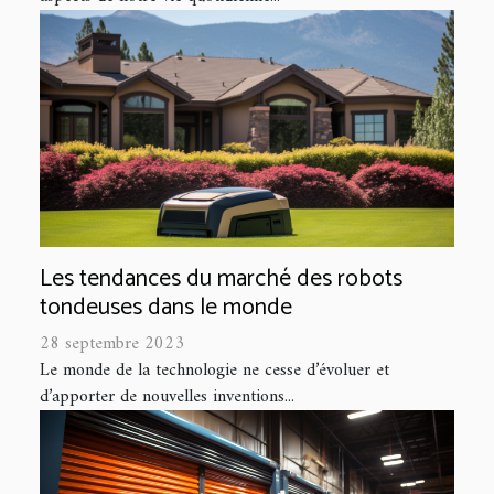
Les tendances du marché des robots
tondeuses dans le monde
28 septembre 2023
Le monde de la technologie ne cesse d’évoluer et
d’apporter de nouvelles inventions...