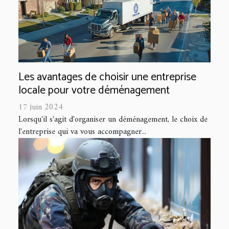
Les avantages de choisir une entreprise
locale pour votre déménagement
17 juin 2024
Lorsqu'il s'agit d'organiser un déménagement, le choix de
l'entreprise qui va vous accompagner...