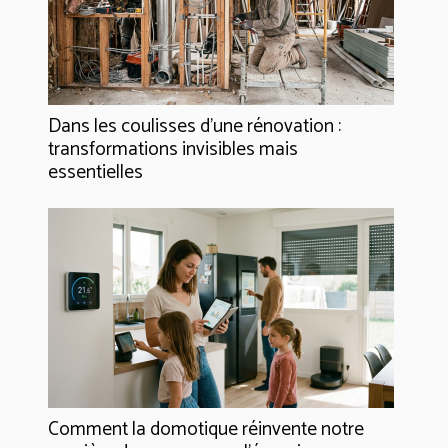
Dans les coulisses d'une rénovation :
transformations invisibles mais
essentielles
Comment la domotique réinvente notre