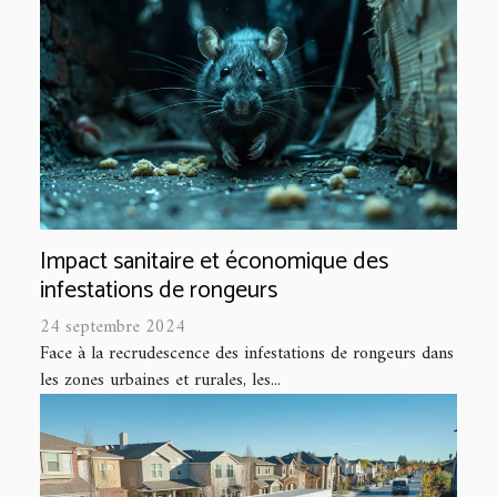
Impact sanitaire et économique des
infestations de rongeurs
24 septembre 2024
Face à la recrudescence des infestations de rongeurs dans
les zones urbaines et rurales, les...