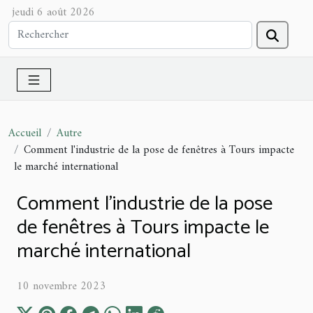
jeudi 6 août 2026
Accueil
Autre
Comment l'industrie de la pose de fenêtres à Tours impacte
le marché international
Comment l'industrie de la pose
de fenêtres à Tours impacte le
marché international
10 novembre 2023