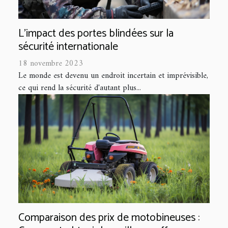
L'impact des portes blindées sur la
sécurité internationale
18 novembre 2023
Le monde est devenu un endroit incertain et imprévisible,
ce qui rend la sécurité d'autant plus...
Comparaison des prix de motobineuses :