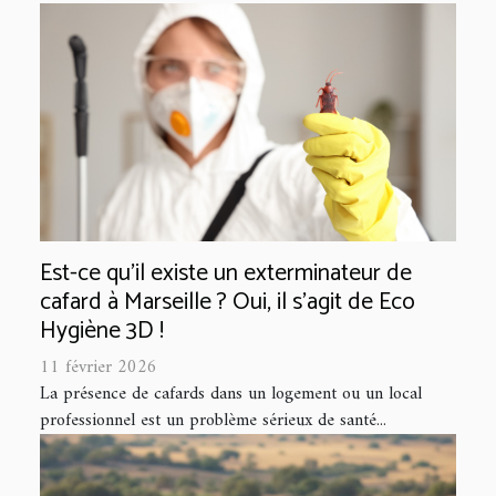
Est-ce qu’il existe un exterminateur de
cafard à Marseille ? Oui, il s'agit de Eco
Hygiène 3D !
11 février 2026
La présence de cafards dans un logement ou un local
professionnel est un problème sérieux de santé...