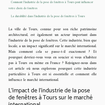
Comment l'industrie de la pose de fenêtres à Tours peut influencer
votre choix de fenêtres
La durabilité dans l'industrie de la pose de fenêtres à Tours
La ville de Tours, connue pour son riche patrimoine
architectural, est également un acteur important dans
l'industrie de la pose de fenêtres. Cette industrie, bien que
locale, a un impact significatif sur le marché international.
Mais comment cela se passe-t-il exactement ? Et
pourquoi devriez-vous vous en soucier si vous n'habitez
pas à Tours ou même en France ? Rejoignez-nous dans
cet article où nous explorons pourquoi cette industrie
particulière à Tours est si essentielle et comment elle
influence le marché international.
L'impact de l'industrie de la pose
de fenêtres à Tours sur le marché
international