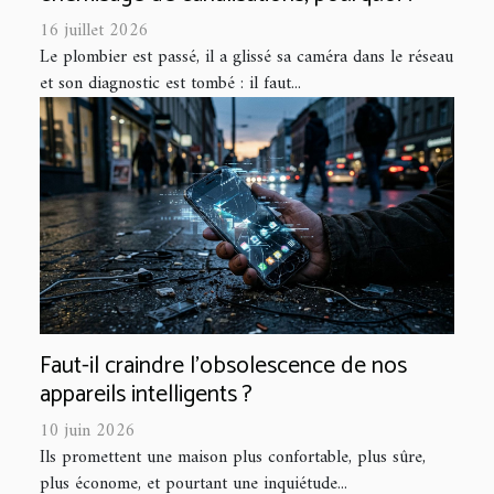
16 juillet 2026
Le plombier est passé, il a glissé sa caméra dans le réseau
et son diagnostic est tombé : il faut...
Faut-il craindre l’obsolescence de nos
appareils intelligents ?
10 juin 2026
Ils promettent une maison plus confortable, plus sûre,
plus économe, et pourtant une inquiétude...