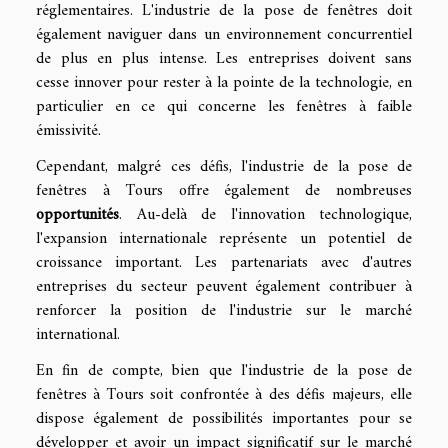
réglementaires. L'industrie de la pose de fenêtres doit
également naviguer dans un environnement concurrentiel
de plus en plus intense. Les entreprises doivent sans
cesse innover pour rester à la pointe de la technologie, en
particulier en ce qui concerne les fenêtres à faible
émissivité.
Cependant, malgré ces défis, l'industrie de la pose de
fenêtres à Tours offre également de nombreuses
opportunités
. Au-delà de l'innovation technologique,
l'expansion internationale représente un potentiel de
croissance important. Les partenariats avec d'autres
entreprises du secteur peuvent également contribuer à
renforcer la position de l'industrie sur le marché
international.
En fin de compte, bien que l'industrie de la pose de
fenêtres à Tours soit confrontée à des défis majeurs, elle
dispose également de possibilités importantes pour se
développer et avoir un impact significatif sur le marché