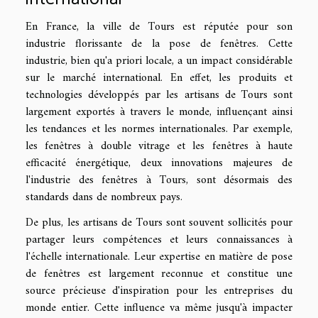
En France, la ville de Tours est réputée pour son
industrie florissante de la pose de fenêtres. Cette
industrie, bien qu'a priori locale, a un impact considérable
sur le marché international. En effet, les produits et
technologies développés par les artisans de Tours sont
largement exportés à travers le monde, influençant ainsi
les tendances et les normes internationales. Par exemple,
les fenêtres à double vitrage et les fenêtres à haute
efficacité énergétique, deux innovations majeures de
l'industrie des fenêtres à Tours, sont désormais des
standards dans de nombreux pays.
De plus, les artisans de Tours sont souvent sollicités pour
partager leurs compétences et leurs connaissances à
l'échelle internationale. Leur expertise en matière de pose
de fenêtres est largement reconnue et constitue une
source précieuse d'inspiration pour les entreprises du
monde entier. Cette influence va même jusqu'à impacter