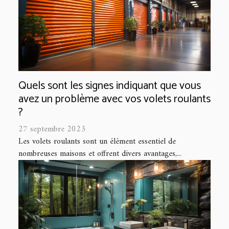
Quels sont les signes indiquant que vous
avez un problème avec vos volets roulants
?
27 septembre 2023
Les volets roulants sont un élément essentiel de
nombreuses maisons et offrent divers avantages,...