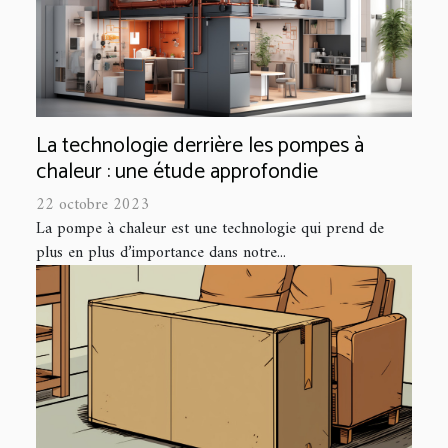
La technologie derrière les pompes à
chaleur : une étude approfondie
22 octobre 2023
La pompe à chaleur est une technologie qui prend de
plus en plus d’importance dans notre...