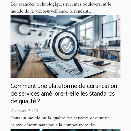
Les avancées technologiques récentes bouleversent le
monde de la vidéosurveillance, la rendant...
Comment une plateforme de certification
de services améliore-t-elle les standards
de qualité ?
23 mars 2025
Dans un monde où la qualité des services devient un
critère déterminant pour la compétitivité des...