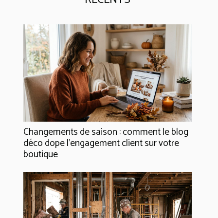
Changements de saison : comment le blog
déco dope l’engagement client sur votre
boutique