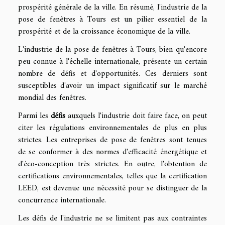
prospérité générale de la ville. En résumé, l'industrie de la
pose de fenêtres à Tours est un pilier essentiel de la
prospérité et de la croissance économique de la ville.
L'industrie de la pose de fenêtres à Tours, bien qu'encore
peu connue à l'échelle internationale, présente un certain
nombre de défis et d'opportunités. Ces derniers sont
susceptibles d'avoir un impact significatif sur le marché
mondial des fenêtres.
Parmi les
défis
auxquels l'industrie doit faire face, on peut
citer les régulations environnementales de plus en plus
strictes. Les entreprises de pose de fenêtres sont tenues
de se conformer à des normes d'efficacité énergétique et
d'éco-conception très strictes. En outre, l'obtention de
certifications environnementales, telles que la certification
LEED, est devenue une nécessité pour se distinguer de la
concurrence internationale.
Les défis de l'industrie ne se limitent pas aux contraintes