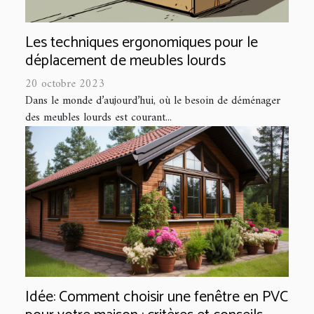
Les techniques ergonomiques pour le
déplacement de meubles lourds
20 octobre 2023
Dans le monde d’aujourd’hui, où le besoin de déménager
des meubles lourds est courant...
Idée: Comment choisir une fenêtre en PVC