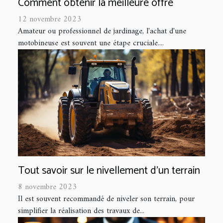
Comment obtenir la meilleure offre
12 novembre 2023
Amateur ou professionnel de jardinage, l'achat d'une
motobineuse est souvent une étape cruciale....
Tout savoir sur le nivellement d’un terrain
8 novembre 2023
Il est souvent recommandé de niveler son terrain, pour
simplifier la réalisation des travaux de...