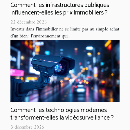
Comment les infrastructures publiques
influencent-elles les prix immobiliers ?
22 décembre 2025
Investir dans l’immobilier ne se limite pas au simple achat
d’un bien ; l’environnement qui...
Comment les technologies modernes
transforment-elles la vidéosurveillance ?
3 décembre 2025