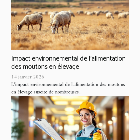
Impact environnemental de l'alimentation
des moutons en élevage
14 janvier 2026
L'impact environnemental de l'alimentation des moutons
en élevage suscite de nombreuses...