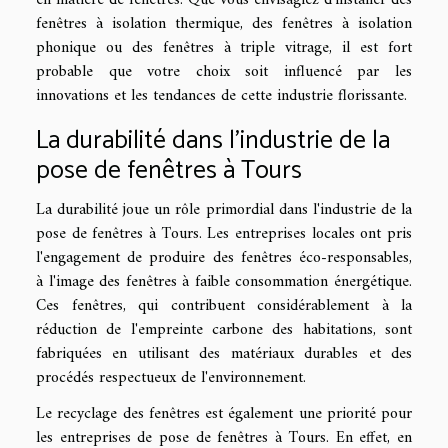
fenêtres à isolation thermique, des fenêtres à isolation
phonique ou des fenêtres à triple vitrage, il est fort
probable que votre choix soit influencé par les
innovations et les tendances de cette industrie florissante.
La durabilité dans l'industrie de la
pose de fenêtres à Tours
La durabilité joue un rôle primordial dans l'industrie de la
pose de fenêtres à Tours. Les entreprises locales ont pris
l'engagement de produire des fenêtres éco-responsables,
à l'image des fenêtres à faible consommation énergétique.
Ces fenêtres, qui contribuent considérablement à la
réduction de l'empreinte carbone des habitations, sont
fabriquées en utilisant des matériaux durables et des
procédés respectueux de l'environnement.
Le recyclage des fenêtres est également une priorité pour
les entreprises de pose de fenêtres à Tours. En effet, en