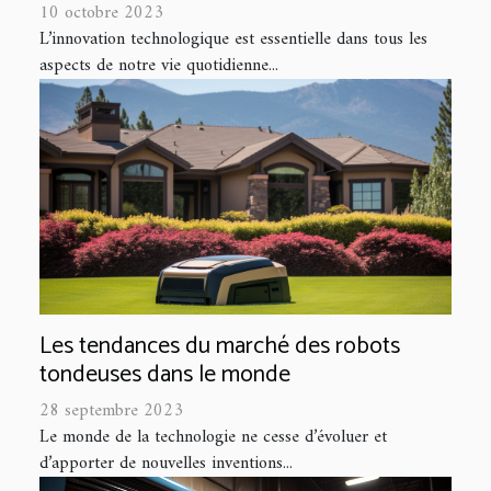
10 octobre 2023
L’innovation technologique est essentielle dans tous les
aspects de notre vie quotidienne...
Les tendances du marché des robots
tondeuses dans le monde
28 septembre 2023
Le monde de la technologie ne cesse d’évoluer et
d’apporter de nouvelles inventions...