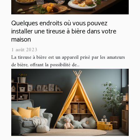
Quelques endroits où vous pouvez
installer une tireuse à bière dans votre
maison
1 août 2023
La tireuse à bière est un appareil prisé par les amateurs
de bière, offrant la possibilité de...