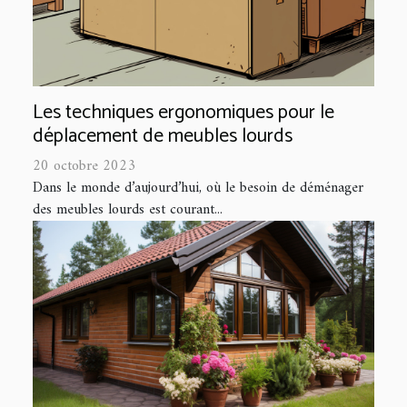
Les techniques ergonomiques pour le
déplacement de meubles lourds
20 octobre 2023
Dans le monde d’aujourd’hui, où le besoin de déménager
des meubles lourds est courant...