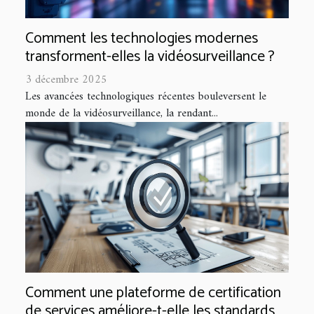
Comment les technologies modernes
transforment-elles la vidéosurveillance ?
3 décembre 2025
Les avancées technologiques récentes bouleversent le
monde de la vidéosurveillance, la rendant...
Comment une plateforme de certification
de services améliore-t-elle les standards