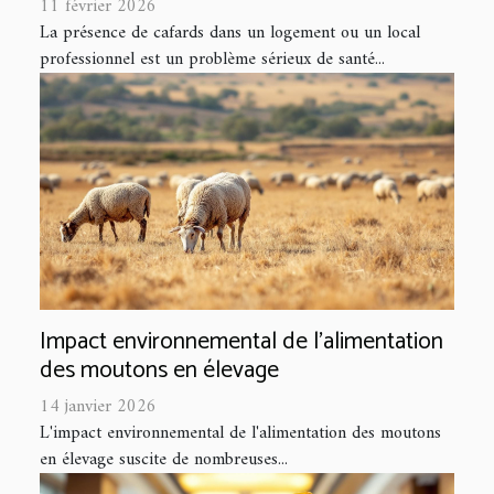
11 février 2026
La présence de cafards dans un logement ou un local
professionnel est un problème sérieux de santé...
Impact environnemental de l'alimentation
des moutons en élevage
14 janvier 2026
L'impact environnemental de l'alimentation des moutons
en élevage suscite de nombreuses...