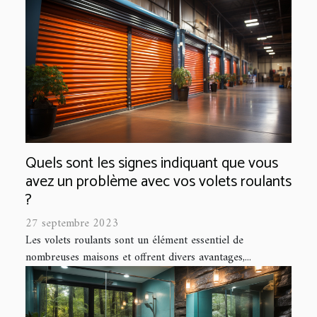
Quels sont les signes indiquant que vous
avez un problème avec vos volets roulants
?
27 septembre 2023
Les volets roulants sont un élément essentiel de
nombreuses maisons et offrent divers avantages,...