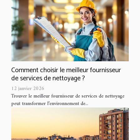
Comment choisir le meilleur fournisseur
de services de nettoyage ?
12 janvier 2026
Trouver le meilleur fournisseur de services de nettoyage
peut transformer l’environnement de...