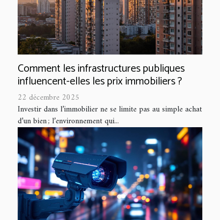
Comment les infrastructures publiques
influencent-elles les prix immobiliers ?
22 décembre 2025
Investir dans l’immobilier ne se limite pas au simple achat
d’un bien ; l’environnement qui...