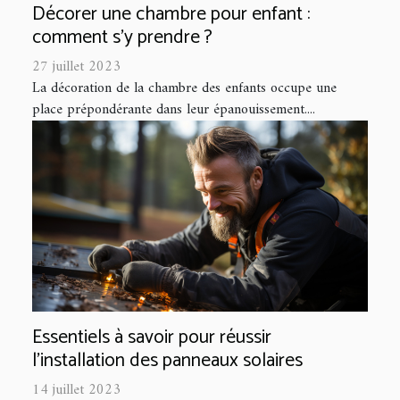
Décorer une chambre pour enfant :
comment s’y prendre ?
27 juillet 2023
La décoration de la chambre des enfants occupe une
place prépondérante dans leur épanouissement....
Essentiels à savoir pour réussir
l'installation des panneaux solaires
14 juillet 2023