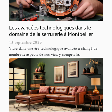
Les avancées technologiques dans le
domaine de la serrurerie à Montpellier
15 septembre 2023
Vivre dans une ère technologique avancée a changé de
nombreux aspects de nos vies, y compris la...