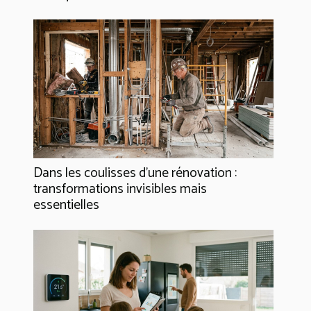
Dans les coulisses d'une rénovation :
transformations invisibles mais
essentielles