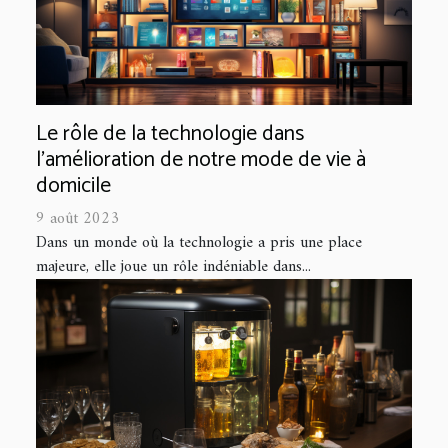
Le rôle de la technologie dans
l'amélioration de notre mode de vie à
domicile
9 août 2023
Dans un monde où la technologie a pris une place
majeure, elle joue un rôle indéniable dans...