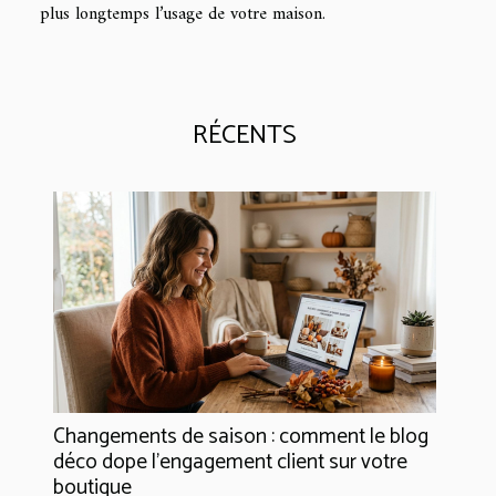
plus longtemps l’usage de votre maison.
RÉCENTS
Changements de saison : comment le blog
déco dope l’engagement client sur votre
boutique