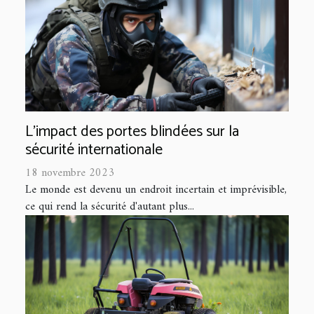
L'impact des portes blindées sur la
sécurité internationale
18 novembre 2023
Le monde est devenu un endroit incertain et imprévisible,
ce qui rend la sécurité d'autant plus...