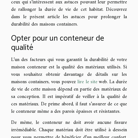
ceux qui s’intéressent aux astuces pouvant leur permettre
de rallonger la durée de vie de cet habitat. Découvrez
dans le présent article les astuces pour prolonger la
durabilité des maisons containers.
Opter pour un conteneur de
qualité
L’un des facteurs qui vous garantit la durabilité de votre
maison conteneur est la qualité des matériaux utilisés. Si
vous souhaitez obtenir davantage de détails sur les
maisons containers, vous pouvez
lire le site
web. La durée
de vie de cette maison dépend en partie des matériaux de
sa conception. Il est impératif de veiller à la qualité de
ces matériaux. De prime abord, il faut s’assurer de ce que
le conteneur même a des parois épaisses et résistantes.
De même, le conteneur ne doit avoir aucune fissure
irrémédiable. Chaque matériau doit être utilisé à dessein
pour vous permettre de bénéficier d’un meilleur confort.