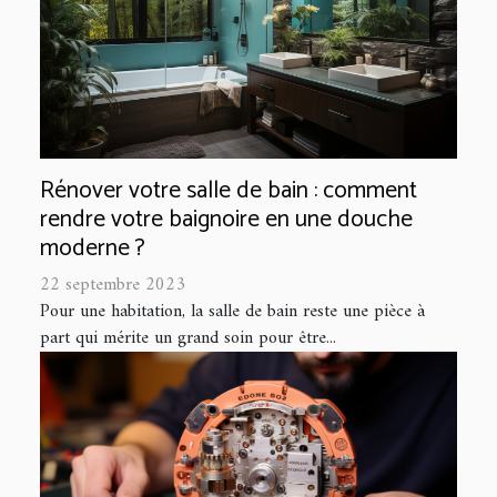
Rénover votre salle de bain : comment
rendre votre baignoire en une douche
moderne ?
22 septembre 2023
Pour une habitation, la salle de bain reste une pièce à
part qui mérite un grand soin pour être...