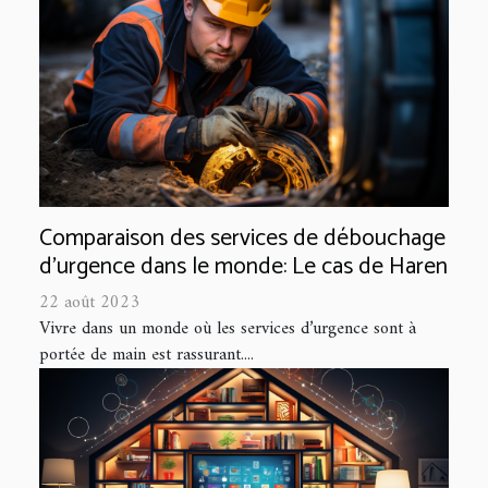
Comparaison des services de débouchage
d'urgence dans le monde: Le cas de Haren
22 août 2023
Vivre dans un monde où les services d’urgence sont à
portée de main est rassurant....