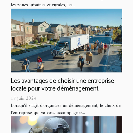
les zones urbaines et rurales, les...
Les avantages de choisir une entreprise
locale pour votre déménagement
17 juin 2024
Lorsqu'il s'agit d'organiser un déménagement, le choix de
l'entreprise qui va vous accompagner...