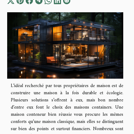
L’idéal recherché par tous propriétaires de maison est de
construire une maison à la fois durable et écologie.
Plusieurs solutions s’offrent à eux, mais bon nombre
d’entre eux font le choix des maisons containers. Une
maison conteneur bien réussie vous procure les mêmes
conforts qu’une maison classique, mais elles se distinguent
sur bien des points et surtout financiers. Nombreux sont