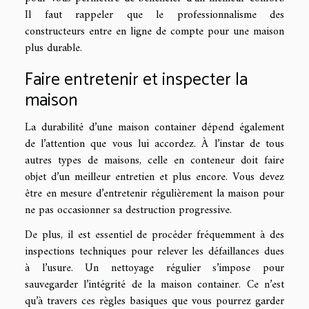
Il faut rappeler que le professionnalisme des
constructeurs entre en ligne de compte pour une maison
plus durable.
Faire entretenir et inspecter la
maison
La durabilité d’une maison container dépend également
de l’attention que vous lui accordez. À l’instar de tous
autres types de maisons, celle en conteneur doit faire
objet d’un meilleur entretien et plus encore. Vous devez
être en mesure d’entretenir régulièrement la maison pour
ne pas occasionner sa destruction progressive.
De plus, il est essentiel de procéder fréquemment à des
inspections techniques pour relever les défaillances dues
à l’usure. Un nettoyage régulier s’impose pour
sauvegarder l’intégrité de la maison container. Ce n’est
qu’à travers ces règles basiques que vous pourrez garder