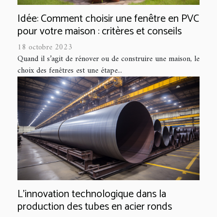
Idée: Comment choisir une fenêtre en PVC
pour votre maison : critères et conseils
18 octobre 2023
Quand il s’agit de rénover ou de construire une maison, le
choix des fenêtres est une étape...
L'innovation technologique dans la
production des tubes en acier ronds