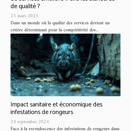
de qualité ?
23 mars 2025
Dans un monde où la qualité des services devient un
critère déterminant pour la compétitivité des...
Impact sanitaire et économique des
infestations de rongeurs
24 septembre 2024
Face à la recrudescence des infestations de rongeurs dans