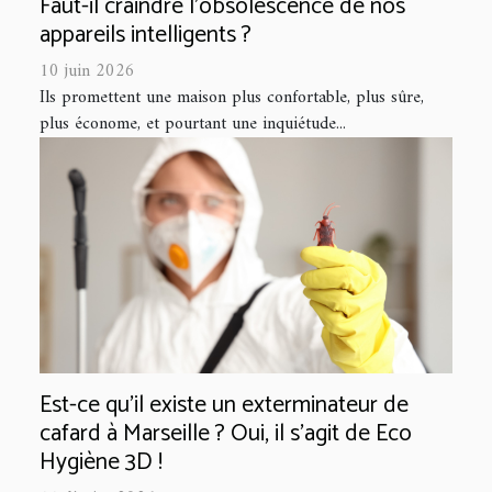
Faut-il craindre l’obsolescence de nos
appareils intelligents ?
10 juin 2026
Ils promettent une maison plus confortable, plus sûre,
plus économe, et pourtant une inquiétude...
Est-ce qu’il existe un exterminateur de
cafard à Marseille ? Oui, il s'agit de Eco
Hygiène 3D !