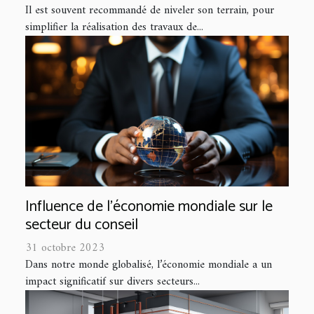
Il est souvent recommandé de niveler son terrain, pour
simplifier la réalisation des travaux de...
Influence de l'économie mondiale sur le
secteur du conseil
31 octobre 2023
Dans notre monde globalisé, l’économie mondiale a un
impact significatif sur divers secteurs...