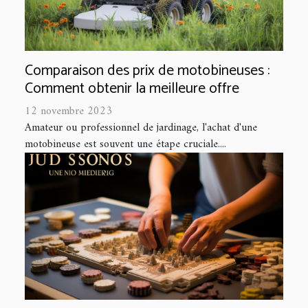
Comparaison des prix de motobineuses :
Comment obtenir la meilleure offre
12 novembre 2023
Amateur ou professionnel de jardinage, l'achat d'une
motobineuse est souvent une étape cruciale....