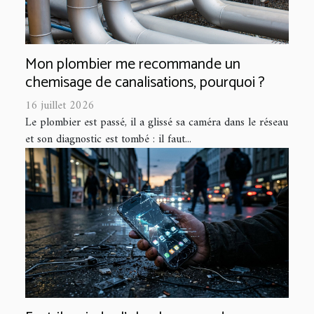
Mon plombier me recommande un
chemisage de canalisations, pourquoi ?
16 juillet 2026
Le plombier est passé, il a glissé sa caméra dans le réseau
et son diagnostic est tombé : il faut...