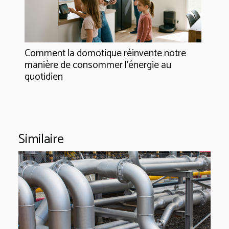
Comment la domotique réinvente notre
manière de consommer l'énergie au
quotidien
Similaire