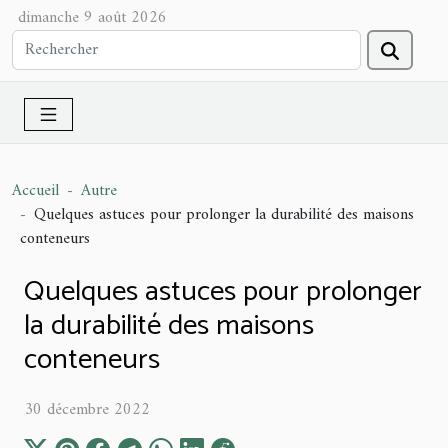
dimanche 9 août 2026
Accueil
Autre
Quelques astuces pour prolonger la durabilité des maisons
conteneurs
Quelques astuces pour prolonger
la durabilité des maisons
conteneurs
30 décembre 2022