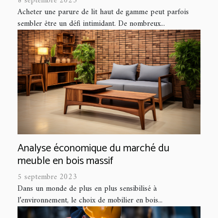
8 septembre 2023
Acheter une parure de lit haut de gamme peut parfois
sembler être un défi intimidant. De nombreux...
Analyse économique du marché du
meuble en bois massif
5 septembre 2023
Dans un monde de plus en plus sensibilisé à
l’environnement, le choix de mobilier en bois...