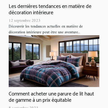
Les dernières tendances en matière de
décoration intérieure
12 septembre 2023
Découvrir les tendances actuelles en matière de
décoration intérieure peut être une aventure...
Comment acheter une parure de lit haut
de gamme à un prix équitable