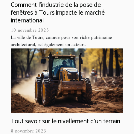
Comment l'industrie de la pose de
fenêtres à Tours impacte le marché
international
10 novembre 2023
La ville de Tours, connue pour son riche patrimoine
architectural, est également un acteur...
Tout savoir sur le nivellement d’un terrain
8 novembre 2023