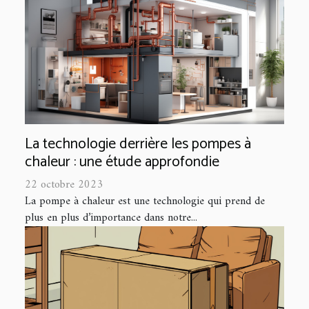
La technologie derrière les pompes à
chaleur : une étude approfondie
22 octobre 2023
La pompe à chaleur est une technologie qui prend de
plus en plus d’importance dans notre...