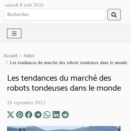
samedi 8 août 2026
Accueil
Autre
Les tendances du marché des robots tondeuses dans le monde
Les tendances du marché des
robots tondeuses dans le monde
28 septembre 2023