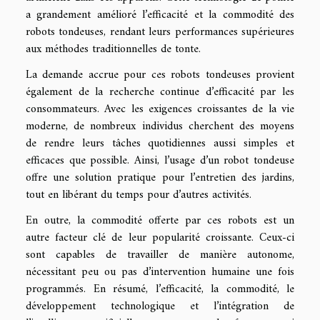
a grandement amélioré l’efficacité et la commodité des
robots tondeuses, rendant leurs performances supérieures
aux méthodes traditionnelles de tonte.
La demande accrue pour ces robots tondeuses provient
également de la recherche continue d’efficacité par les
consommateurs. Avec les exigences croissantes de la vie
moderne, de nombreux individus cherchent des moyens
de rendre leurs tâches quotidiennes aussi simples et
efficaces que possible. Ainsi, l’usage d’un robot tondeuse
offre une solution pratique pour l’entretien des jardins,
tout en libérant du temps pour d’autres activités.
En outre, la commodité offerte par ces robots est un
autre facteur clé de leur popularité croissante. Ceux-ci
sont capables de travailler de manière autonome,
nécessitant peu ou pas d’intervention humaine une fois
programmés. En résumé, l’efficacité, la commodité, le
développement technologique et l’intégration de