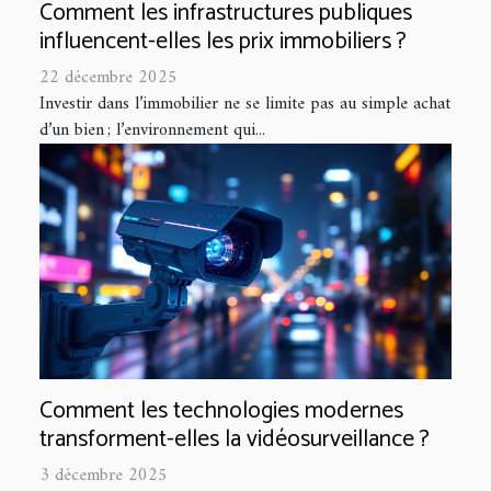
Comment les infrastructures publiques
influencent-elles les prix immobiliers ?
22 décembre 2025
Investir dans l’immobilier ne se limite pas au simple achat
d’un bien ; l’environnement qui...
Comment les technologies modernes
transforment-elles la vidéosurveillance ?
3 décembre 2025