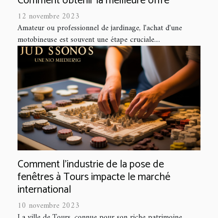
Comment obtenir la meilleure offre
12 novembre 2023
Amateur ou professionnel de jardinage, l'achat d'une
motobineuse est souvent une étape cruciale....
Comment l'industrie de la pose de
fenêtres à Tours impacte le marché
international
10 novembre 2023
La ville de Tours, connue pour son riche patrimoine