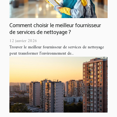
Comment choisir le meilleur fournisseur
de services de nettoyage ?
12 janvier 2026
Trouver le meilleur fournisseur de services de nettoyage
peut transformer l’environnement de...