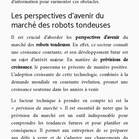
d’information pour surmonter ces obstacles.
Les perspectives d’avenir du
marché des robots tondeuses
Il est crucial d’aborder les
perspectives d’avenir
du
marché des
robots tondeuses
. En effet, ce secteur connaît
une croissance constante, et son développement futur est
un sujet d’intérêt majeur. En matière de
prévisions de
croissance
, le panorama se présente de manière positive.
L’adoption croissante de cette technologie, combinée à la
demande mondiale en constante évolution, promet une
croissance soutenue dans les années à venir.
Le facteur technique à prendre en compte ici est la
« prévision du marché »
. Il est essentiel de noter que la
prévision du marché est un outil indispensable pour
comprendre les tendances futures et pour planifier en
conséquence. Il permet aux entreprises de se préparer
aux défis à venir et de s’adapter aux changements du