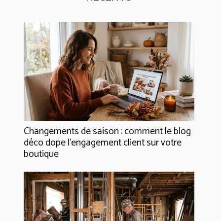
Changements de saison : comment le blog
déco dope l’engagement client sur votre
boutique