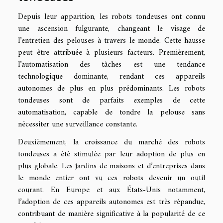
Depuis leur apparition, les robots tondeuses ont connu
une ascension fulgurante, changeant le visage de
l’entretien des pelouses à travers le monde. Cette hausse
peut être attribuée à plusieurs facteurs. Premièrement,
l’automatisation des tâches est une tendance
technologique dominante, rendant ces appareils
autonomes de plus en plus prédominants. Les robots
tondeuses sont de parfaits exemples de cette
automatisation, capable de tondre la pelouse sans
nécessiter une surveillance constante.
Deuxièmement, la croissance du marché des robots
tondeuses a été stimulée par leur adoption de plus en
plus globale. Les jardins de maisons et d’entreprises dans
le monde entier ont vu ces robots devenir un outil
courant. En Europe et aux États-Unis notamment,
l’adoption de ces appareils autonomes est très répandue,
contribuant de manière significative à la popularité de ce