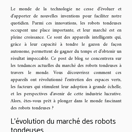
Le monde de la technologie ne cesse d’évoluer et
d’apporter de nouvelles inventions pour faciliter notre
quotidien. Parmi ces innovations, les robots tondeuses
occupent une place importante, et leur marché est en
pleine croissance. Ce sont des appareils intelligents qui,
grâce à leur capacité à tondre le gazon de façon
autonome, permettent de gagner du temps et d’obtenir un
résultat impeccable. Ce post de blog se concentrera sur
les tendances actuelles du marché des robots tondeuses à
travers le monde. Vous découvrirez comment ces
appareils ont révolutionné l’entretien des espaces verts,
les facteurs qui stimulent leur adoption à grande échelle,
et les perspectives d’avenir de cette industrie lucrative.
Alors, êtes-vous prêt à plonger dans le monde fascinant
des robots tondeuses ?
L’évolution du marché des robots
tondeuses