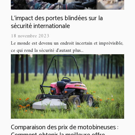
L'impact des portes blindées sur la
sécurité internationale
18 novembre 2023
Le monde est devenu un endroit incertain et imprévisible,
ce qui rend la sécurité d'autant plus...
Comparaison des prix de motobineuses :