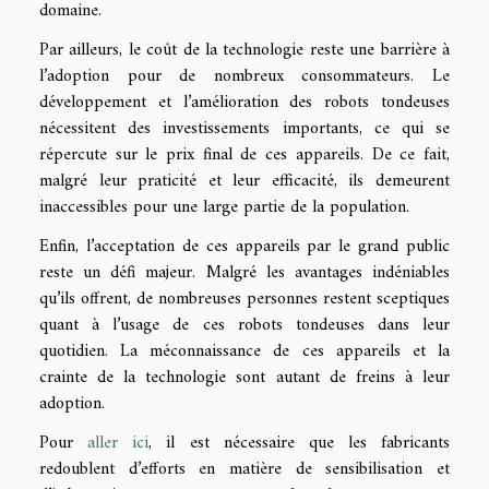
domaine.
Par ailleurs, le coût de la technologie reste une barrière à
l’adoption pour de nombreux consommateurs. Le
développement et l’amélioration des robots tondeuses
nécessitent des investissements importants, ce qui se
répercute sur le prix final de ces appareils. De ce fait,
malgré leur praticité et leur efficacité, ils demeurent
inaccessibles pour une large partie de la population.
Enfin, l’acceptation de ces appareils par le grand public
reste un défi majeur. Malgré les avantages indéniables
qu’ils offrent, de nombreuses personnes restent sceptiques
quant à l’usage de ces robots tondeuses dans leur
quotidien. La méconnaissance de ces appareils et la
crainte de la technologie sont autant de freins à leur
adoption.
Pour
aller ici
, il est nécessaire que les fabricants
redoublent d’efforts en matière de sensibilisation et