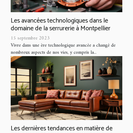
Les avancées technologiques dans le
domaine de la serrurerie à Montpellier
15 septembre 2023
Vivre dans une ère technologique avancée a changé de
nombreux aspects de nos vies, y compris la...
Les dernières tendances en matière de