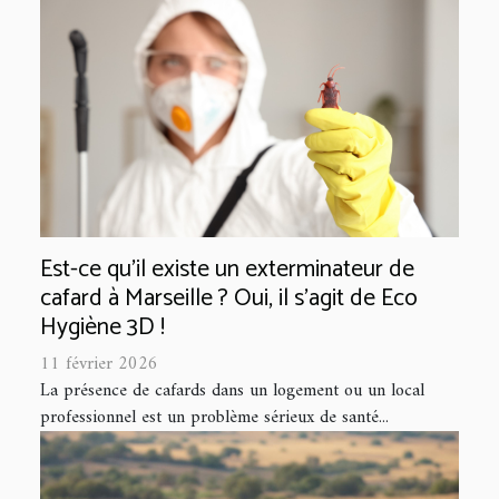
Est-ce qu’il existe un exterminateur de
cafard à Marseille ? Oui, il s'agit de Eco
Hygiène 3D !
11 février 2026
La présence de cafards dans un logement ou un local
professionnel est un problème sérieux de santé...