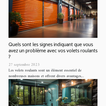
Quels sont les signes indiquant que vous
avez un problème avec vos volets roulants
?
27 septembre 2023
Les volets roulants sont un élément essentiel de
nombreuses maisons et offrent divers avantages,...