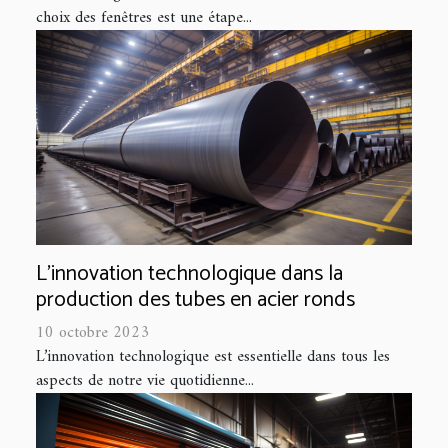
choix des fenêtres est une étape...
L'innovation technologique dans la
production des tubes en acier ronds
10 octobre 2023
L’innovation technologique est essentielle dans tous les
aspects de notre vie quotidienne...