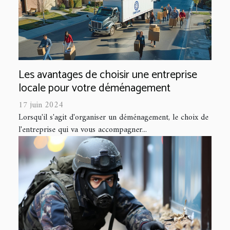
Les avantages de choisir une entreprise
locale pour votre déménagement
17 juin 2024
Lorsqu'il s'agit d'organiser un déménagement, le choix de
l'entreprise qui va vous accompagner...