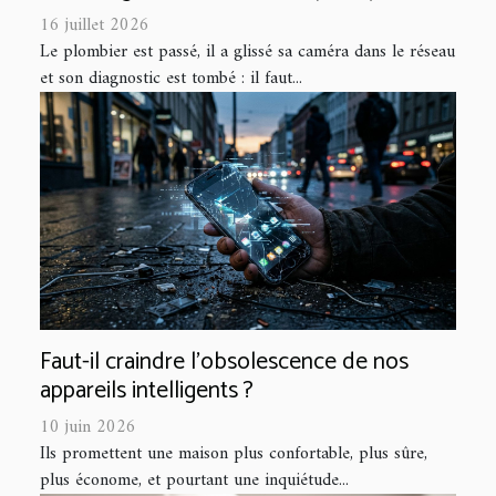
16 juillet 2026
Le plombier est passé, il a glissé sa caméra dans le réseau
et son diagnostic est tombé : il faut...
Faut-il craindre l’obsolescence de nos
appareils intelligents ?
10 juin 2026
Ils promettent une maison plus confortable, plus sûre,
plus économe, et pourtant une inquiétude...