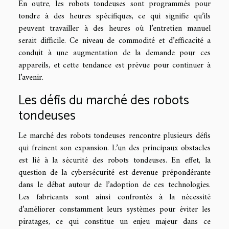
En outre, les robots tondeuses sont programmés pour
tondre à des heures spécifiques, ce qui signifie qu’ils
peuvent travailler à des heures où l’entretien manuel
serait difficile. Ce niveau de commodité et d’efficacité a
conduit à une augmentation de la demande pour ces
appareils, et cette tendance est prévue pour continuer à
l’avenir.
Les défis du marché des robots
tondeuses
Le marché des robots tondeuses rencontre plusieurs défis
qui freinent son expansion. L’un des principaux obstacles
est lié à la sécurité des robots tondeuses. En effet, la
question de la cybersécurité est devenue prépondérante
dans le débat autour de l’adoption de ces technologies.
Les fabricants sont ainsi confrontés à la nécessité
d’améliorer constamment leurs systèmes pour éviter les
piratages, ce qui constitue un enjeu majeur dans ce