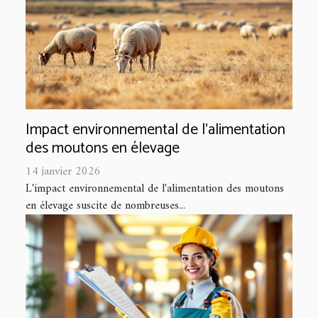
Impact environnemental de l'alimentation
des moutons en élevage
14 janvier 2026
L'impact environnemental de l'alimentation des moutons
en élevage suscite de nombreuses...