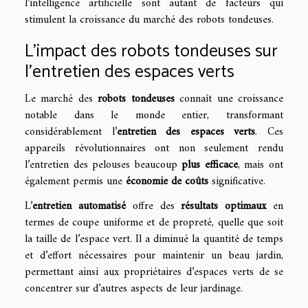
l’intelligence artificielle sont autant de facteurs qui
stimulent la croissance du marché des robots tondeuses.
L’impact des robots tondeuses sur
l’entretien des espaces verts
Le marché des
robots tondeuses
connaît une croissance
notable dans le monde entier, transformant
considérablement l’
entretien des espaces verts
. Ces
appareils révolutionnaires ont non seulement rendu
l’entretien des pelouses beaucoup
plus efficace
, mais ont
également permis une
économie de coûts
significative.
L’
entretien automatisé
offre des
résultats optimaux
en
termes de coupe uniforme et de propreté, quelle que soit
la taille de l’espace vert. Il a diminué la quantité de temps
et d’effort nécessaires pour maintenir un beau jardin,
permettant ainsi aux propriétaires d’espaces verts de se
concentrer sur d’autres aspects de leur jardinage.