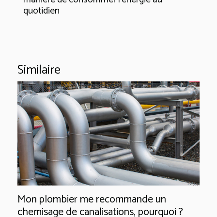
quotidien
Similaire
Mon plombier me recommande un
chemisage de canalisations, pourquoi ?