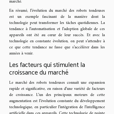
marché.
En résumé, l’évolution du marché des robots tondeuses
est un exemple fascinant de la manière dont la
technologie peut transformer les tâches quotidiennes. La
tendance à l’automatisation et l’adoption globale de ces
appareils ont été au cœur de leur succès. Et avec la
technologie en constante évolution, on peut s’attendre à
ce que cette tendance ne fasse que s’accélérer dans les
années à venir.
Les facteurs qui stimulent la
croissance du marché
Le marché des robots tondeuses connaît une expansion
rapide et significative, en raison d’une variété de facteurs
de croissance. L’un des principaux moteurs de cette
augmentation est l’évolution constante du développement
technologique, en particulier l’intégration de l’intelligence
artificielle dans ces appareils. Cette technologie de pointe