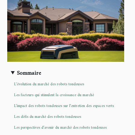
Sommaire
L’évolution du marché des robots tondeuses
Les facteurs qui stimulent la croissance du marché
L’impact des robots tondeuses sur l’entretien des espaces verts
Les défis du marché des robots tondeuses
Les perspectives d’avenir du marché des robots tondeuses