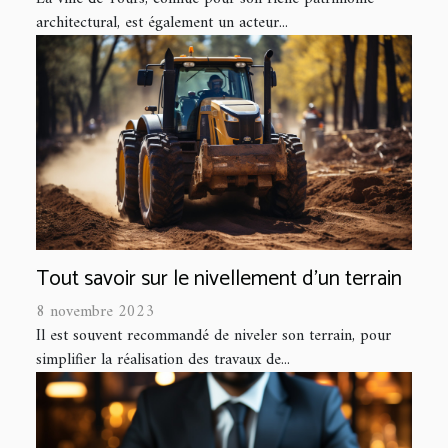
architectural, est également un acteur...
Tout savoir sur le nivellement d’un terrain
8 novembre 2023
Il est souvent recommandé de niveler son terrain, pour
simplifier la réalisation des travaux de...