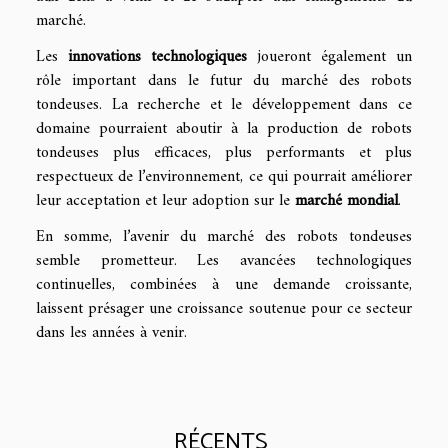
marché.
Les
innovations technologiques
joueront également un
rôle important dans le futur du marché des robots
tondeuses. La recherche et le développement dans ce
domaine pourraient aboutir à la production de robots
tondeuses plus efficaces, plus performants et plus
respectueux de l’environnement, ce qui pourrait améliorer
leur acceptation et leur adoption sur le
marché mondial
.
En somme, l’avenir du marché des robots tondeuses
semble prometteur. Les avancées technologiques
continuelles, combinées à une demande croissante,
laissent présager une croissance soutenue pour ce secteur
dans les années à venir.
RÉCENTS