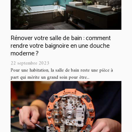
Rénover votre salle de bain : comment
rendre votre baignoire en une douche
moderne ?
22 septembre 2023
Pour une habitation, la salle de bain reste une pièce à
part qui mérite un grand soin pour être...