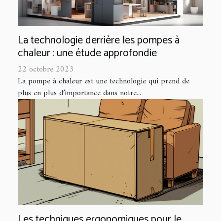
La technologie derrière les pompes à
chaleur : une étude approfondie
22 octobre 2023
La pompe à chaleur est une technologie qui prend de
plus en plus d’importance dans notre...
Les techniques ergonomiques pour le