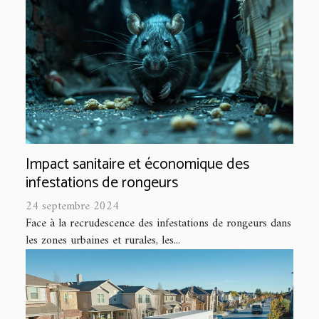
Impact sanitaire et économique des
infestations de rongeurs
24 septembre 2024
Face à la recrudescence des infestations de rongeurs dans
les zones urbaines et rurales, les...