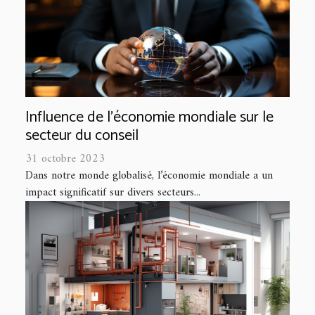
Influence de l'économie mondiale sur le
secteur du conseil
31 octobre 2023
Dans notre monde globalisé, l’économie mondiale a un
impact significatif sur divers secteurs...