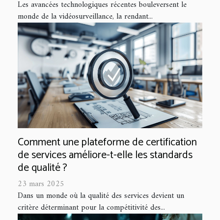
Les avancées technologiques récentes bouleversent le
monde de la vidéosurveillance, la rendant...
Comment une plateforme de certification
de services améliore-t-elle les standards
de qualité ?
23 mars 2025
Dans un monde où la qualité des services devient un
critère déterminant pour la compétitivité des...