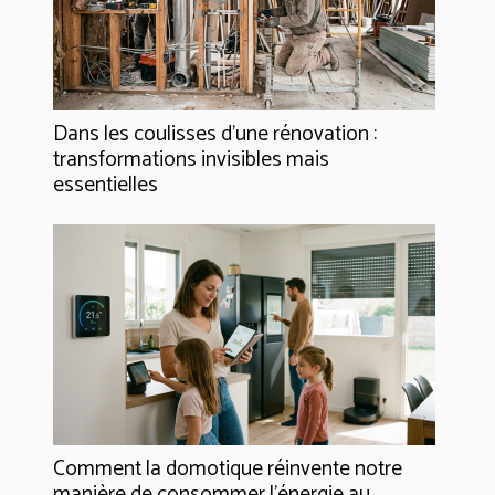
Dans les coulisses d'une rénovation :
transformations invisibles mais
essentielles
Comment la domotique réinvente notre
manière de consommer l'énergie au