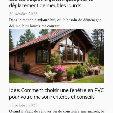
déplacement de meubles lourds
20 octobre 2023
Dans le monde d’aujourd’hui, où le besoin de déménager
des meubles lourds est courant...
Idée: Comment choisir une fenêtre en PVC
pour votre maison : critères et conseils
18 octobre 2023
Quand il s’agit de rénover ou de construire une maison, le