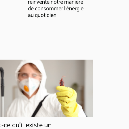
réinvente notre manière
de consommer l'énergie
au quotidien
t-ce qu’il existe un