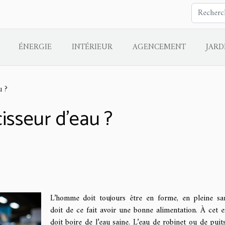
ÉNERGIE
INTÉRIEUR
AGENCEMENT
JARD
u ?
isseur d’eau ?
L’homme doit toujours être en forme, en pleine san
doit de ce fait avoir une bonne alimentation. À cet eff
doit boire de l’eau saine. L’eau de robinet ou de puits