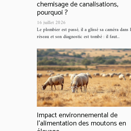
chemisage de canalisations,
pourquoi ?
16 juillet 2026
Le plombier est passé, il a glissé sa caméra dans 
réseau et son diagnostic est tombé : il faut...
Impact environnemental de
l'alimentation des moutons en