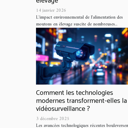
élevage
14 janvier 2026
L'impact environnemental de l'alimentation des
moutons en élevage suscite de nombreuses...
Comment les technologies
modernes transforment-elles la
vidéosurveillance ?
3 décembre 2025
Les avancées technologiques récentes bouleversen