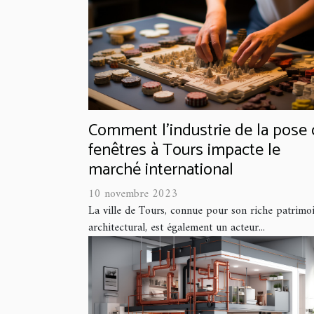
Comment l'industrie de la pose
fenêtres à Tours impacte le
marché international
10 novembre 2023
La ville de Tours, connue pour son riche patrimo
architectural, est également un acteur...