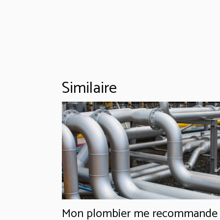
Similaire
Mon plombier me recommande