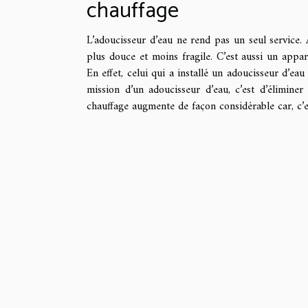
chauffage
L’adoucisseur d’eau ne rend pas un seul service. 
plus douce et moins fragile. C’est aussi un appa
En effet, celui qui a installé un adoucisseur d’ea
mission d’un adoucisseur d’eau, c’est d’éliminer
chauffage augmente de façon considérable car, c’e