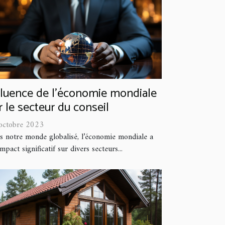
fluence de l'économie mondiale
r le secteur du conseil
octobre 2023
s notre monde globalisé, l’économie mondiale a
mpact significatif sur divers secteurs...