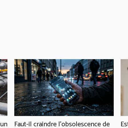
 un
Faut-il craindre l’obsolescence de
Es