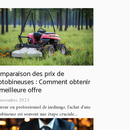
mparaison des prix de
tobineuses : Comment obtenir
 meilleure offre
novembre 2023
eur ou professionnel de jardinage, l'achat d'une
bineuse est souvent une étape cruciale....