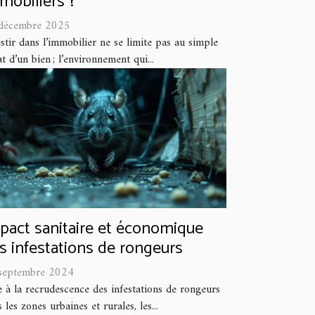
mobiliers ?
décembre 2025
stir dans l’immobilier ne se limite pas au simple
t d’un bien ; l’environnement qui...
pact sanitaire et économique
s infestations de rongeurs
septembre 2024
e à la recrudescence des infestations de rongeurs
 les zones urbaines et rurales, les...