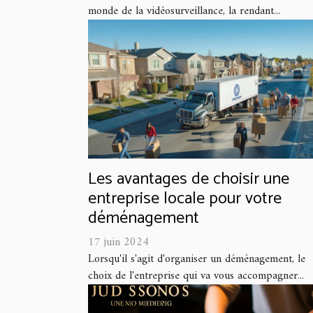
monde de la vidéosurveillance, la rendant...
Les avantages de choisir une
entreprise locale pour votre
déménagement
17 juin 2024
Lorsqu'il s'agit d'organiser un déménagement, le
choix de l'entreprise qui va vous accompagner...