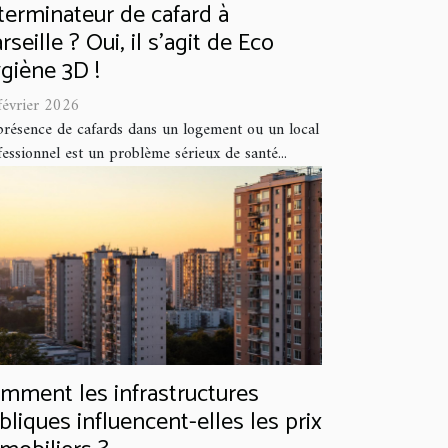
terminateur de cafard à
rseille ? Oui, il s'agit de Eco
giène 3D !
février 2026
présence de cafards dans un logement ou un local
essionnel est un problème sérieux de santé...
mment les infrastructures
bliques influencent-elles les prix