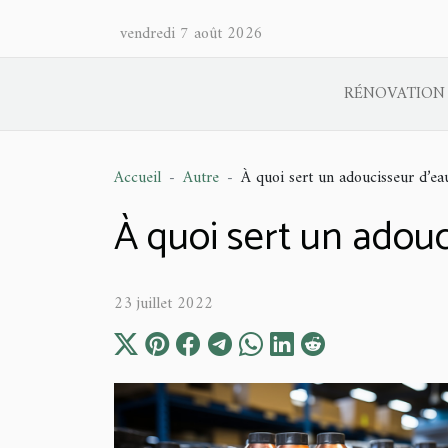
vendredi 7 août 2026
RÉNOVATION
Accueil
Autre
À quoi sert un adoucisseur d’ea
À quoi sert un adouc
23 juillet 2022