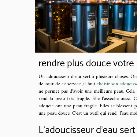
rendre plus douce votre
Un adoucisseur d’eau sert à plusieurs choses. O
de jouir de ce service ,il faut
choisir son adouciss
ne permet pas d’avoir une meilleure peau. Cela e
rend la peau très fragile. Elle l’assèche aussi. 
adoucie ont une peau fragile. Elles se blessent p
une peau douce. C’est un outil qui rend l’eau moi
L’adoucisseur d’eau sert