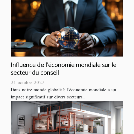
Influence de l'économie mondiale sur le
secteur du conseil
31 octobre 2023
Dans notre monde globalisé, l’économie mondiale a un
impact significatif sur divers secteurs...