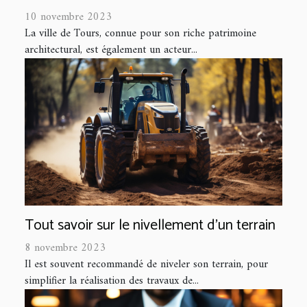
10 novembre 2023
La ville de Tours, connue pour son riche patrimoine
architectural, est également un acteur...
Tout savoir sur le nivellement d’un terrain
8 novembre 2023
Il est souvent recommandé de niveler son terrain, pour
simplifier la réalisation des travaux de...