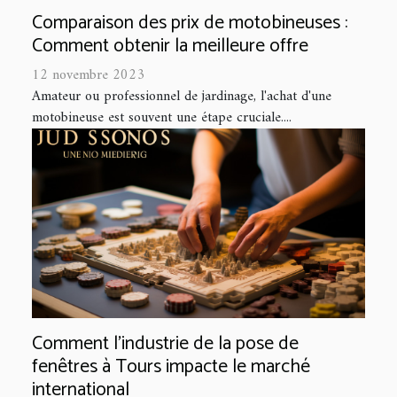
Comparaison des prix de motobineuses :
Comment obtenir la meilleure offre
12 novembre 2023
Amateur ou professionnel de jardinage, l'achat d'une
motobineuse est souvent une étape cruciale....
Comment l'industrie de la pose de
fenêtres à Tours impacte le marché
international