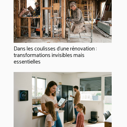
Dans les coulisses d'une rénovation :
transformations invisibles mais
essentielles