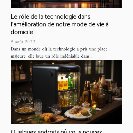
Le rôle de la technologie dans
l'amélioration de notre mode de vie à
domicile
9 août 2023
Dans un monde où la technologie a pris une place
majeure, elle joue un rôle indéniable dans...
Quelques endroits où vous pouvez