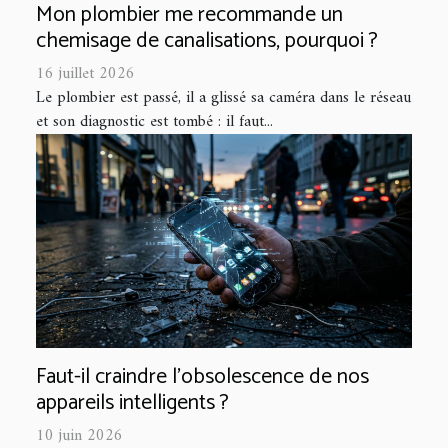
Mon plombier me recommande un
chemisage de canalisations, pourquoi ?
16 juillet 2026
Le plombier est passé, il a glissé sa caméra dans le réseau
et son diagnostic est tombé : il faut...
Faut-il craindre l’obsolescence de nos
appareils intelligents ?
10 juin 2026