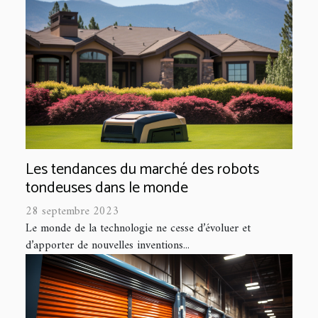
Les tendances du marché des robots
tondeuses dans le monde
28 septembre 2023
Le monde de la technologie ne cesse d’évoluer et
d’apporter de nouvelles inventions...