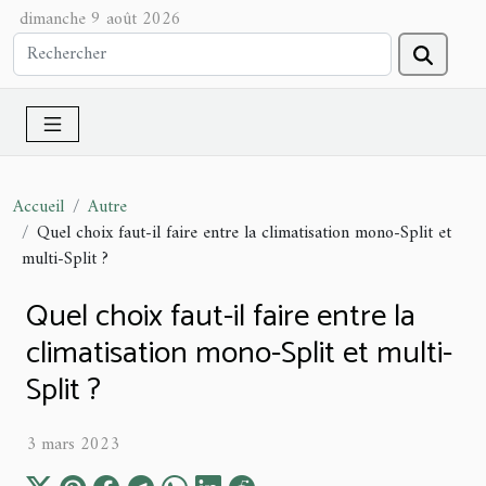
dimanche 9 août 2026
Accueil
Autre
Quel choix faut-il faire entre la climatisation mono-Split et
multi-Split ?
Quel choix faut-il faire entre la
climatisation mono-Split et multi-
Split ?
3 mars 2023