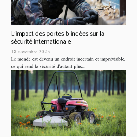
L'impact des portes blindées sur la
sécurité internationale
18 novembre 2023
Le monde est devenu un endroit incertain et imprévisible,
ce qui rend la sécurité d'autant plus...