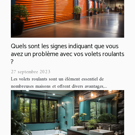
Quels sont les signes indiquant que vous
avez un problème avec vos volets roulants
?
27 septembre 2023
Les volets roulants sont un élément essentiel de
nombreuses maisons et offrent divers avantages,...