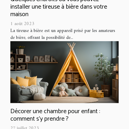
installer une tireuse à bière dans votre
maison
1 août 2023
La tireuse à bière est un appareil prisé par les amateurs
de bière, offrant la possibilité de...
Décorer une chambre pour enfant :
comment s’y prendre ?
27 juillet 2023