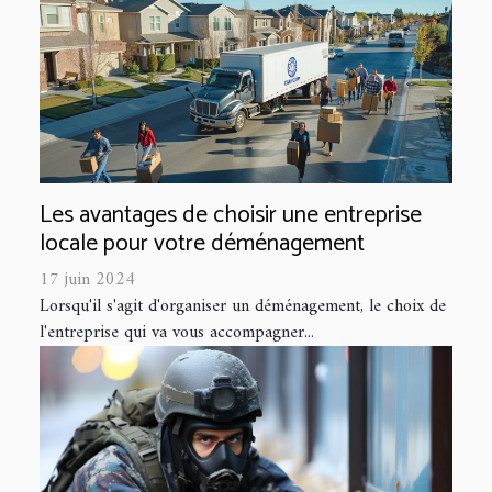
Les avantages de choisir une entreprise
locale pour votre déménagement
17 juin 2024
Lorsqu'il s'agit d'organiser un déménagement, le choix de
l'entreprise qui va vous accompagner...