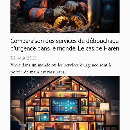
Comparaison des services de débouchage
d'urgence dans le monde: Le cas de Haren
22 août 2023
Vivre dans un monde où les services d’urgence sont à
portée de main est rassurant....