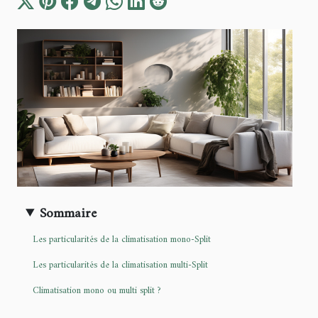
Sommaire
Les particularités de la climatisation mono-Split
Les particularités de la climatisation multi-Split
Climatisation mono ou multi split ?