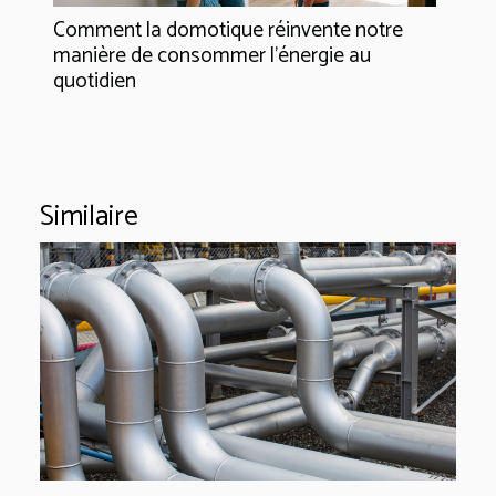
Comment la domotique réinvente notre
manière de consommer l'énergie au
quotidien
Similaire