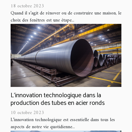
18 octobre 2023
Quand il s’agit de rénover ou de construire une maison, le
choix des fenêtres est une étape...
L'innovation technologique dans la
production des tubes en acier ronds
10 octobre 2023
L’innovation technologique est essentielle dans tous les
aspects de notre vie quotidienne...