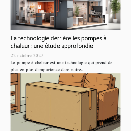
La technologie derrière les pompes à
chaleur : une étude approfondie
22 octobre 2023
La pompe à chaleur est une technologie qui prend de
plus en plus d’importance dans notre...