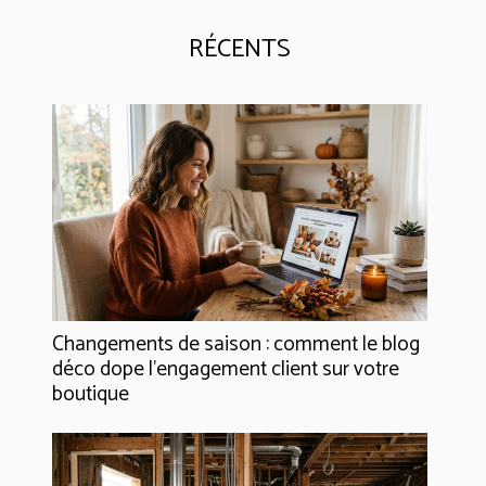
RÉCENTS
Changements de saison : comment le blog
déco dope l’engagement client sur votre
boutique