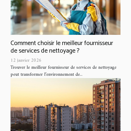
Comment choisir le meilleur fournisseur
de services de nettoyage ?
12 janvier 2026
Trouver le meilleur fournisseur de services de nettoyage
peut transformer l’environnement de...