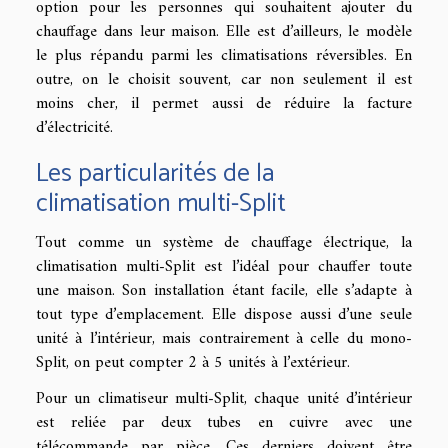
option pour les personnes qui souhaitent ajouter du
chauffage dans leur maison. Elle est d’ailleurs, le modèle
le plus répandu parmi les climatisations réversibles. En
outre, on le choisit souvent, car non seulement il est
moins cher, il permet aussi de réduire la facture
d’électricité.
Les particularités de la
climatisation multi-Split
Tout comme un système de chauffage électrique, la
climatisation multi-Split est l’idéal pour chauffer toute
une maison. Son installation étant facile, elle s’adapte à
tout type d’emplacement. Elle dispose aussi d’une seule
unité à l’intérieur, mais contrairement à celle du mono-
Split, on peut compter 2 à 5 unités à l’extérieur.
Pour un climatiseur multi-Split, chaque unité d’intérieur
est reliée par deux tubes en cuivre avec une
télécommande par pièce. Ces derniers doivent être