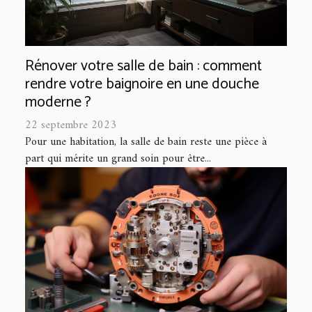
Rénover votre salle de bain : comment
rendre votre baignoire en une douche
moderne ?
22 septembre 2023
Pour une habitation, la salle de bain reste une pièce à
part qui mérite un grand soin pour être...