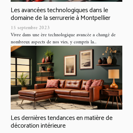
Les avancées technologiques dans le
domaine de la serrurerie à Montpellier
15 septembre 2023
Vivre dans une ère technologique avancée a changé de
nombreux aspects de nos vies, y compris la...
Les dernières tendances en matière de
décoration intérieure