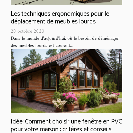
Les techniques ergonomiques pour le
déplacement de meubles lourds
20 octobre 2023
Dans le monde d’aujourd’hui, où le besoin de déménager
des meubles lourds est courant...
Idée: Comment choisir une fenêtre en PVC
pour votre maison : critères et conseils