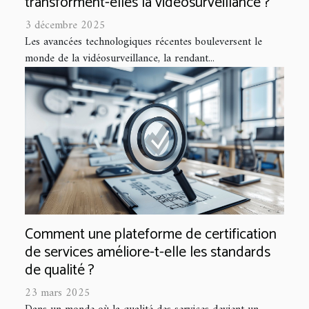
transforment-elles la vidéosurveillance ?
3 décembre 2025
Les avancées technologiques récentes bouleversent le
monde de la vidéosurveillance, la rendant...
Comment une plateforme de certification
de services améliore-t-elle les standards
de qualité ?
23 mars 2025