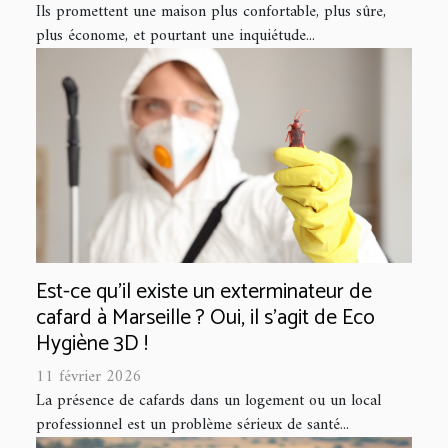
Ils promettent une maison plus confortable, plus sûre,
plus économe, et pourtant une inquiétude...
Est-ce qu’il existe un exterminateur de
cafard à Marseille ? Oui, il s'agit de Eco
Hygiène 3D !
11 février 2026
La présence de cafards dans un logement ou un local
professionnel est un problème sérieux de santé...