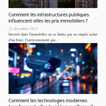
Comment les infrastructures publiques
influencent-elles les prix immobiliers ?
22 décembre 2025
Investir dans l’immobilier ne se limite pas au simple achat
d’un bien ; l’environnement qui...
Comment les technologies modernes