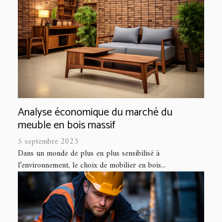
Analyse économique du marché du
meuble en bois massif
5 septembre 2023
Dans un monde de plus en plus sensibilisé à
l’environnement, le choix de mobilier en bois...