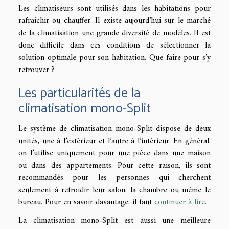
Les climatiseurs sont utilisés dans les habitations pour
rafraîchir ou chauffer. Il existe aujourd’hui sur le marché
de la climatisation une grande diversité de modèles. Il est
donc difficile dans ces conditions de sélectionner la
solution optimale pour son habitation. Que faire pour s’y
retrouver ?
Les particularités de la
climatisation mono-Split
Le système de climatisation mono-Split dispose de deux
unités, une à l’extérieur et l’autre à l’intérieur. En général,
on l’utilise uniquement pour une pièce dans une maison
ou dans des appartements. Pour cette raison, ils sont
recommandés pour les personnes qui cherchent
seulement à refroidir leur salon, la chambre ou même le
bureau. Pour en savoir davantage, il faut
continuer à lire
.
La climatisation mono-Split est aussi une meilleure