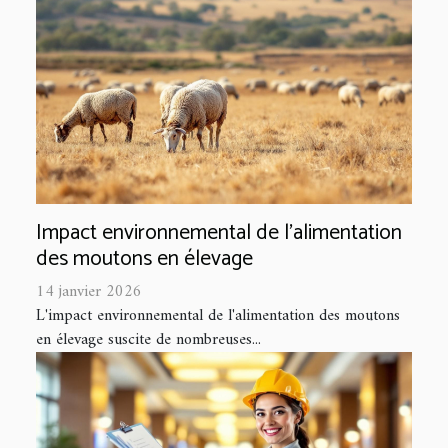
Impact environnemental de l'alimentation
des moutons en élevage
14 janvier 2026
L'impact environnemental de l'alimentation des moutons
en élevage suscite de nombreuses...