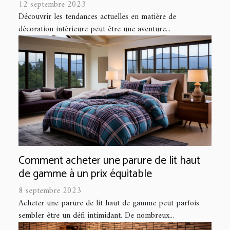
12 septembre 2023
Découvrir les tendances actuelles en matière de
décoration intérieure peut être une aventure...
Comment acheter une parure de lit haut
de gamme à un prix équitable
8 septembre 2023
Acheter une parure de lit haut de gamme peut parfois
sembler être un défi intimidant. De nombreux...