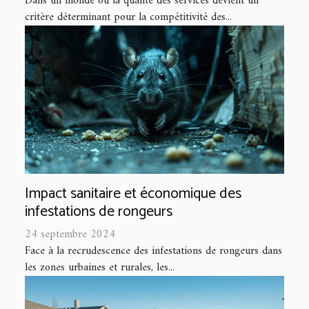
Dans un monde où la qualité des services devient un
critère déterminant pour la compétitivité des...
Impact sanitaire et économique des
infestations de rongeurs
24 septembre 2024
Face à la recrudescence des infestations de rongeurs dans
les zones urbaines et rurales, les...