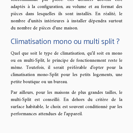
adaptés à la configuration, au volume et au format des
pièces dans lesquelles ils sont installés. En réalité, le
nombre d’unités intérieures à installer dépendra surtout
du nombre de pièces d’une maison.
Climatisation mono ou multi split ?
Quel que soit le type de climatisation, qu’il soit en mono
ou en multi-Split, le principe de fonctionnement reste le
même. Toutefois, il serait préférable d’opter pour la
climatisation mono-Split pour les petits logements, une
petite boutique ou un bureau.
Par ailleurs, pour les maisons de plus grandes tailles, le
multi-Split est conseillé. En dehors du critère de la
surface habitable, le choix est souvent conditionné par les
performances attendues de l’appareil.