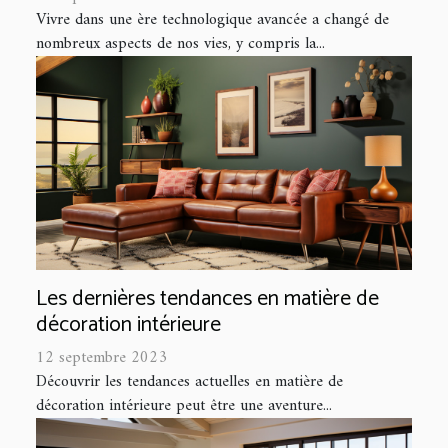
Vivre dans une ère technologique avancée a changé de
nombreux aspects de nos vies, y compris la...
Les dernières tendances en matière de
décoration intérieure
12 septembre 2023
Découvrir les tendances actuelles en matière de
décoration intérieure peut être une aventure...