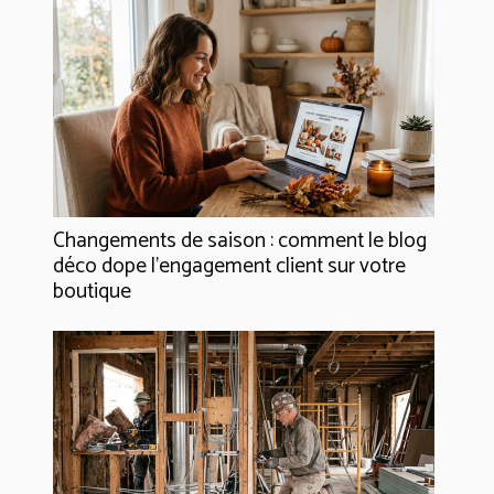
Changements de saison : comment le blog
déco dope l’engagement client sur votre
boutique