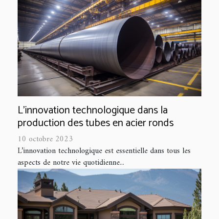
L'innovation technologique dans la
production des tubes en acier ronds
10 octobre 2023
L’innovation technologique est essentielle dans tous les
aspects de notre vie quotidienne...