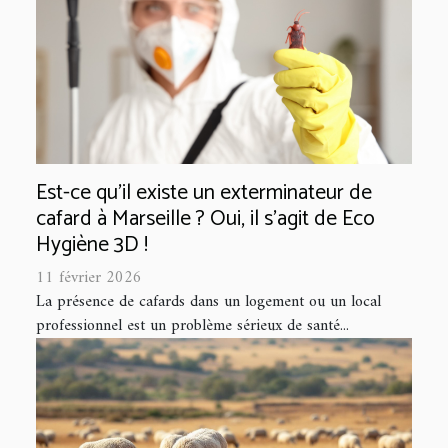
Est-ce qu’il existe un exterminateur de
cafard à Marseille ? Oui, il s'agit de Eco
Hygiène 3D !
11 février 2026
La présence de cafards dans un logement ou un local
professionnel est un problème sérieux de santé...