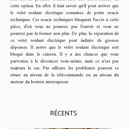
cette option. En effet, il faut savoir qu’il peut arriver que
le volet roulant électrique connaisse de petits soucis
techniques. Ces soucis techniques bloquent l’accès à cette
pièce, d’où vous ne pourrez pas l’ouvrir et vous ne
pourrez pas la fermer non plus. De plus, la réparation de
ce volet roulant électrique peut induire de grosses
dépenses. Il arrive que le volet roulant électrique soit
bloqué dans le caisson. Il y a des chances que vous
parveniez à le décoincer vous-même, mais ce n’est pas
toujours le cas. Par ailleurs, les problèmes peuvent se
situer au niveau de la télécommande ou au niveau du
moteur du bouton interrupteur.
RÉCENTS