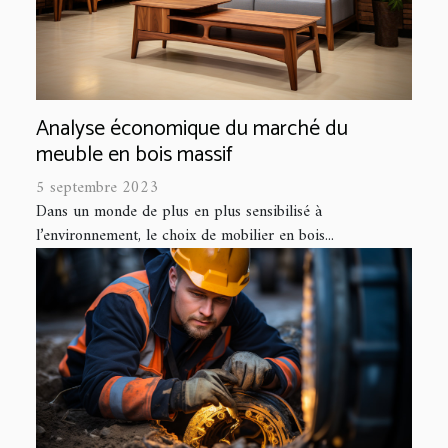
Analyse économique du marché du
meuble en bois massif
5 septembre 2023
Dans un monde de plus en plus sensibilisé à
l’environnement, le choix de mobilier en bois...