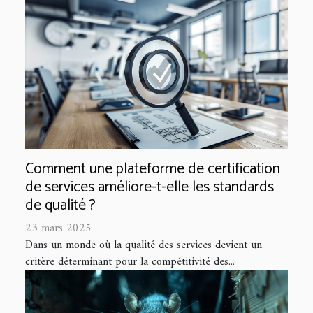
Comment une plateforme de certification
de services améliore-t-elle les standards
de qualité ?
23 mars 2025
Dans un monde où la qualité des services devient un
critère déterminant pour la compétitivité des...