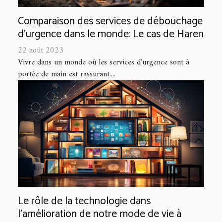
Comparaison des services de débouchage
d'urgence dans le monde: Le cas de Haren
22 août 2023
Vivre dans un monde où les services d’urgence sont à
portée de main est rassurant....
Le rôle de la technologie dans
l'amélioration de notre mode de vie à