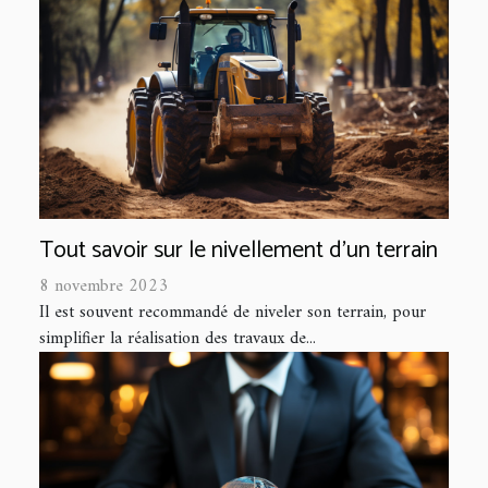
Tout savoir sur le nivellement d’un terrain
8 novembre 2023
Il est souvent recommandé de niveler son terrain, pour
simplifier la réalisation des travaux de...