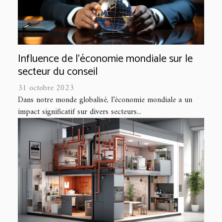
Influence de l'économie mondiale sur le
secteur du conseil
31 octobre 2023
Dans notre monde globalisé, l’économie mondiale a un
impact significatif sur divers secteurs...