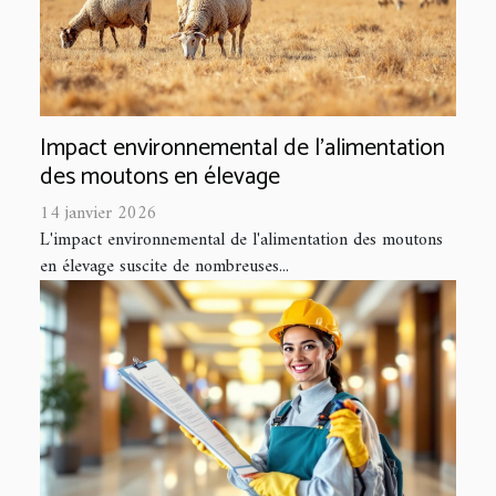
Impact environnemental de l'alimentation
des moutons en élevage
14 janvier 2026
L'impact environnemental de l'alimentation des moutons
en élevage suscite de nombreuses...