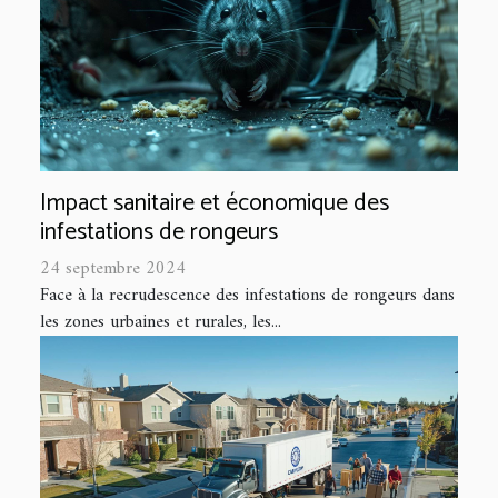
Impact sanitaire et économique des
infestations de rongeurs
24 septembre 2024
Face à la recrudescence des infestations de rongeurs dans
les zones urbaines et rurales, les...