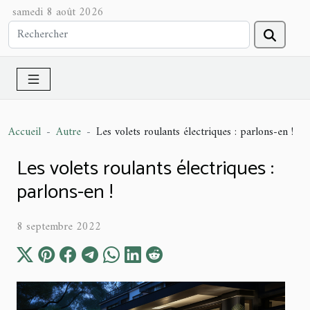
samedi 8 août 2026
Accueil
Autre
Les volets roulants électriques : parlons-en !
Les volets roulants électriques :
parlons-en !
8 septembre 2022