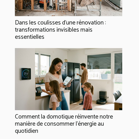
Dans les coulisses d'une rénovation :
transformations invisibles mais
essentielles
Comment la domotique réinvente notre
manière de consommer l'énergie au
quotidien