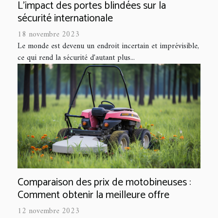
L'impact des portes blindées sur la
sécurité internationale
18 novembre 2023
Le monde est devenu un endroit incertain et imprévisible,
ce qui rend la sécurité d'autant plus...
Comparaison des prix de motobineuses :
Comment obtenir la meilleure offre
12 novembre 2023