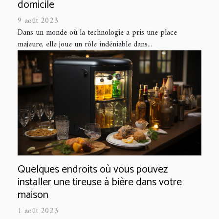
domicile
9 août 2023
Dans un monde où la technologie a pris une place
majeure, elle joue un rôle indéniable dans...
Quelques endroits où vous pouvez
installer une tireuse à bière dans votre
maison
1 août 2023