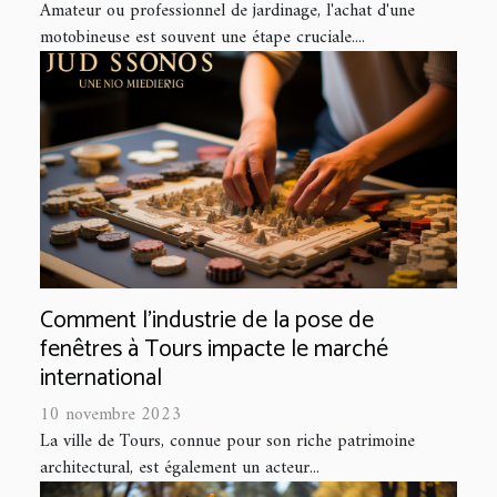
Amateur ou professionnel de jardinage, l'achat d'une
motobineuse est souvent une étape cruciale....
Comment l'industrie de la pose de
fenêtres à Tours impacte le marché
international
10 novembre 2023
La ville de Tours, connue pour son riche patrimoine
architectural, est également un acteur...