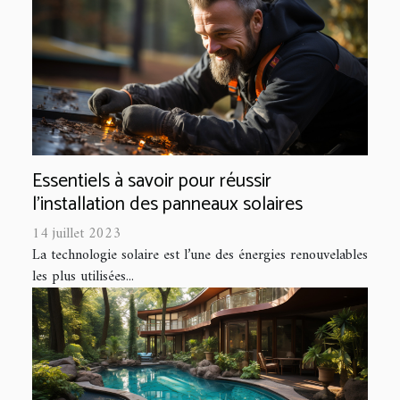
Essentiels à savoir pour réussir
l'installation des panneaux solaires
14 juillet 2023
La technologie solaire est l’une des énergies renouvelables
les plus utilisées...