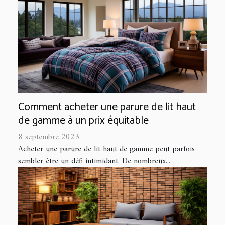
Comment acheter une parure de lit haut
de gamme à un prix équitable
8 septembre 2023
Acheter une parure de lit haut de gamme peut parfois
sembler être un défi intimidant. De nombreux...