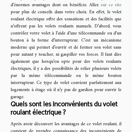
d’énormes avantages dont on bénéficie. Allez
sur ce site
pour plus de conseils dans votre choix. En effet, le volet
roulant électrique offre des sensations et des facilités que
n’offrent pas les volets roulants manuels. D’abord, vous
contrôlez votre volet à l’aide d’une télécommande ou d’un
bouton à la forme d’interrupteur. C’est un mécanisme
moderne qui permet d’ouvrir et de fermer son volet sans
pour autant y toucher, ni gaspiller vos forces. Il faut dire
également que lorsqu’on opte pour des volets roulants
électriques, il y a des possibilités de relier plusieurs volets
par la même télécommande ou le même bouton
interrupteur. Ce type de volet convient parfaitement aux
logements à étage où il n’y pas de gardien pour ouvrir le
garage.
Quels sont les inconvénients du volet
roulant électrique ?
Après avoir découvert les avantages de ce volet roulant, il
convient de prendre connaissance des inconvénients de