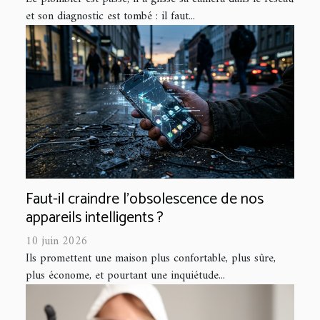
et son diagnostic est tombé : il faut...
Faut-il craindre l’obsolescence de nos
appareils intelligents ?
10 juin 2026
Ils promettent une maison plus confortable, plus sûre,
plus économe, et pourtant une inquiétude...