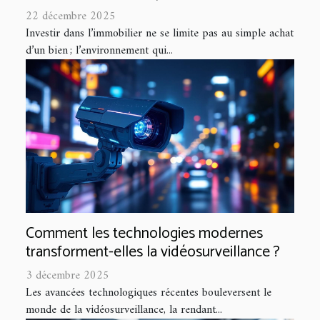
22 décembre 2025
Investir dans l’immobilier ne se limite pas au simple achat
d’un bien ; l’environnement qui...
Comment les technologies modernes
transforment-elles la vidéosurveillance ?
3 décembre 2025
Les avancées technologiques récentes bouleversent le
monde de la vidéosurveillance, la rendant...