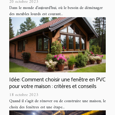
20 octobre 2023
Dans le monde d’aujourd’hui, où le besoin de déménager
des meubles lourds est courant...
Idée: Comment choisir une fenêtre en PVC
pour votre maison : critères et conseils
18 octobre 2023
Quand il s’agit de rénover ou de construire une maison, le
choix des fenêtres est une étape...