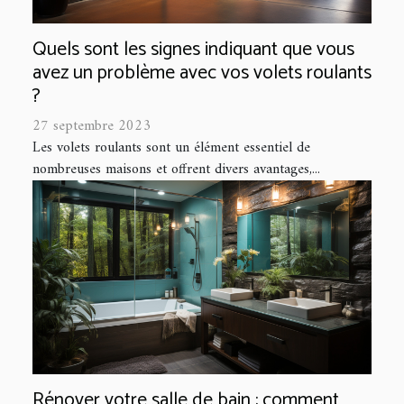
Quels sont les signes indiquant que vous
avez un problème avec vos volets roulants
?
27 septembre 2023
Les volets roulants sont un élément essentiel de
nombreuses maisons et offrent divers avantages,...
Rénover votre salle de bain : comment