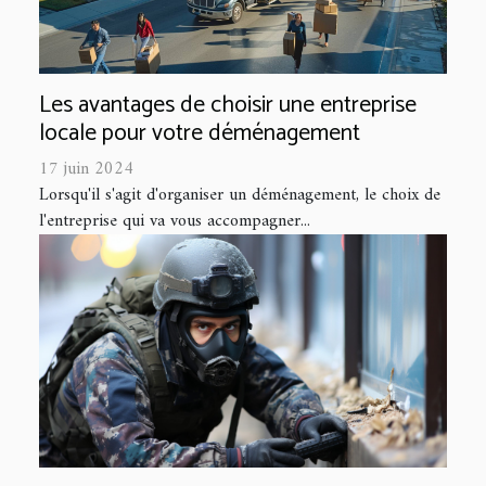
Les avantages de choisir une entreprise
locale pour votre déménagement
17 juin 2024
Lorsqu'il s'agit d'organiser un déménagement, le choix de
l'entreprise qui va vous accompagner...