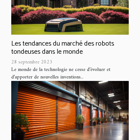
Les tendances du marché des robots
tondeuses dans le monde
28 septembre 2023
Le monde de la technologie ne cesse d’évoluer et
d’apporter de nouvelles inventions...