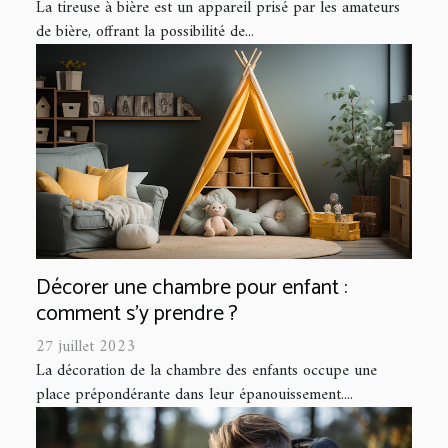
La tireuse à bière est un appareil prisé par les amateurs
de bière, offrant la possibilité de...
Décorer une chambre pour enfant :
comment s’y prendre ?
27 juillet 2023
La décoration de la chambre des enfants occupe une
place prépondérante dans leur épanouissement....