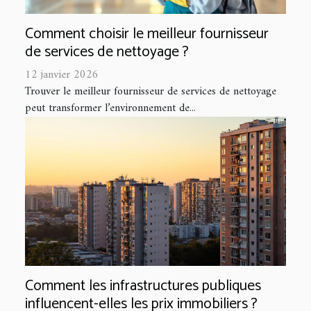
Comment choisir le meilleur fournisseur
de services de nettoyage ?
12 janvier 2026
Trouver le meilleur fournisseur de services de nettoyage
peut transformer l’environnement de...
Comment les infrastructures publiques
influencent-elles les prix immobiliers ?