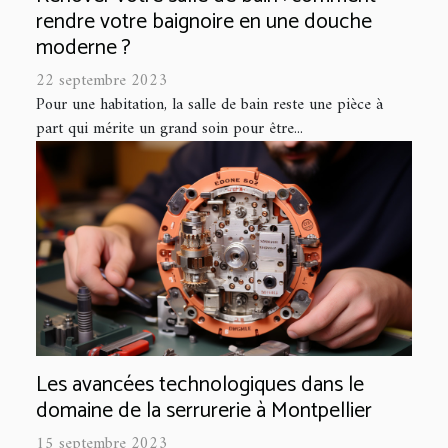
rendre votre baignoire en une douche
moderne ?
22 septembre 2023
Pour une habitation, la salle de bain reste une pièce à
part qui mérite un grand soin pour être...
Les avancées technologiques dans le
domaine de la serrurerie à Montpellier
15 septembre 2023