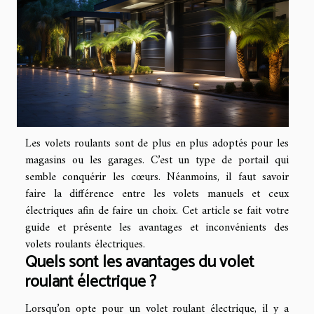
Les volets roulants sont de plus en plus adoptés pour les
magasins ou les garages. C’est un type de portail qui
semble conquérir les cœurs. Néanmoins, il faut savoir
faire la différence entre les volets manuels et ceux
électriques afin de faire un choix. Cet article se fait votre
guide et présente les avantages et inconvénients des
volets roulants électriques.
Quels sont les avantages du volet
roulant électrique ?
Lorsqu’on opte pour un volet roulant électrique, il y a