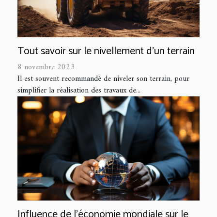
Tout savoir sur le nivellement d’un terrain
8 novembre 2023
Il est souvent recommandé de niveler son terrain, pour
simplifier la réalisation des travaux de...
Influence de l'économie mondiale sur le