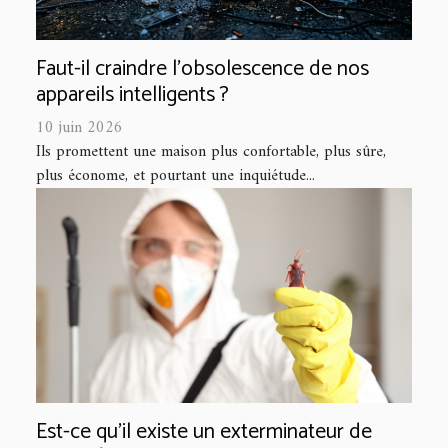
Faut-il craindre l’obsolescence de nos
appareils intelligents ?
10 juin 2026
Ils promettent une maison plus confortable, plus sûre,
plus économe, et pourtant une inquiétude...
Est-ce qu’il existe un exterminateur de