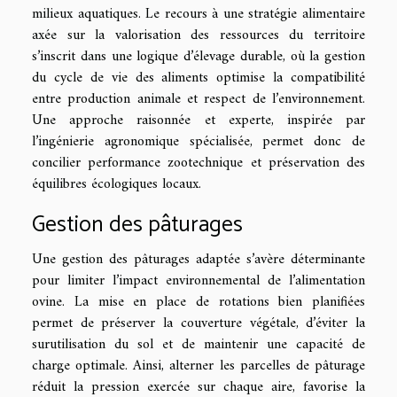
milieux aquatiques. Le recours à une stratégie alimentaire
axée sur la valorisation des ressources du territoire
s’inscrit dans une logique d’élevage durable, où la gestion
du cycle de vie des aliments optimise la compatibilité
entre production animale et respect de l’environnement.
Une approche raisonnée et experte, inspirée par
l’ingénierie agronomique spécialisée, permet donc de
concilier performance zootechnique et préservation des
équilibres écologiques locaux.
Gestion des pâturages
Une gestion des pâturages adaptée s’avère déterminante
pour limiter l’impact environnemental de l’alimentation
ovine. La mise en place de rotations bien planifiées
permet de préserver la couverture végétale, d’éviter la
surutilisation du sol et de maintenir une capacité de
charge optimale. Ainsi, alterner les parcelles de pâturage
réduit la pression exercée sur chaque aire, favorise la