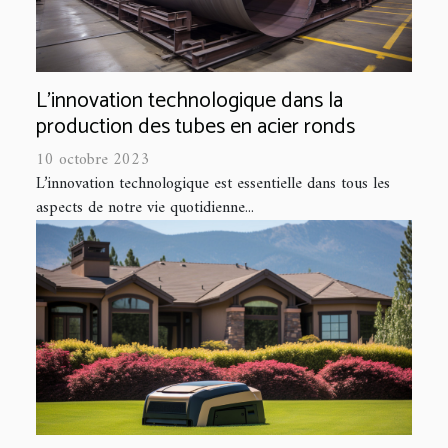
L'innovation technologique dans la
production des tubes en acier ronds
10 octobre 2023
L’innovation technologique est essentielle dans tous les
aspects de notre vie quotidienne...