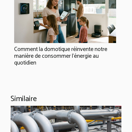
Comment la domotique réinvente notre
manière de consommer l'énergie au
quotidien
Similaire