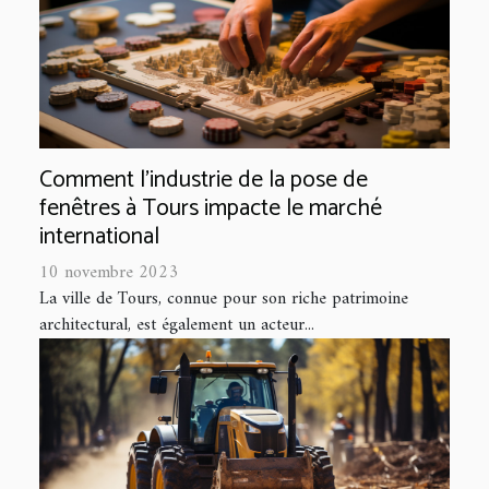
Comment l'industrie de la pose de
fenêtres à Tours impacte le marché
international
10 novembre 2023
La ville de Tours, connue pour son riche patrimoine
architectural, est également un acteur...