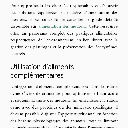
Pour approfondir les choix écoresponsables et découvrir
des solutions équilibrées en matière d’alimentation des
moutons, il est conseillé de consulter le guide détaillé
disponible sur
alimentation des moutons
. Cette ressource
offre un panorama complet des pratiques alimentaires
respectueuses de l’environnement, en lien direct avec la
gestion des pâturages et la préservation des écosystèmes
naturels.
Utilisation d’aliments
complémentaires
L’intégration d’aliments complémentaires dans la ration
ovine s’avère déterminante pour optimiser le bilan azoté
et soutenir la santé des moutons. En enrichissant la ration
ovine avec des protéines ou des minéraux spécifiques, il
devient possible d’ajuster l’apport nutritionnel en fonction
des besoins physiologiques des animaux, tout en limitant
les excès susceptibles d’être rejetés dans l’environnement.