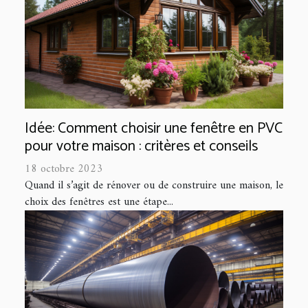
Idée: Comment choisir une fenêtre en PVC
pour votre maison : critères et conseils
18 octobre 2023
Quand il s’agit de rénover ou de construire une maison, le
choix des fenêtres est une étape...