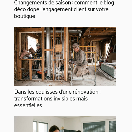
Changements de saison : comment le blog
déco dope l’engagement client sur votre
boutique
Dans les coulisses d'une rénovation :
transformations invisibles mais
essentielles