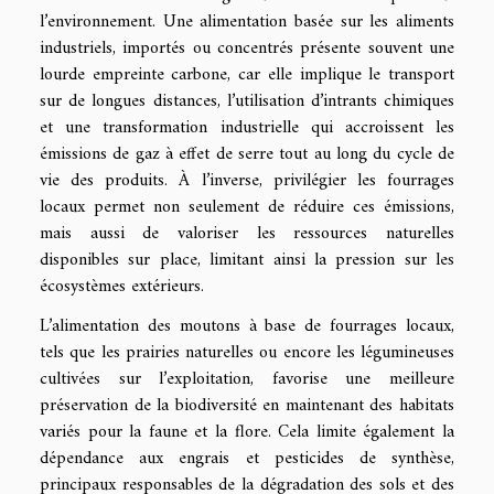
l’environnement. Une alimentation basée sur les aliments
industriels, importés ou concentrés présente souvent une
lourde empreinte carbone, car elle implique le transport
sur de longues distances, l’utilisation d’intrants chimiques
et une transformation industrielle qui accroissent les
émissions de gaz à effet de serre tout au long du cycle de
vie des produits. À l’inverse, privilégier les fourrages
locaux permet non seulement de réduire ces émissions,
mais aussi de valoriser les ressources naturelles
disponibles sur place, limitant ainsi la pression sur les
écosystèmes extérieurs.
L’alimentation des moutons à base de fourrages locaux,
tels que les prairies naturelles ou encore les légumineuses
cultivées sur l’exploitation, favorise une meilleure
préservation de la biodiversité en maintenant des habitats
variés pour la faune et la flore. Cela limite également la
dépendance aux engrais et pesticides de synthèse,
principaux responsables de la dégradation des sols et des