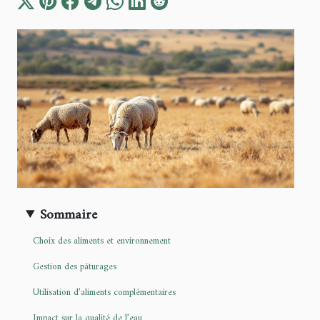
Sommaire
Choix des aliments et environnement
Gestion des pâturages
Utilisation d’aliments complémentaires
Impact sur la qualité de l’eau