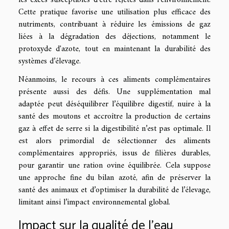
Cette pratique favorise une utilisation plus efficace des
nutriments, contribuant à réduire les émissions de gaz
liées à la dégradation des déjections, notamment le
protoxyde d'azote, tout en maintenant la durabilité des
systèmes d’élevage.
Néanmoins, le recours à ces aliments complémentaires
présente aussi des défis. Une supplémentation mal
adaptée peut déséquilibrer l’équilibre digestif, nuire à la
santé des moutons et accroître la production de certains
gaz à effet de serre si la digestibilité n’est pas optimale. Il
est alors primordial de sélectionner des aliments
complémentaires appropriés, issus de filières durables,
pour garantir une ration ovine équilibrée. Cela suppose
une approche fine du bilan azoté, afin de préserver la
santé des animaux et d’optimiser la durabilité de l’élevage,
limitant ainsi l’impact environnemental global.
Impact sur la qualité de l’eau