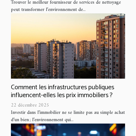
Trouver le meilleur fournisseur de services de nettoyage
peut transformer l’environnement de...
Comment les infrastructures publiques
influencent-elles les prix immobiliers ?
22 décembre 2025
Investir dans l’immobilier ne se limite pas au simple achat
d’un bien ; l’environnement qui...