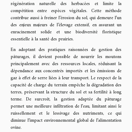
régénération naturelle des herbacées et limite la
compétition entre espèces végétales. Cette méthode
contribue aussi à freiner l’érosion du sol, qui demeure l’un
des enjeux majeurs de l’élevage extensif, en assurant un
enracinement solide et une biodiversité floristique
essentielle à la santé des prairies.
En adoptant des pratiques raisonnées de gestion des
pâturages, il devient possible de nourrir les moutons
principalement avec des ressources locales, réduisant la
dépendance aux concentrés importés et les émissions de
gaz à effet de serre liées à leur transport. Le respect de la
capacité de charge du terrain empêche la dégradation des
terres, préservant la structure du sol et sa fertilité à long
terme. De surcroît, la gestion adaptée du pâturage
permet une meilleure infiltration de l’eau, limitant ainsi le
ruissellement et le lessivage des nutriments, ce qui
diminue l’impact environnemental global de l’alimentation
ovine.