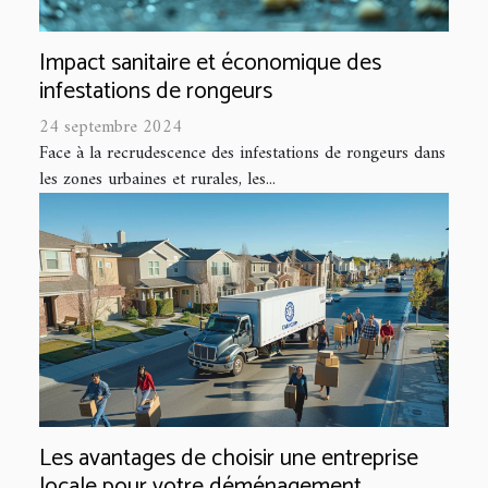
Impact sanitaire et économique des
infestations de rongeurs
24 septembre 2024
Face à la recrudescence des infestations de rongeurs dans
les zones urbaines et rurales, les...
Les avantages de choisir une entreprise
locale pour votre déménagement