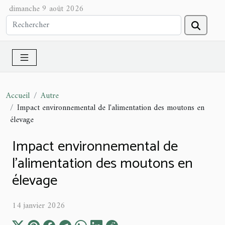
dimanche 9 août 2026
Accueil
Autre
Impact environnemental de l'alimentation des moutons en
élevage
Impact environnemental de
l'alimentation des moutons en
élevage
14 janvier 2026