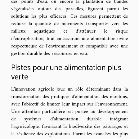
des points d’eau, ou encore la plantation de bandes
végétalisées autour des parcelles, figurent parmi les
solutions les plus efficaces. Ces mesures permettent de
réduire la quantité de nutriments transportés vers les
milieux aquatiques et d’atténuer le risque
d’eutrophisation, tout en assurant une alimentation ovine
respectueuse de l’environnement et compatible avec une
gestion durable des ressources en eau.
Pistes pour une alimentation plus
verte
L’innovation agricole joue un rôle déterminant dans la
transformation des pratiques d’alimentation des moutons,
avec l’objectif de limiter leur impact sur l’environnement.
Une attention particulière est portée au développement
de systèmes d’alimentation durable intégrant
l’agroécologie, favorisant la biodiversité des pâturages et
la résilience des exploitations. Parmi les avancées les plus