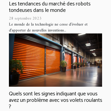
Les tendances du marché des robots
tondeuses dans le monde
28 septembre 2023
Le monde de la technologie ne cesse d’évoluer et
d’apporter de nouvelles inventions...
Quels sont les signes indiquant que vous
avez un problème avec vos volets roulants
?