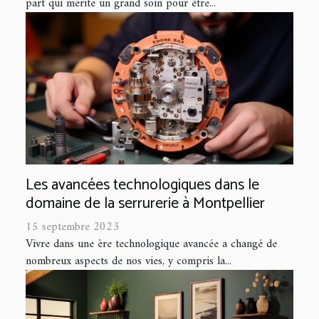
part qui mérite un grand soin pour être...
Les avancées technologiques dans le
domaine de la serrurerie à Montpellier
15 septembre 2023
Vivre dans une ère technologique avancée a changé de
nombreux aspects de nos vies, y compris la...