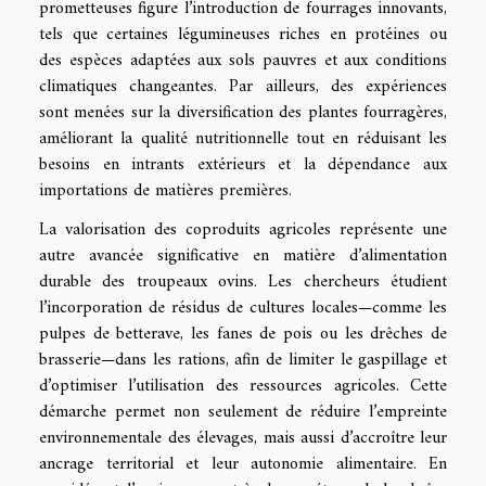
prometteuses figure l’introduction de fourrages innovants,
tels que certaines légumineuses riches en protéines ou
des espèces adaptées aux sols pauvres et aux conditions
climatiques changeantes. Par ailleurs, des expériences
sont menées sur la diversification des plantes fourragères,
améliorant la qualité nutritionnelle tout en réduisant les
besoins en intrants extérieurs et la dépendance aux
importations de matières premières.
La valorisation des coproduits agricoles représente une
autre avancée significative en matière d’alimentation
durable des troupeaux ovins. Les chercheurs étudient
l’incorporation de résidus de cultures locales—comme les
pulpes de betterave, les fanes de pois ou les drêches de
brasserie—dans les rations, afin de limiter le gaspillage et
d’optimiser l’utilisation des ressources agricoles. Cette
démarche permet non seulement de réduire l’empreinte
environnementale des élevages, mais aussi d’accroître leur
ancrage territorial et leur autonomie alimentaire. En