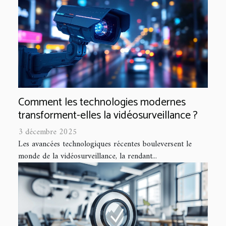
Comment les technologies modernes
transforment-elles la vidéosurveillance ?
3 décembre 2025
Les avancées technologiques récentes bouleversent le
monde de la vidéosurveillance, la rendant...