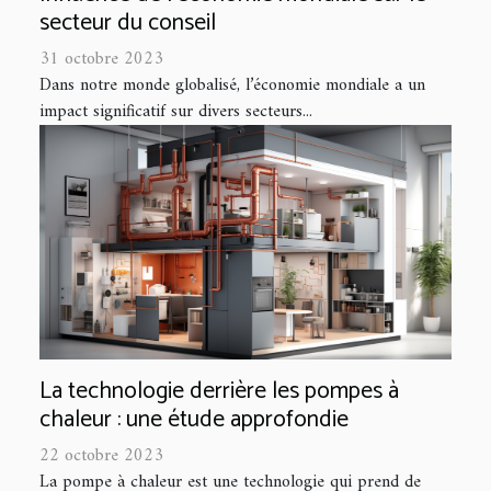
secteur du conseil
31 octobre 2023
Dans notre monde globalisé, l’économie mondiale a un
impact significatif sur divers secteurs...
La technologie derrière les pompes à
chaleur : une étude approfondie
22 octobre 2023
La pompe à chaleur est une technologie qui prend de