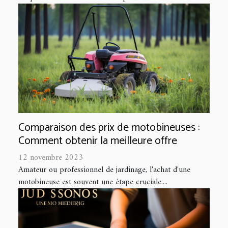
Comparaison des prix de motobineuses :
Comment obtenir la meilleure offre
12 novembre 2023
Amateur ou professionnel de jardinage, l'achat d'une
motobineuse est souvent une étape cruciale....