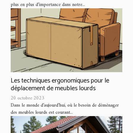
plus en plus d’importance dans notre...
Les techniques ergonomiques pour le
déplacement de meubles lourds
20 octobre 2023
Dans le monde d’aujourd’hui, où le besoin de déménager
des meubles lourds est courant...