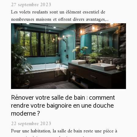
27 septembre 2023
Les volets roulants sont un élément essentiel de
nombreuses maisons et offrent divers avantages,...
Rénover votre salle de bain : comment
rendre votre baignoire en une douche
moderne ?
22 septembre 2023
Pour une habitation, la salle de bain reste une pièce à