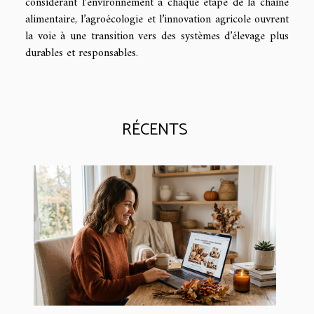
considérant l’environnement à chaque étape de la chaîne
alimentaire, l’agroécologie et l’innovation agricole ouvrent
la voie à une transition vers des systèmes d’élevage plus
durables et responsables.
RÉCENTS