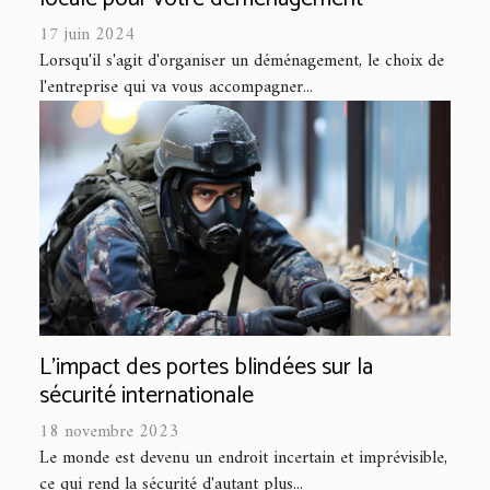
17 juin 2024
Lorsqu'il s'agit d'organiser un déménagement, le choix de
l'entreprise qui va vous accompagner...
L'impact des portes blindées sur la
sécurité internationale
18 novembre 2023
Le monde est devenu un endroit incertain et imprévisible,
ce qui rend la sécurité d'autant plus...