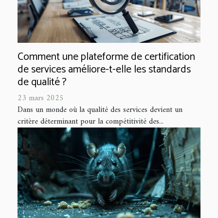
Comment une plateforme de certification
de services améliore-t-elle les standards
de qualité ?
23 mars 2025
Dans un monde où la qualité des services devient un
critère déterminant pour la compétitivité des...