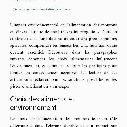
Pistes pour une alimentation plus verte
L'impact environnemental de l'alimentation des moutons
en élevage suscite de nombreuses interrogations. Dans un
contexte où la durabilité est au cœur des préoccupations
agricoles, comprendre les enjeux liés à la nutrition ovine
devient essentiel. Découvrez dans les paragraphes
suivants comment les choix alimentaires influencent
l'environnement, et comment adapter les pratiques pour
limiter les conséquences négatives. La lecture de cet
article vous éclairera sur les solutions possibles et les
pistes d'amélioration à envisager.
Choix des aliments et
environnement
Le choix de l’alimentation des moutons joue un rôle
déterminant dans l’élevage durable et son impact sur