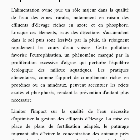
L’alimentation ovine joue un rôle majeur dans la qualité
de l’eau des zones rurales, notamment en raison des
effluents d’élevage riches en azote et en phosphore.
Lorsque ces éléments, issus des déjections, s’accumulent
dans le sol puis sont lessivés par la pluie, ils rejoignent
rapidement les cours d’eau voisins. Cette pollution
favorise l’eutrophisation, un phénomène marqué par la
prolifération excessive d’algues qui perturbe l’équilibre
écologique des milieux aquatiques. Les pratiques
alimentaires, comme l’apport de compléments riches en
protéines ou en minéraux, peuvent accentuer les rejets
azotés et phosphorés, rendant la prévention d’autant plus
nécessaire.
Limiter l’impact sur la qualité de l’eau nécessite
d’optimiser la gestion des effluents d’élevage. La mise en
place de plans de fertilisation adaptés, le pâturage
tournant afin d’éviter la concentration des animaux près