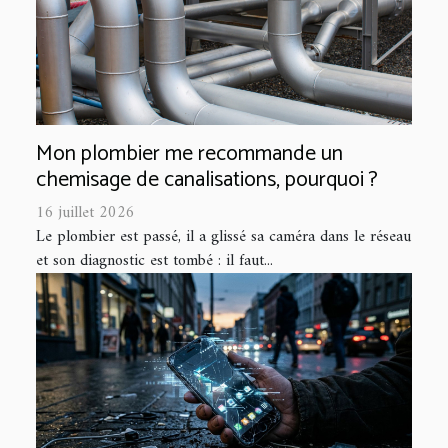
Mon plombier me recommande un
chemisage de canalisations, pourquoi ?
16 juillet 2026
Le plombier est passé, il a glissé sa caméra dans le réseau
et son diagnostic est tombé : il faut...