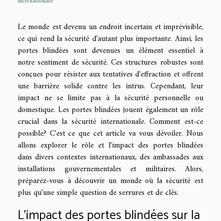
internationale
Le monde est devenu un endroit incertain et imprévisible,
ce qui rend la sécurité d'autant plus importante. Ainsi, les
portes blindées sont devenues un élément essentiel à
notre sentiment de sécurité. Ces structures robustes sont
conçues pour résister aux tentatives d'effraction et offrent
une barrière solide contre les intrus. Cependant, leur
impact ne se limite pas à la sécurité personnelle ou
domestique. Les portes blindées jouent également un rôle
crucial dans la sécurité internationale. Comment est-ce
possible? C'est ce que cet article va vous dévoiler. Nous
allons explorer le rôle et l'impact des portes blindées
dans divers contextes internationaux, des ambassades aux
installations gouvernementales et militaires. Alors,
préparez-vous à découvrir un monde où la sécurité est
plus qu'une simple question de serrures et de clés.
L'impact des portes blindées sur la