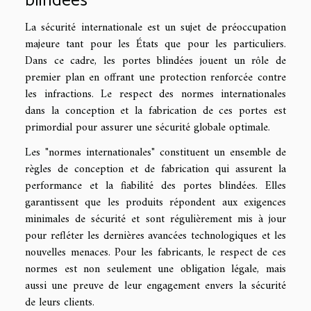
blindées
La sécurité internationale est un sujet de préoccupation
majeure tant pour les États que pour les particuliers.
Dans ce cadre, les portes blindées jouent un rôle de
premier plan en offrant une protection renforcée contre
les infractions. Le respect des normes internationales
dans la conception et la fabrication de ces portes est
primordial pour assurer une sécurité globale optimale.
Les "normes internationales" constituent un ensemble de
règles de conception et de fabrication qui assurent la
performance et la fiabilité des portes blindées. Elles
garantissent que les produits répondent aux exigences
minimales de sécurité et sont régulièrement mis à jour
pour refléter les dernières avancées technologiques et les
nouvelles menaces. Pour les fabricants, le respect de ces
normes est non seulement une obligation légale, mais
aussi une preuve de leur engagement envers la sécurité
de leurs clients.