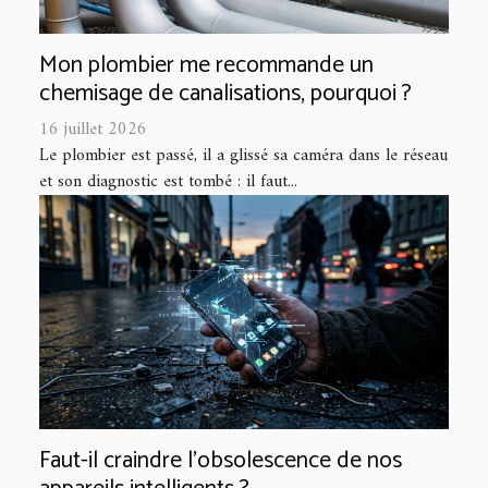
Mon plombier me recommande un
chemisage de canalisations, pourquoi ?
16 juillet 2026
Le plombier est passé, il a glissé sa caméra dans le réseau
et son diagnostic est tombé : il faut...
Faut-il craindre l’obsolescence de nos