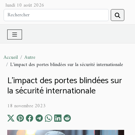
lundi 10 août 2026
Accueil
Autre
L'impact des portes blindées sur la sécurité internationale
L'impact des portes blindées sur
la sécurité internationale
18 novembre 2023