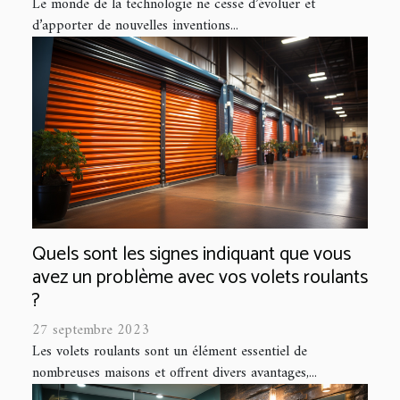
Le monde de la technologie ne cesse d’évoluer et
d’apporter de nouvelles inventions...
Quels sont les signes indiquant que vous
avez un problème avec vos volets roulants
?
27 septembre 2023
Les volets roulants sont un élément essentiel de
nombreuses maisons et offrent divers avantages,...