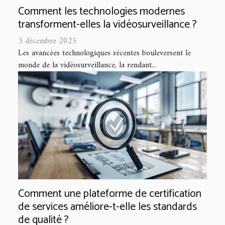
Comment les technologies modernes
transforment-elles la vidéosurveillance ?
3 décembre 2025
Les avancées technologiques récentes bouleversent le
monde de la vidéosurveillance, la rendant...
Comment une plateforme de certification
de services améliore-t-elle les standards
de qualité ?