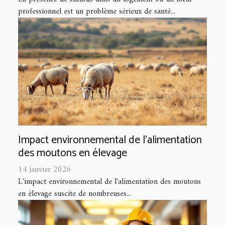
professionnel est un problème sérieux de santé...
Impact environnemental de l'alimentation
des moutons en élevage
14 janvier 2026
L'impact environnemental de l'alimentation des moutons
en élevage suscite de nombreuses...