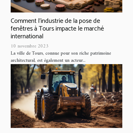
Comment l'industrie de la pose de
fenêtres à Tours impacte le marché
international
10 novembre 2023
La ville de Tours, connue pour son riche patrimoine
architectural, est également un acteur...