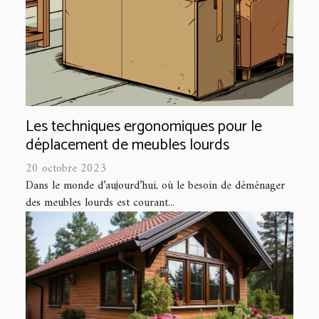
Les techniques ergonomiques pour le
déplacement de meubles lourds
20 octobre 2023
Dans le monde d’aujourd’hui, où le besoin de déménager
des meubles lourds est courant...