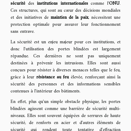
sécurité
des
institutions internationales
comme l'
ONU
.
Ces structures, qui sont au cœur des décisions mondiales
et des initiatives de
maintien de la paix
, nécessitent une
protection optimale pour assurer leur fonctionnement
sans entrave.
La sécurité est un enjeu majeur pour ces institutions, et
donc l'utilisation des portes blindées est largement
répandue. Ces dernières ne sont pas uniquement
destinées à prévenir les intrusions. Elles sont aussi
conçues pour résister à diverses menaces telles que le feu,
grâce à leur
résistance au feu
élevée, renforçant ainsi la
sécurité des personnes et des informations sensibles
contenues à l'intérieur des bâtiments.
En effet, plus qu'un simple obstacle physique, les portes
blindées agissent comme une barrière de sécurité multi-
niveaux. Elles sont souvent équipées de serrures de haute
sécurité, de renforts en acier et d'autres éléments de
sécurité qui rendent toute tentative d'effraction