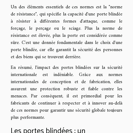
Un des éléments essentiels de ces normes est la "norme
de résistance", qui spécifie la capacité d'une porte blindée
à résister à différentes formes d'attaque, comme le
forçage, le perçage ou le sciage. Plus la norme de
résistance est élevée, plus la porte est considérée comme
sûre. C'est une donnée fondamentale dans le choix d'une
porte blindée, car elle garantit la sécurité des personnes
et des biens qui se trouvent derrière.
En résumé, l'impact des portes blindées sur la sécurité
internationale est indéniable. Grâce aux normes
internationales de conception et de fabrication, elles
assurent une protection robuste et fiable contre les
menaces. Par conséquent, il est primordial pour les
fabricants de continuer à respecter et à innover au-delà
de ces normes pour garantir une sécurité globale toujours
plus performante.
Les portes blindées : un