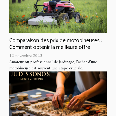
Comparaison des prix de motobineuses :
Comment obtenir la meilleure offre
12 novembre 2023
Amateur ou professionnel de jardinage, l'achat d'une
motobineuse est souvent une étape cruciale....