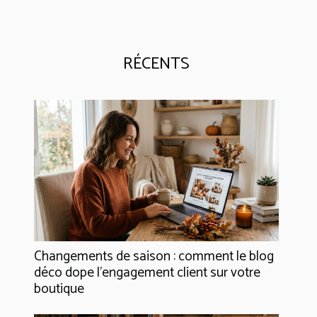
RÉCENTS
Changements de saison : comment le blog
déco dope l’engagement client sur votre
boutique