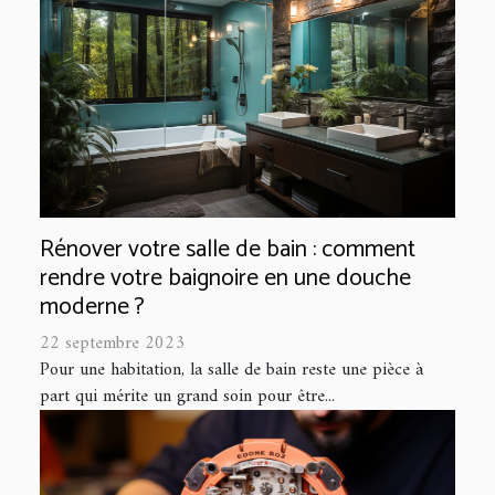
Rénover votre salle de bain : comment
rendre votre baignoire en une douche
moderne ?
22 septembre 2023
Pour une habitation, la salle de bain reste une pièce à
part qui mérite un grand soin pour être...