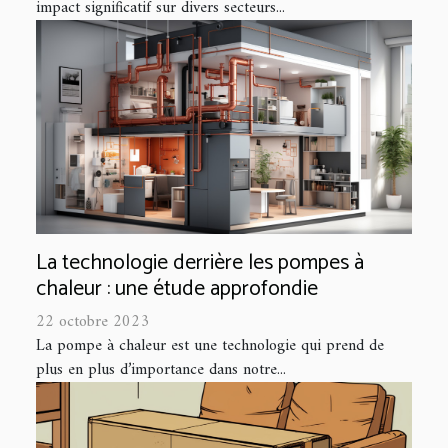
impact significatif sur divers secteurs...
La technologie derrière les pompes à
chaleur : une étude approfondie
22 octobre 2023
La pompe à chaleur est une technologie qui prend de
plus en plus d’importance dans notre...