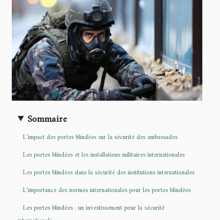
Sommaire
L'impact des portes blindées sur la sécurité des ambassades
Les portes blindées et les installations militaires internationales
Les portes blindées dans la sécurité des institutions internationales
L'importance des normes internationales pour les portes blindées
Les portes blindées : un investissement pour la sécurité