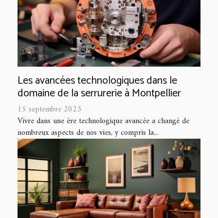
Les avancées technologiques dans le
domaine de la serrurerie à Montpellier
15 septembre 2023
Vivre dans une ère technologique avancée a changé de
nombreux aspects de nos vies, y compris la...