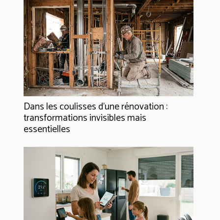
Dans les coulisses d'une rénovation :
transformations invisibles mais
essentielles