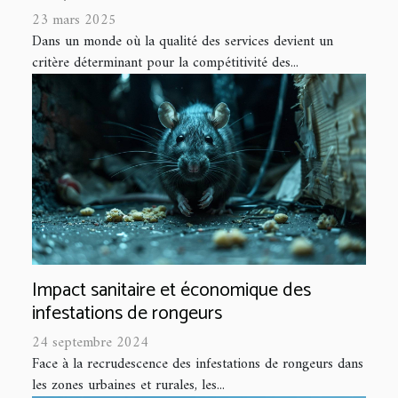
23 mars 2025
Dans un monde où la qualité des services devient un
critère déterminant pour la compétitivité des...
Impact sanitaire et économique des
infestations de rongeurs
24 septembre 2024
Face à la recrudescence des infestations de rongeurs dans
les zones urbaines et rurales, les...