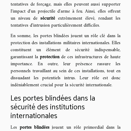
tentatives de forçage, mais elles peuvent aussi supporter
l'impact d'un projectile d'arme à feu. Ainsi, elles offrent
un niveau de
sécurité
extrêmement élevé, rendant les
tentatives d'intrusion particulièrement difficiles.
En somme, les portes blindées jouent un rôle clé dans la
protection des installations militaires internationales. Elles
constituent un élément de sécurité indispensable,
garantissant la
protection
de ces infrastructures de haute
importance. En outre, leur présence rassure les
personnels travaillant au sein de ces installations, tout en
dissuadant les potentiels intrus. Leur rôle est donc
indéniablement crucial pour la sécurité internationale.
Les portes blindées dans la
sécurité des institutions
internationales
Les
portes blindées
jouent un rôle primordial dans la