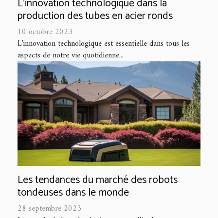
L'innovation technologique dans la
production des tubes en acier ronds
10 octobre 2023
L’innovation technologique est essentielle dans tous les
aspects de notre vie quotidienne...
Les tendances du marché des robots
tondeuses dans le monde
28 septembre 2023