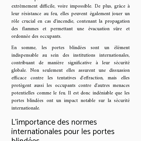
extrêmement difficile, voire impossible. De plus, grâce à
leur résistance au feu, elles peuvent également jouer un
rôle crucial en cas d'incendie, contenant la propagation
des flammes et permettant une évacuation sûre et
ordonnée des occupants.
En somme, les portes blindées sont un élément
indispensable au sein des institutions internationales,
contribuant de manière significative à leur sécurité
globale. Non seulement elles assurent une dissuasion
efficace contre les tentatives d'effraction, mais elles
protègent aussi les occupants contre d'autres menaces
potentielles comme le feu. Il est donc indéniable que les
portes blindées ont un impact notable sur la sécurité
internationale.
L'importance des normes
internationales pour les portes