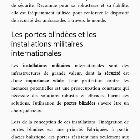
de sécurité. Reconnue pour sa robustesse et sa fiabilité,
elle est fréquemment utilisée pour renforcer le dispositif
de sécurité des ambassades à travers le monde.
Les portes blindées et les
installations militaires
internationales
Les
installations militaires
internationales sont des
infrastructures de grande valeur, dont la
sécurité
est
d'une
importance vitale
. Leur protection contre les
menaces potentielles est une préoccupation constante qui
nécessite des solutions robustes et efficaces. Parmi ces
solutions, l'utilisation de
portes blindées
s'avère être un
choix judicieux.
Lors de la conception de ces installations, l'intégration de
portes blindées est une priorité. Fabriquées à partir
d'acier balistique, ces portes résistent non seulement aux