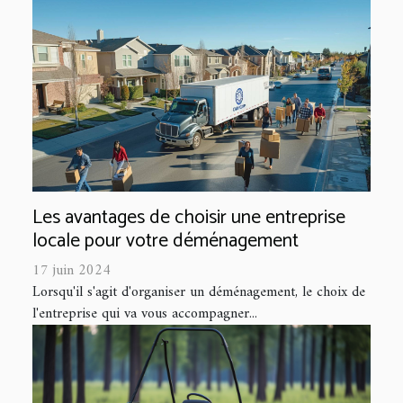
Les avantages de choisir une entreprise
locale pour votre déménagement
17 juin 2024
Lorsqu'il s'agit d'organiser un déménagement, le choix de
l'entreprise qui va vous accompagner...