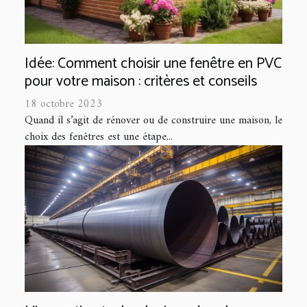
Idée: Comment choisir une fenêtre en PVC
pour votre maison : critères et conseils
18 octobre 2023
Quand il s’agit de rénover ou de construire une maison, le
choix des fenêtres est une étape...