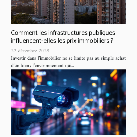
Comment les infrastructures publiques
influencent-elles les prix immobiliers ?
22 décembre 2025
Investir dans l’immobilier ne se limite pas au simple achat
d’un bien ; l’environnement qui...