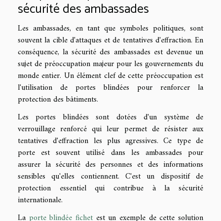
sécurité des ambassades
Les ambassades, en tant que symboles politiques, sont
souvent la cible d'attaques et de tentatives d'effraction. En
conséquence, la sécurité des ambassades est devenue un
sujet de préoccupation majeur pour les gouvernements du
monde entier. Un élément clef de cette préoccupation est
l'utilisation de portes blindées pour renforcer la
protection des bâtiments.
Les portes blindées sont dotées d'un système de
verrouillage renforcé qui leur permet de résister aux
tentatives d'effraction les plus agressives. Ce type de
porte est souvent utilisé dans les ambassades pour
assurer la sécurité des personnes et des informations
sensibles qu'elles contiennent. C'est un dispositif de
protection essentiel qui contribue à la sécurité
internationale.
La
porte blindée fichet
est un exemple de cette solution