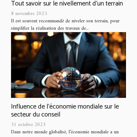
Tout savoir sur le nivellement d’un terrain
8 novembre 2023
Il est souvent recommandé de niveler son terrain, pour
simplifier la réalisation des travaux de...
Influence de l'économie mondiale sur le
secteur du conseil
31 octobre 2023
Dans notre monde globalisé, l’économie mondiale a un