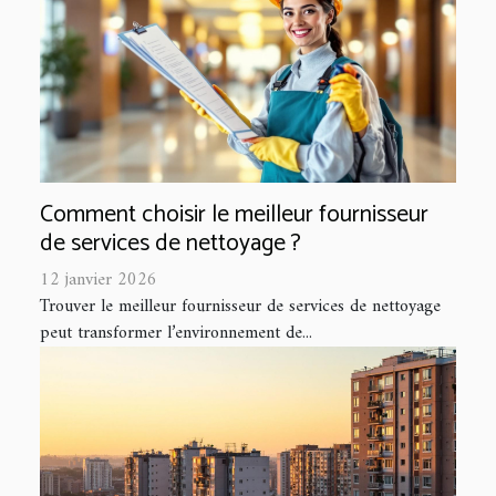
Comment choisir le meilleur fournisseur
de services de nettoyage ?
12 janvier 2026
Trouver le meilleur fournisseur de services de nettoyage
peut transformer l’environnement de...