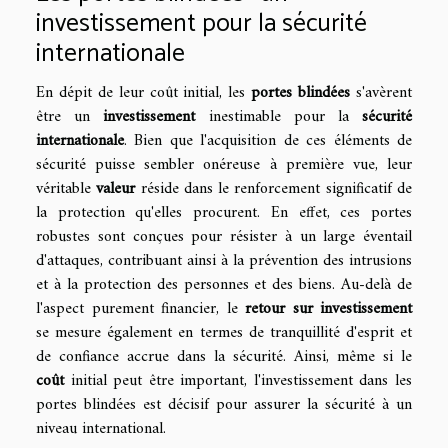
investissement pour la sécurité
internationale
En dépit de leur coût initial, les
portes blindées
s'avèrent
être un
investissement
inestimable pour la
sécurité
internationale
. Bien que l'acquisition de ces éléments de
sécurité puisse sembler onéreuse à première vue, leur
véritable
valeur
réside dans le renforcement significatif de
la protection qu'elles procurent. En effet, ces portes
robustes sont conçues pour résister à un large éventail
d'attaques, contribuant ainsi à la prévention des intrusions
et à la protection des personnes et des biens. Au-delà de
l'aspect purement financier, le
retour sur investissement
se mesure également en termes de tranquillité d'esprit et
de confiance accrue dans la sécurité. Ainsi, même si le
coût
initial peut être important, l'investissement dans les
portes blindées est décisif pour assurer la sécurité à un
niveau international.