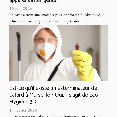
appareils intelligents ?
10 juin 2026
Ils promettent une maison plus confortable, plus sûre,
plus économe, et pourtant une inquiétude...
Est-ce qu’il existe un exterminateur de
cafard à Marseille ? Oui, il s'agit de Eco
Hygiène 3D !
11 février 2026
La présence de cafards dans un logement ou un local