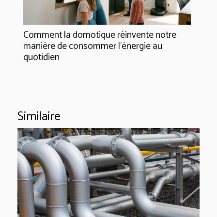
Comment la domotique réinvente notre
manière de consommer l'énergie au
quotidien
Similaire