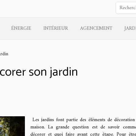
ÉNERGIE
INTÉRIEUR
AGENCEMENT
JARD
ardin
corer son jardin
Les jardins font partie des éléments de décoration
maison. La grande question est de savoir comme
décorer et quoi faire avant cette étape. Pour êtr