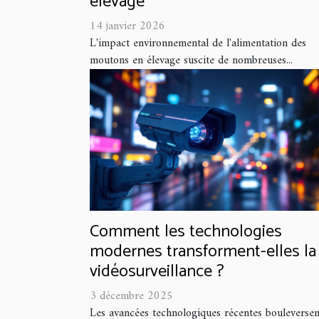
élevage
14 janvier 2026
L'impact environnemental de l'alimentation des
moutons en élevage suscite de nombreuses...
Comment les technologies
modernes transforment-elles la
vidéosurveillance ?
3 décembre 2025
Les avancées technologiques récentes bouleversen