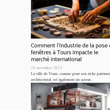
Comment l'industrie de la pose
fenêtres à Tours impacte le
marché international
10 novembre 2023
La ville de Tours, connue pour son riche patrimo
architectural, est également un acteur...