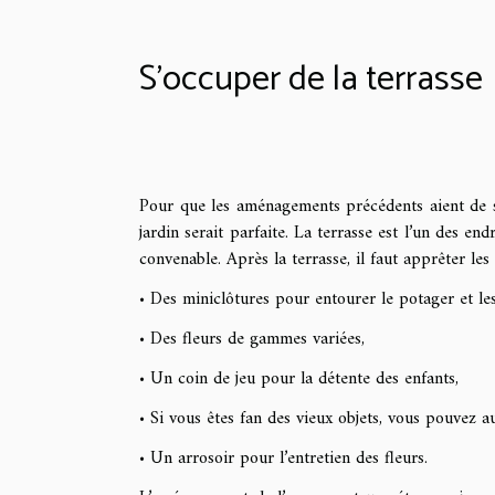
S’occuper de la terrasse
Pour que les aménagements précédents aient de sen
jardin serait parfaite. La terrasse est l’un des en
convenable. Après la terrasse, il faut apprêter les 
• Des miniclôtures pour entourer le potager et le
• Des fleurs de gammes variées,
• Un coin de jeu pour la détente des enfants,
• Si vous êtes fan des vieux objets, vous pouvez 
• Un arrosoir pour l’entretien des fleurs.