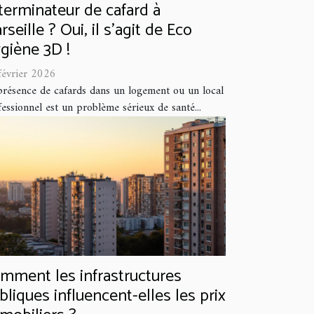
terminateur de cafard à
rseille ? Oui, il s'agit de Eco
giène 3D !
février 2026
présence de cafards dans un logement ou un local
essionnel est un problème sérieux de santé...
mment les infrastructures
bliques influencent-elles les prix