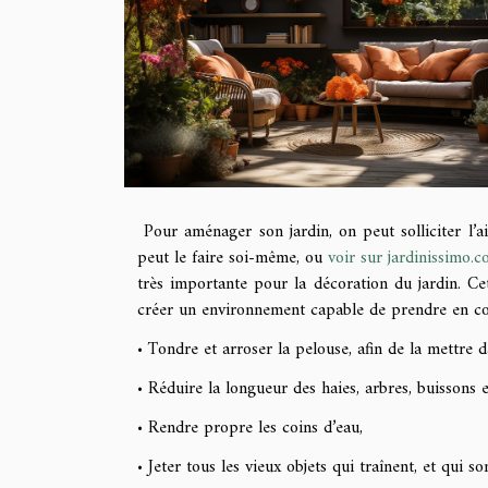
Pour aménager son jardin, on peut solliciter l’ai
peut le faire soi-même, ou
voir sur jardinissimo.
très importante pour la décoration du jardin. Cet
créer un environnement capable de prendre en comp
• Tondre et arroser la pelouse, afin de la mettre
• Réduire la longueur des haies, arbres, buissons 
• Rendre propre les coins d’eau,
• Jeter tous les vieux objets qui traînent, et qui son