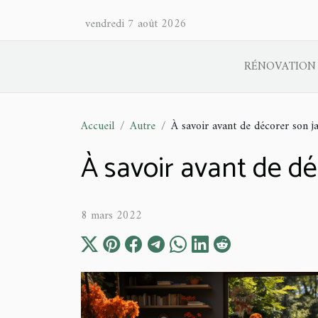
vendredi 7 août 2026
RÉNOVATION
Accueil
Autre
À savoir avant de décorer son j
À savoir avant de dé
8 mars 2022