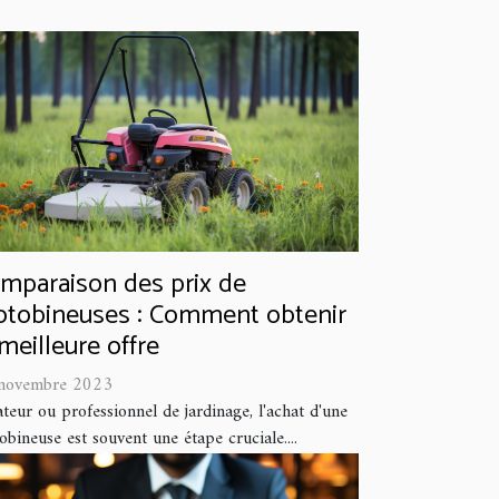
mparaison des prix de
tobineuses : Comment obtenir
 meilleure offre
novembre 2023
eur ou professionnel de jardinage, l'achat d'une
bineuse est souvent une étape cruciale....