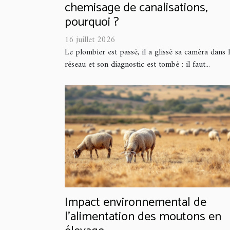
chemisage de canalisations,
pourquoi ?
16 juillet 2026
Le plombier est passé, il a glissé sa caméra dans 
réseau et son diagnostic est tombé : il faut...
Impact environnemental de
l'alimentation des moutons en