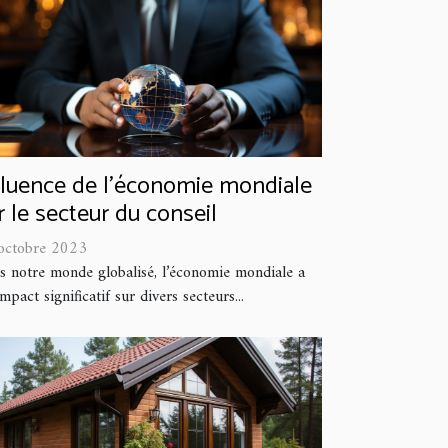
fluence de l'économie mondiale
r le secteur du conseil
octobre 2023
s notre monde globalisé, l’économie mondiale a
mpact significatif sur divers secteurs...