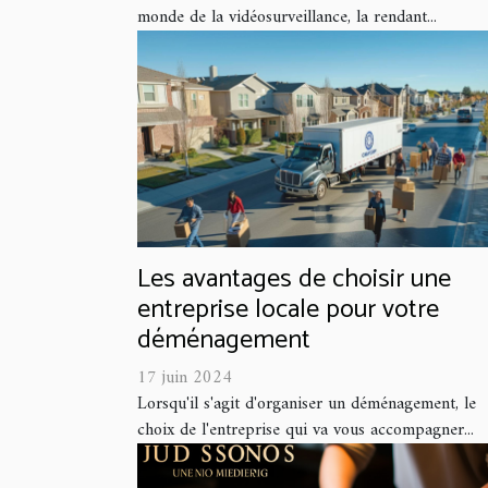
monde de la vidéosurveillance, la rendant...
Les avantages de choisir une
entreprise locale pour votre
déménagement
17 juin 2024
Lorsqu'il s'agit d'organiser un déménagement, le
choix de l'entreprise qui va vous accompagner...