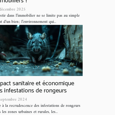
mobiliers ?
décembre 2025
stir dans l’immobilier ne se limite pas au simple
t d’un bien ; l’environnement qui...
pact sanitaire et économique
s infestations de rongeurs
septembre 2024
e à la recrudescence des infestations de rongeurs
 les zones urbaines et rurales, les...