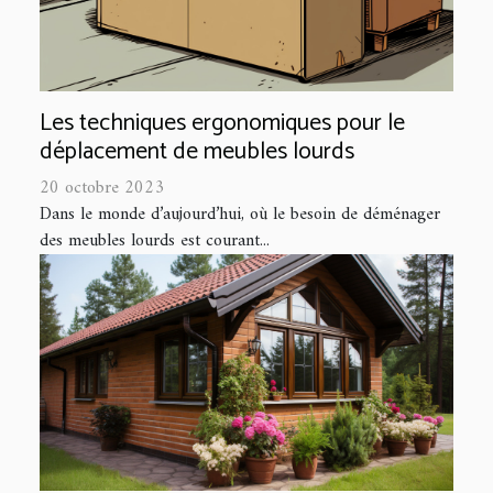
Les techniques ergonomiques pour le
déplacement de meubles lourds
20 octobre 2023
Dans le monde d’aujourd’hui, où le besoin de déménager
des meubles lourds est courant...