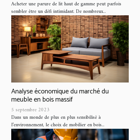
Acheter une parure de lit haut de gamme peut parfois
sembler être un défi intimidant. De nombreux...
Analyse économique du marché du
meuble en bois massif
5 septembre 2023
Dans un monde de plus en plus sensibilisé à
l’environnement, le choix de mobilier en bois...