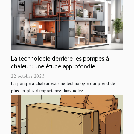
La technologie derrière les pompes à
chaleur : une étude approfondie
22 octobre 2023
La pompe à chaleur est une technologie qui prend de
plus en plus d’importance dans notre...