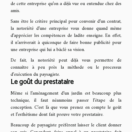
de cette entreprise qu’on a déjà vue ou entendue chez des
amis.
Sans être le critère principal pour convenir d’un contrat,
la notoriété d’une entreprise vous donne quand même
d’apprécier les compétences de ladite enseigne. En effet,
il n’arriverait à quiconque de faire bonne publicité pour
une entreprise qui lui a bâclé sa vision.
De fait, la notoriété peut déjà vous permettre de
connaître à peu près la méthode ou le processus
d’exécution du paysagiste.
Le goût du prestataire
Même si l’aménagement d’un jardin est beaucoup plus
technique, il faut néanmoins passer l’étape de la
conception. C’est là que vous prenez en compte le goût
et l’esthétisme dont fait preuve votre prestataire.
Beaucoup de paysagiste préfèrent laisser le client donner