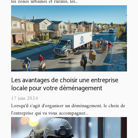
les zones urbaines et rurales, les...
Les avantages de choisir une entreprise
locale pour votre déménagement
17 juin 2024
Lorsqu'il s'agit d'organiser un déménagement, le choix de
l'entreprise qui va vous accompagner...