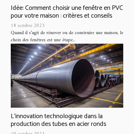
Idée: Comment choisir une fenêtre en PVC
pour votre maison : critères et conseils
18 octobre 2023
Quand il s’agit de rénover ou de construire une maison, le
choix des fenêtres est une étape...
L'innovation technologique dans la
production des tubes en acier ronds