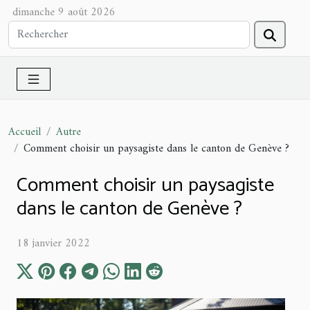
dimanche 9 août 2026
Accueil
Autre
Comment choisir un paysagiste dans le canton de Genève ?
Comment choisir un paysagiste
dans le canton de Genève ?
18 janvier 2022