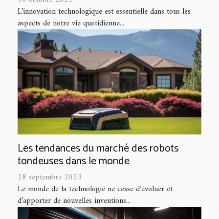
10 octobre 2023
L’innovation technologique est essentielle dans tous les
aspects de notre vie quotidienne...
Les tendances du marché des robots
tondeuses dans le monde
28 septembre 2023
Le monde de la technologie ne cesse d’évoluer et
d’apporter de nouvelles inventions...