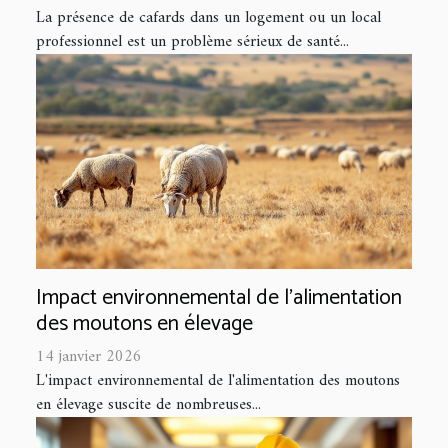
La présence de cafards dans un logement ou un local
professionnel est un problème sérieux de santé...
Impact environnemental de l'alimentation
des moutons en élevage
14 janvier 2026
L'impact environnemental de l'alimentation des moutons
en élevage suscite de nombreuses...