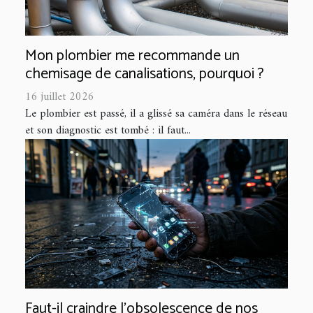
Mon plombier me recommande un
chemisage de canalisations, pourquoi ?
16 juillet 2026
Le plombier est passé, il a glissé sa caméra dans le réseau
et son diagnostic est tombé : il faut...
Faut-il craindre l’obsolescence de nos