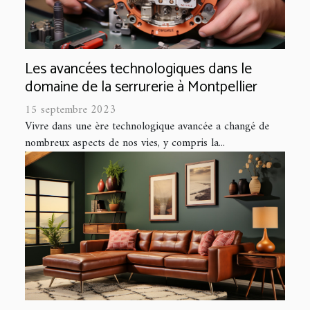
Les avancées technologiques dans le
domaine de la serrurerie à Montpellier
15 septembre 2023
Vivre dans une ère technologique avancée a changé de
nombreux aspects de nos vies, y compris la...