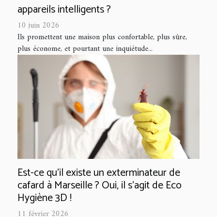
appareils intelligents ?
10 juin 2026
Ils promettent une maison plus confortable, plus sûre,
plus économe, et pourtant une inquiétude...
Est-ce qu’il existe un exterminateur de
cafard à Marseille ? Oui, il s'agit de Eco
Hygiène 3D !
11 février 2026