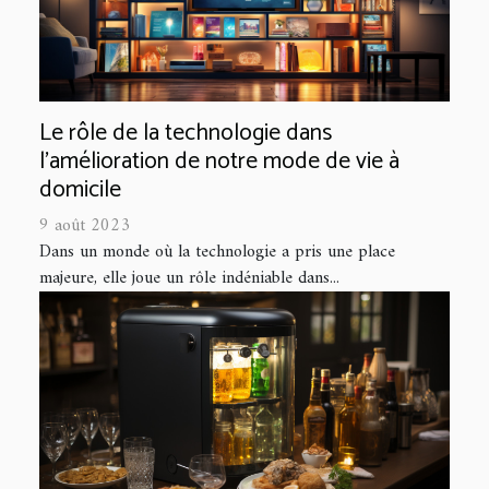
Le rôle de la technologie dans
l'amélioration de notre mode de vie à
domicile
9 août 2023
Dans un monde où la technologie a pris une place
majeure, elle joue un rôle indéniable dans...