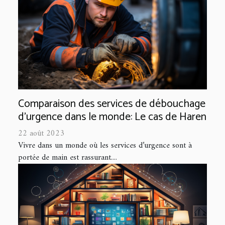
Comparaison des services de débouchage
d'urgence dans le monde: Le cas de Haren
22 août 2023
Vivre dans un monde où les services d’urgence sont à
portée de main est rassurant....