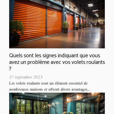
Quels sont les signes indiquant que vous
avez un problème avec vos volets roulants
?
27 septembre 2023
Les volets roulants sont un élément essentiel de
nombreuses maisons et offrent divers avantages,...