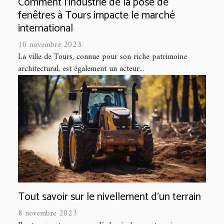
Comment l'industrie de la pose de
fenêtres à Tours impacte le marché
international
10 novembre 2023
La ville de Tours, connue pour son riche patrimoine
architectural, est également un acteur...
Tout savoir sur le nivellement d’un terrain
8 novembre 2023