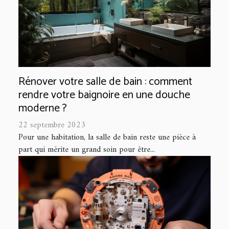
Rénover votre salle de bain : comment
rendre votre baignoire en une douche
moderne ?
22 septembre 2023
Pour une habitation, la salle de bain reste une pièce à
part qui mérite un grand soin pour être...