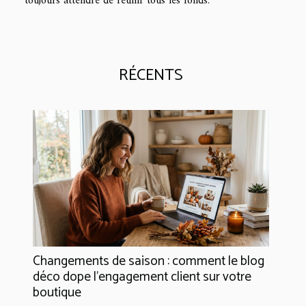
toujours attendre de réunir tous les fonds.
RÉCENTS
Changements de saison : comment le blog
déco dope l’engagement client sur votre
boutique