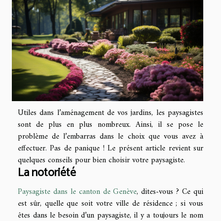
Utiles dans l’aménagement de vos jardins, les paysagistes
sont de plus en plus nombreux. Ainsi, il se pose le
problème de l’embarras dans le choix que vous avez à
effectuer. Pas de panique ! Le présent article revient sur
quelques conseils pour bien choisir votre paysagiste.
La notoriété
Paysagiste dans le canton de Genève
, dites-vous ? Ce qui
est sûr, quelle que soit votre ville de résidence ; si vous
êtes dans le besoin d’un paysagiste, il y a toujours le nom