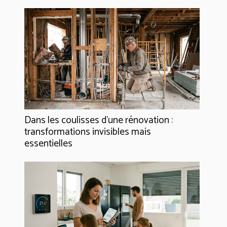
Dans les coulisses d'une rénovation :
transformations invisibles mais
essentielles