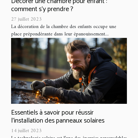
Décorer une chambre pour enfant :
comment s’y prendre ?
27 juillet 2023
La décoration de la chambre des enfants occupe une
place prépondérante dans leur épanouissement....
Essentiels à savoir pour réussir
l'installation des panneaux solaires
14 juillet 2023