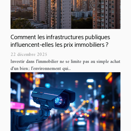
Comment les infrastructures publiques
influencent-elles les prix immobiliers ?
22 décembre 2025
Investir dans l’immobilier ne se limite pas au simple achat
d’un bien ; l’environnement qui...