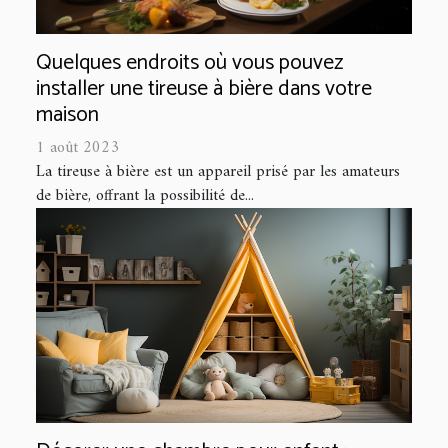
Quelques endroits où vous pouvez
installer une tireuse à bière dans votre
maison
1 août 2023
La tireuse à bière est un appareil prisé par les amateurs
de bière, offrant la possibilité de...