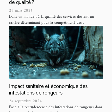
de qualité ?
23 mars 2025
Dans un monde où la qualité des services devient un
critère déterminant pour la compétitivité des...
Impact sanitaire et économique des
infestations de rongeurs
24 septembre 2024
Face à la recrudescence des infestations de rongeurs dans