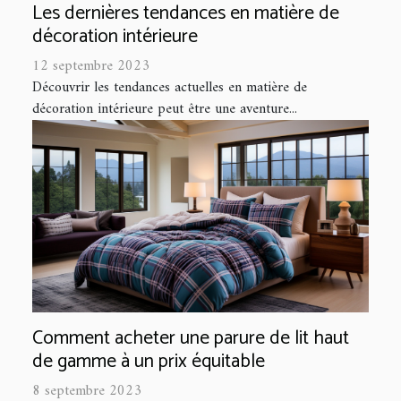
Les dernières tendances en matière de
décoration intérieure
12 septembre 2023
Découvrir les tendances actuelles en matière de
décoration intérieure peut être une aventure...
Comment acheter une parure de lit haut
de gamme à un prix équitable
8 septembre 2023