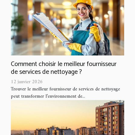
Comment choisir le meilleur fournisseur
de services de nettoyage ?
12 janvier 2026
Trouver le meilleur fournisseur de services de nettoyage
peut transformer l’environnement de...