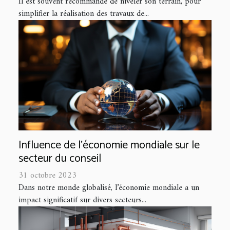
Il est souvent recommandé de niveler son terrain, pour
simplifier la réalisation des travaux de...
Influence de l'économie mondiale sur le
secteur du conseil
31 octobre 2023
Dans notre monde globalisé, l’économie mondiale a un
impact significatif sur divers secteurs...