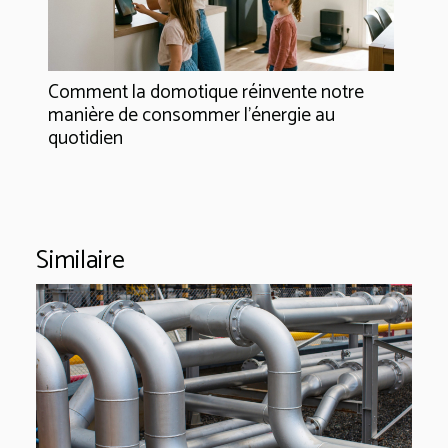
Comment la domotique réinvente notre
manière de consommer l'énergie au
quotidien
Similaire