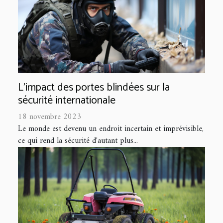
L'impact des portes blindées sur la
sécurité internationale
18 novembre 2023
Le monde est devenu un endroit incertain et imprévisible,
ce qui rend la sécurité d'autant plus...