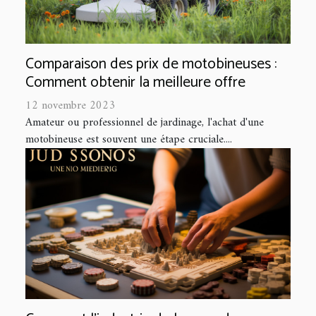
Comparaison des prix de motobineuses :
Comment obtenir la meilleure offre
12 novembre 2023
Amateur ou professionnel de jardinage, l'achat d'une
motobineuse est souvent une étape cruciale....