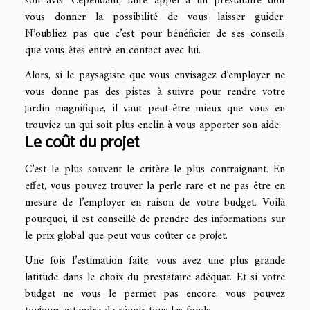
son avis. Cependant, faire appel à un prestataire doit
vous donner la possibilité de vous laisser guider.
N’oubliez pas que c’est pour bénéficier de ses conseils
que vous êtes entré en contact avec lui.
Alors, si le paysagiste que vous envisagez d’employer ne
vous donne pas des pistes à suivre pour rendre votre
jardin magnifique, il vaut peut-être mieux que vous en
trouviez un qui soit plus enclin à vous apporter son aide.
Le coût du projet
C’est le plus souvent le critère le plus contraignant. En
effet, vous pouvez trouver la perle rare et ne pas être en
mesure de l’employer en raison de votre budget. Voilà
pourquoi, il est conseillé de prendre des informations sur
le prix global que peut vous coûter ce projet.
Une fois l’estimation faite, vous avez une plus grande
latitude dans le choix du prestataire adéquat. Et si votre
budget ne vous le permet pas encore, vous pouvez