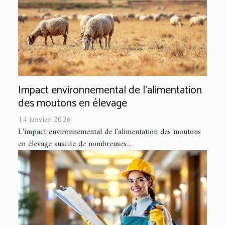
Impact environnemental de l'alimentation
des moutons en élevage
14 janvier 2026
L'impact environnemental de l'alimentation des moutons
en élevage suscite de nombreuses...