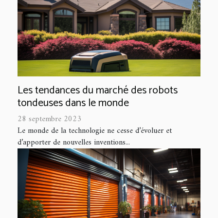
Les tendances du marché des robots
tondeuses dans le monde
28 septembre 2023
Le monde de la technologie ne cesse d’évoluer et
d’apporter de nouvelles inventions...