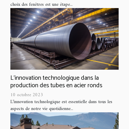
choix des fenêtres est une étape...
L'innovation technologique dans la
production des tubes en acier ronds
10 octobre 2023
L’innovation technologique est essentielle dans tous les
aspects de notre vie quotidienne...