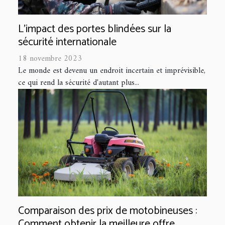
L'impact des portes blindées sur la
sécurité internationale
18 novembre 2023
Le monde est devenu un endroit incertain et imprévisible,
ce qui rend la sécurité d'autant plus...
Comparaison des prix de motobineuses :
Comment obtenir la meilleure offre