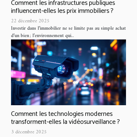
Comment les infrastructures publiques
influencent-elles les prix immobiliers ?
22 décembre 2025
Investir dans l’immobilier ne se limite pas au simple achat
d’un bien ; l’environnement qui...
Comment les technologies modernes
transforment-elles la vidéosurveillance ?
3 décembre 2025