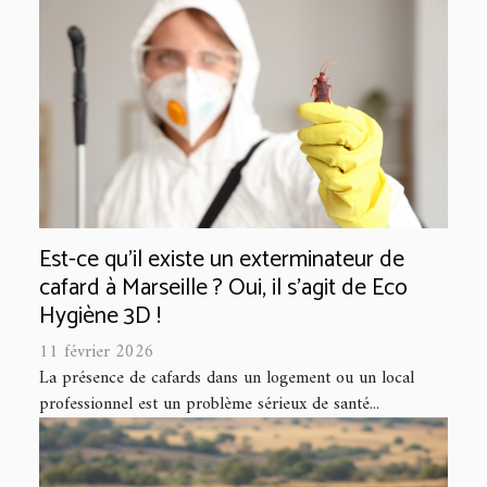
Est-ce qu’il existe un exterminateur de
cafard à Marseille ? Oui, il s'agit de Eco
Hygiène 3D !
11 février 2026
La présence de cafards dans un logement ou un local
professionnel est un problème sérieux de santé...