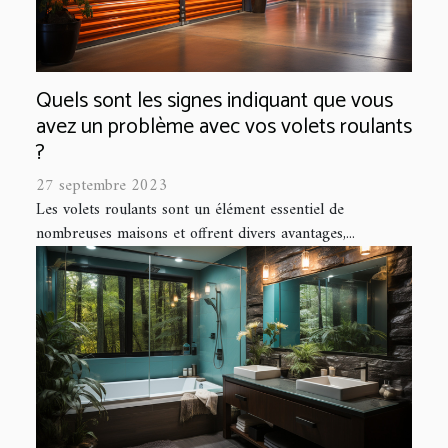
Quels sont les signes indiquant que vous
avez un problème avec vos volets roulants
?
27 septembre 2023
Les volets roulants sont un élément essentiel de
nombreuses maisons et offrent divers avantages,...