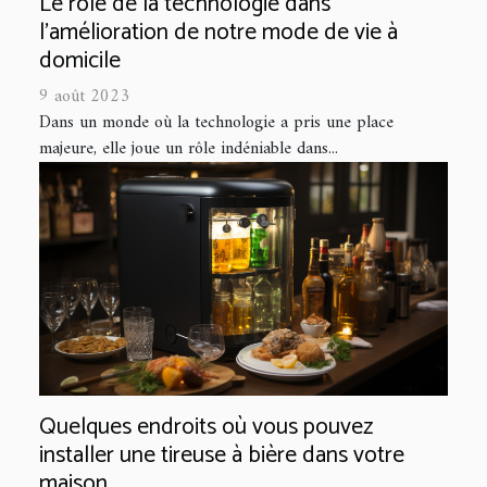
Le rôle de la technologie dans
l'amélioration de notre mode de vie à
domicile
9 août 2023
Dans un monde où la technologie a pris une place
majeure, elle joue un rôle indéniable dans...
Quelques endroits où vous pouvez
installer une tireuse à bière dans votre
maison