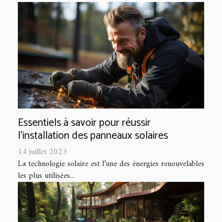
Essentiels à savoir pour réussir
l'installation des panneaux solaires
14 juillet 2023
La technologie solaire est l’une des énergies renouvelables
les plus utilisées...