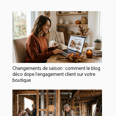
Changements de saison : comment le blog
déco dope l’engagement client sur votre
boutique