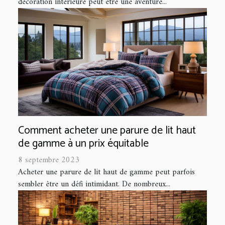
décoration intérieure peut être une aventure...
Comment acheter une parure de lit haut
de gamme à un prix équitable
8 septembre 2023
Acheter une parure de lit haut de gamme peut parfois
sembler être un défi intimidant. De nombreux...