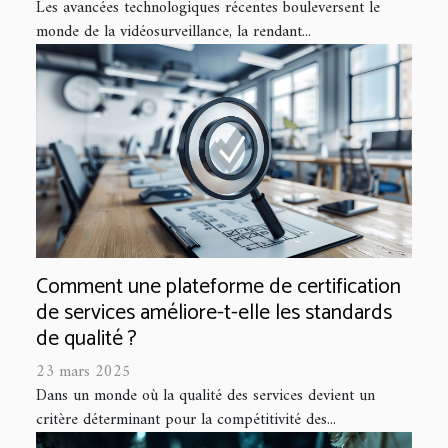
Les avancées technologiques récentes bouleversent le
monde de la vidéosurveillance, la rendant...
Comment une plateforme de certification
de services améliore-t-elle les standards
de qualité ?
23 mars 2025
Dans un monde où la qualité des services devient un
critère déterminant pour la compétitivité des...