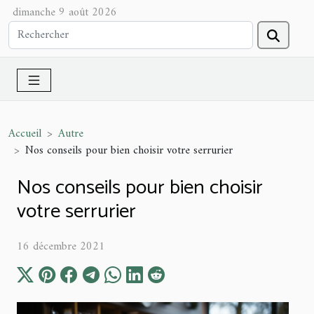
dimanche 9 août 2026
Accueil
Autre
Nos conseils pour bien choisir votre serrurier
Nos conseils pour bien choisir
votre serrurier
16 décembre 2021