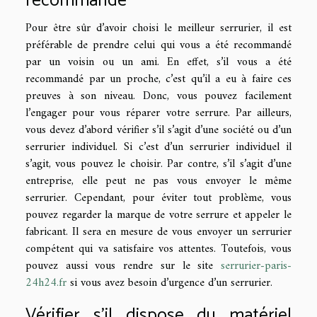
recommandé
Pour être sûr d’avoir choisi le meilleur serrurier, il est
préférable de prendre celui qui vous a été recommandé
par un voisin ou un ami. En effet, s’il vous a été
recommandé par un proche, c’est qu’il a eu à faire ces
preuves à son niveau. Donc, vous pouvez facilement
l’engager pour vous réparer votre serrure. Par ailleurs,
vous devez d’abord vérifier s’il s’agit d’une société ou d’un
serrurier individuel. Si c’est d’un serrurier individuel il
s’agit, vous pouvez le choisir. Par contre, s’il s’agit d’une
entreprise, elle peut ne pas vous envoyer le même
serrurier. Cependant, pour éviter tout problème, vous
pouvez regarder la marque de votre serrure et appeler le
fabricant. Il sera en mesure de vous envoyer un serrurier
compétent qui va satisfaire vos attentes. Toutefois, vous
pouvez aussi vous rendre sur le site
serrurier-paris-
24h24.fr
si vous avez besoin d’urgence d’un serrurier.
Vérifier s’il dispose du matériel