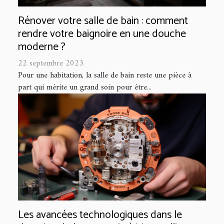
Rénover votre salle de bain : comment
rendre votre baignoire en une douche
moderne ?
22 septembre 2023
Pour une habitation, la salle de bain reste une pièce à
part qui mérite un grand soin pour être...
Les avancées technologiques dans le