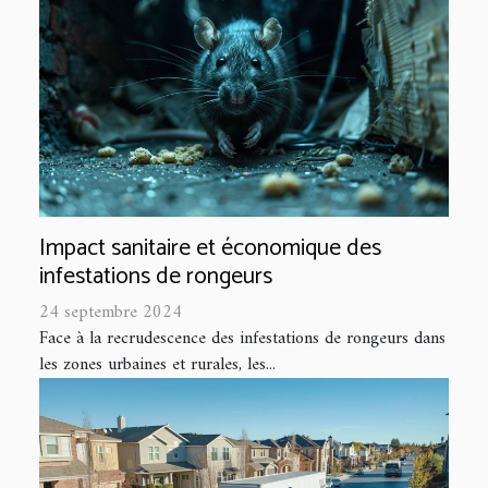
Impact sanitaire et économique des
infestations de rongeurs
24 septembre 2024
Face à la recrudescence des infestations de rongeurs dans
les zones urbaines et rurales, les...