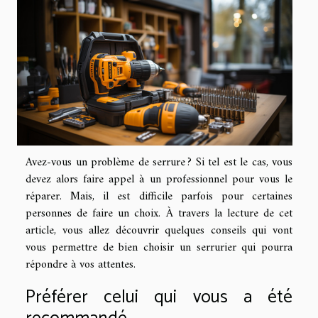
Avez-vous un problème de serrure ? Si tel est le cas, vous
devez alors faire appel à un professionnel pour vous le
réparer. Mais, il est difficile parfois pour certaines
personnes de faire un choix. À travers la lecture de cet
article, vous allez découvrir quelques conseils qui vont
vous permettre de bien choisir un serrurier qui pourra
répondre à vos attentes.
Préférer celui qui vous a été