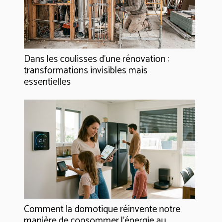
Dans les coulisses d'une rénovation :
transformations invisibles mais
essentielles
Comment la domotique réinvente notre
manière de consommer l'énergie au