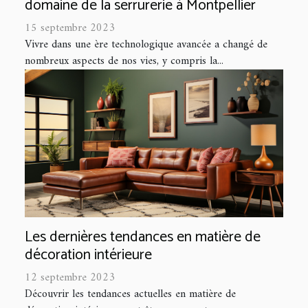
domaine de la serrurerie à Montpellier
15 septembre 2023
Vivre dans une ère technologique avancée a changé de
nombreux aspects de nos vies, y compris la...
Les dernières tendances en matière de
décoration intérieure
12 septembre 2023
Découvrir les tendances actuelles en matière de