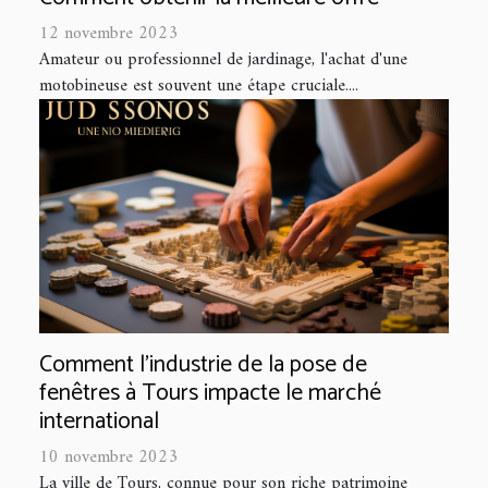
12 novembre 2023
Amateur ou professionnel de jardinage, l'achat d'une
motobineuse est souvent une étape cruciale....
Comment l'industrie de la pose de
fenêtres à Tours impacte le marché
international
10 novembre 2023
La ville de Tours, connue pour son riche patrimoine