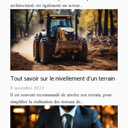
architectural, est également un acteur...
Tout savoir sur le nivellement d’un terrain
8 novembre 2023
Il est souvent recommandé de niveler son terrain, pour
simplifier la réalisation des travaux de...