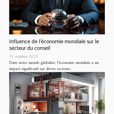
Influence de l'économie mondiale sur le
secteur du conseil
31 octobre 2023
Dans notre monde globalisé, l’économie mondiale a un
impact significatif sur divers secteurs...