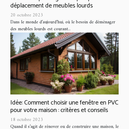
déplacement de meubles lourds
20 octobre 2023
Dans le monde d’aujourd’hui, où le besoin de déménager
des meubles lourds est courant...
Idée: Comment choisir une fenêtre en PVC
pour votre maison : critères et conseils
18 octobre 2023
Quand il s’agit de rénover ou de construire une maison, le