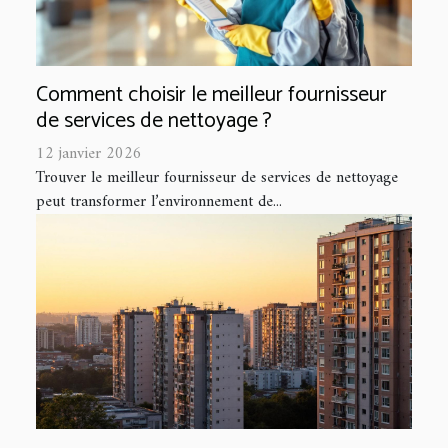
Comment choisir le meilleur fournisseur
de services de nettoyage ?
12 janvier 2026
Trouver le meilleur fournisseur de services de nettoyage
peut transformer l’environnement de...