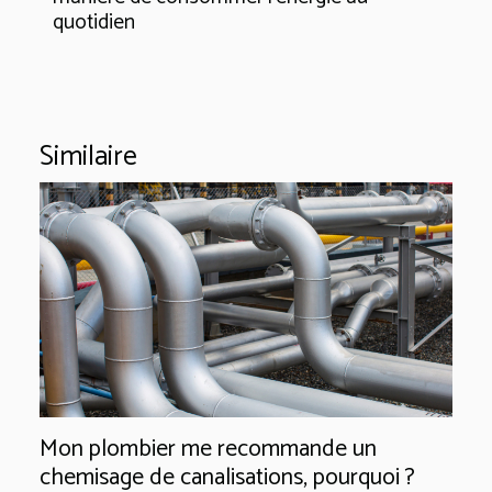
quotidien
Similaire
Mon plombier me recommande un
chemisage de canalisations, pourquoi ?