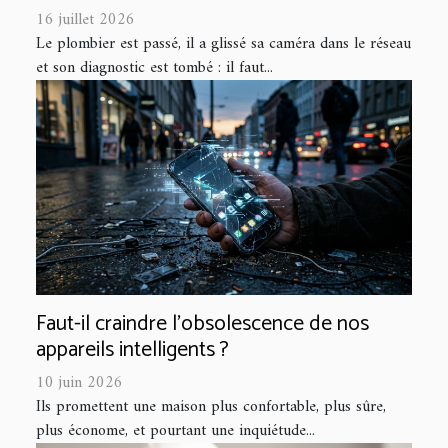
16 juillet 2026
Le plombier est passé, il a glissé sa caméra dans le réseau
et son diagnostic est tombé : il faut...
Faut-il craindre l’obsolescence de nos
appareils intelligents ?
10 juin 2026
Ils promettent une maison plus confortable, plus sûre,
plus économe, et pourtant une inquiétude...