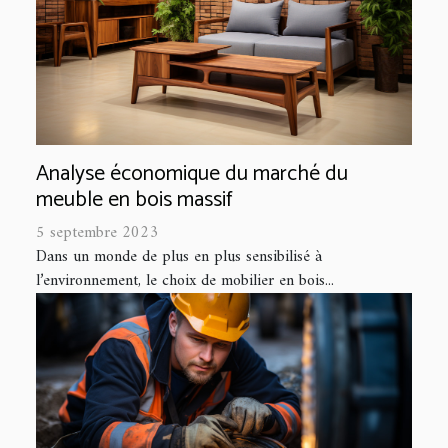
Analyse économique du marché du
meuble en bois massif
5 septembre 2023
Dans un monde de plus en plus sensibilisé à
l’environnement, le choix de mobilier en bois...