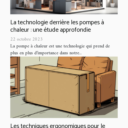
La technologie derrière les pompes à
chaleur : une étude approfondie
22 octobre 2023
La pompe à chaleur est une technologie qui prend de
plus en plus d’importance dans notre...
Les techniques ergonomiques pour le