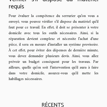
requis
Pour évaluer la compétence du serrurier qu’on vous a
envoyé, vous pouvez vérifier s’il dispose du matériel qu’il
faut pour ce travail. En effet, il doit se présenter à votre
domicile avec tous les outils nécessaires. Ainsi, si la
réparation devient complexe et nécessite l’achat d’une
pièce, il sera en mesure d’installer un système provisoire.
À cet effet, pour éviter des dépenses de dernière minute,
vous devez demander plusieurs devis. Ainsi, vous allez
prévoir un budget conséquent pour les travaux. Par
ailleurs, quelle qu’en soit l’intervention qu’il aura à faire
dans votre domicile, assurez-vous qu’il mette les
habillages nécessaires.
RÉCENTS