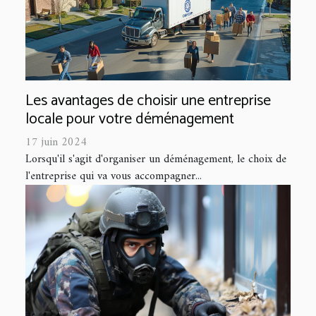
Les avantages de choisir une entreprise
locale pour votre déménagement
17 juin 2024
Lorsqu'il s'agit d'organiser un déménagement, le choix de
l'entreprise qui va vous accompagner...