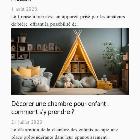
1 août 2023
La tireuse à bière est un appareil prisé par les amateurs
de bière, offrant la possibilité de...
Décorer une chambre pour enfant :
comment s’y prendre ?
27 juillet 2023
La décoration de la chambre des enfants occupe une
place prépondérante dans leur épanouissement....