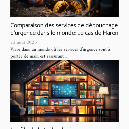
Comparaison des services de débouchage
d'urgence dans le monde: Le cas de Haren
22 août 2023
Vivre dans un monde où les services d’urgence sont à
portée de main est rassurant....